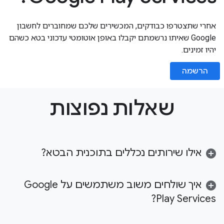
אחרי שתצטרפו כבודקים, המכשירים שלכם שמחוברים לחשבון
Google שאיתו נרשמתם יקבלו באופן אוטומטי עדכוני בטא כשהם
יהיו זמינים.
הרשמה
שאלות נפוצות
אילו שירותים נכללים בתוכנית הבטא?
איך שולחים משוב משתמשים על Google
Play Services?