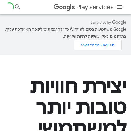
Play services
‫Google משתמשת בטכנולוגיית AI כדי לתרגם תוכן לשפה המועדפת עליך.
בתרגומים כאלו עשויות להיות שגיאות.
יצירת חוויות
טובות יותר
למשתמשי