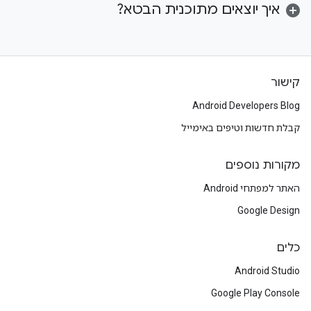
איך יוצאים מתוכנית הבטא?
קישור
Android Developers Blog
קבלת חדשות וטיפים באימייל
מקורות נוספים
האתר למפתחי Android
Google Design
כלים
Android Studio
Google Play Console