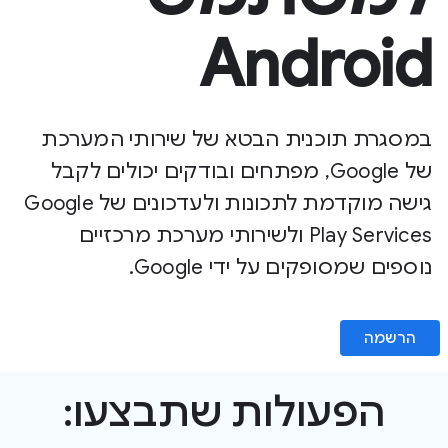
Android
במסגרת תוכנית הבטא של שירותי המערכת
של Google, מפתחים ובודקים יכולים לקבל
גישה מוקדמת לתכונות ולעדכונים של Google
Play Services ולשירותי מערכת מרכזיים
נוספים שמסופקים על ידי Google.
הרשמה
הפעולות שתבצעו: