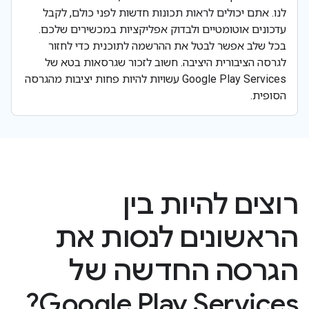
לנו. אתם יכולים לראות תכונות חדשות לפני כולם, לקבל
עדכונים אוטומטיים ולבדוק אפליקציות במכשירים שלכם.
בכל שלב אפשר לבטל את ההרשמה לתוכנית כדי לחזור
לגרסה הציבורית היציבה. חשוב לזכור שגרסאות בטא של
Google Play Services עשויות להיות פחות יציבות מהגרסה
הסופית.
רוצים להיות בין
הראשונים לנסות את
הגרסה החדשה של
Google Play Services?