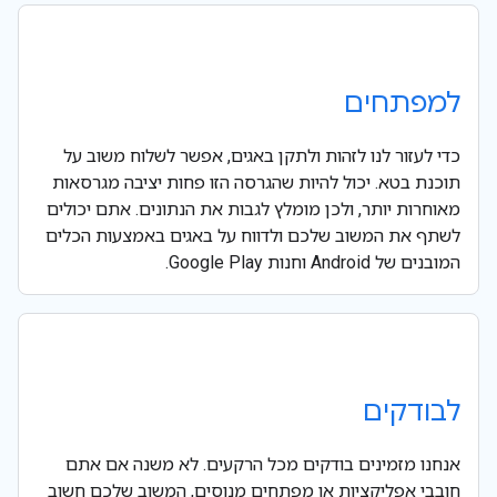
למפתחים
כדי לעזור לנו לזהות ולתקן באגים, אפשר לשלוח משוב על
תוכנת בטא. יכול להיות שהגרסה הזו פחות יציבה מגרסאות
מאוחרות יותר, ולכן מומלץ לגבות את הנתונים. אתם יכולים
לשתף את המשוב שלכם ולדווח על באגים באמצעות הכלים
המובנים של Android וחנות Google Play.
לבודקים
אנחנו מזמינים בודקים מכל הרקעים. לא משנה אם אתם
חובבי אפליקציות או מפתחים מנוסים, המשוב שלכם חשוב