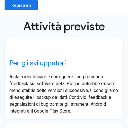
Registrati
Attività previste
Per gli sviluppatori
Aiuta a identificare e correggere i bug fornendo
feedback sul software beta. Poiché potrebbe essere
meno stabile delle versioni successive, ti consigliamo
di eseguire il backup dei dati. Condividi feedback e
segnalazioni di bug tramite gli strumenti Android
integrati e il Google Play Store.