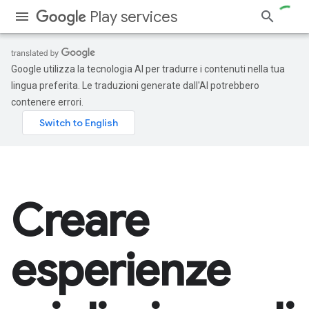
Play services
Google utilizza la tecnologia AI per tradurre i contenuti nella tua
lingua preferita. Le traduzioni generate dall'AI potrebbero
contenere errori.
Creare
esperienze