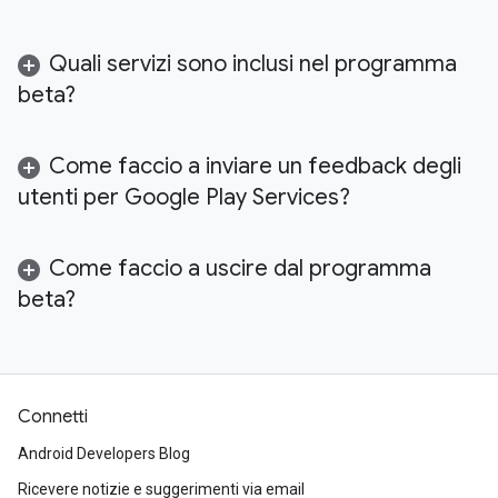
Quali servizi sono inclusi nel programma
beta?
Come faccio a inviare un feedback degli
utenti per Google Play Services?
Come faccio a uscire dal programma
beta?
Connetti
Android Developers Blog
Ricevere notizie e suggerimenti via email