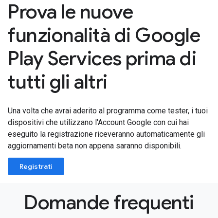
Prova le nuove
funzionalità di Google
Play Services prima di
tutti gli altri
Una volta che avrai aderito al programma come tester, i tuoi
dispositivi che utilizzano l'Account Google con cui hai
eseguito la registrazione riceveranno automaticamente gli
aggiornamenti beta non appena saranno disponibili.
Registrati
Domande frequenti