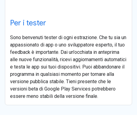
Per i tester
Sono benvenuti tester di ogni estrazione. Che tu sia un
appassionato di app o uno sviluppatore esperto, il tuo
feedback è importante. Dai un'occhiata in anteprima
alle nuove funzionalità, ricevi aggiornamenti automatici
e testa le app sui tuoi dispositivi. Puoi abbandonare il
programma in qualsiasi momento per tornare alla
versione pubblica stabile. Tieni presente che le
versioni beta di Google Play Services potrebbero
essere meno stabili della versione finale.