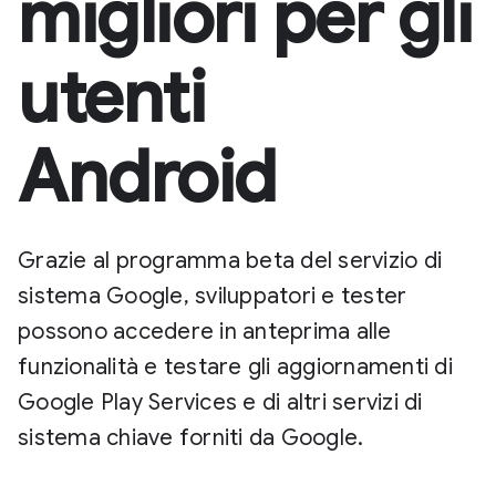
migliori per gli
utenti
Android
Grazie al programma beta del servizio di
sistema Google, sviluppatori e tester
possono accedere in anteprima alle
funzionalità e testare gli aggiornamenti di
Google Play Services e di altri servizi di
sistema chiave forniti da Google.