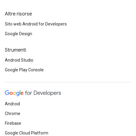
Altre risorse
Sito web Android for Developers
Google Design
Strumenti
Android Studio
Google Play Console
Android
Chrome
Firebase
Google Cloud Platform