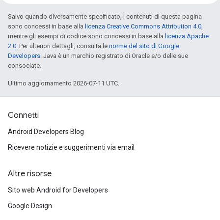
Salvo quando diversamente specificato, i contenuti di questa pagina
sono concessi in base alla
licenza Creative Commons Attribution 4.0
,
mentre gli esempi di codice sono concessi in base alla
licenza Apache
2.0
. Per ulteriori dettagli, consulta le
norme del sito di Google
Developers
. Java è un marchio registrato di Oracle e/o delle sue
consociate.
Ultimo aggiornamento 2026-07-11 UTC.
Connetti
Android Developers Blog
Ricevere notizie e suggerimenti via email
Altre risorse
Sito web Android for Developers
Google Design