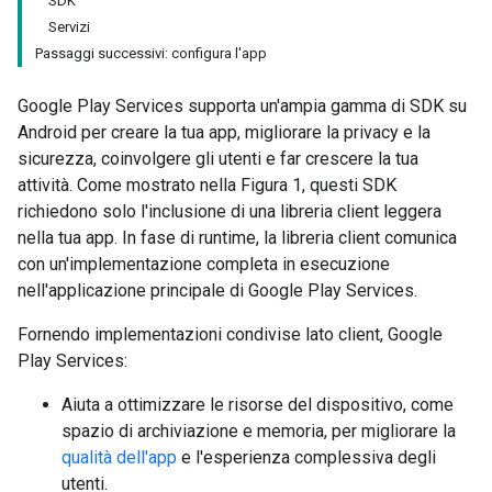
SDK
Servizi
Passaggi successivi: configura l'app
Google Play Services supporta un'ampia gamma di SDK su
Android per creare la tua app, migliorare la privacy e la
sicurezza, coinvolgere gli utenti e far crescere la tua
attività. Come mostrato nella Figura 1, questi SDK
richiedono solo l'inclusione di una libreria client leggera
nella tua app. In fase di runtime, la libreria client comunica
con un'implementazione completa in esecuzione
nell'applicazione principale di Google Play Services.
Fornendo implementazioni condivise lato client, Google
Play Services:
Aiuta a ottimizzare le risorse del dispositivo, come
spazio di archiviazione e memoria, per migliorare la
qualità dell'app
e l'esperienza complessiva degli
utenti.