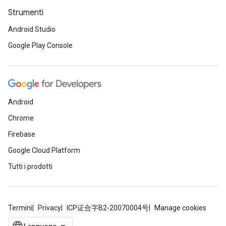
Strumenti
Android Studio
Google Play Console
Android
Chrome
Firebase
Google Cloud Platform
Tutti i prodotti
Termini
Privacy
ICP证合字B2-20070004号
Manage cookies