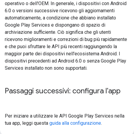
operativo o dell'OEM. In generale, i dispositivi con Android
6.0 o versioni successive ricevono gli aggiornamenti
automaticamente, a condizione che abbiano installato
Google Play Services e dispongano di spazio di
archiviazione sufficiente. Ciò significa che gli utenti
ricevono miglioramenti e correzioni di bug più rapidamente
e che puoi sfruttare le API più recenti raggiungendo la
maggior parte dei dispositivi nell'ecosistema Android. I
dispositivi precedenti ad Android 6.0 o senza Google Play
Services installato non sono supportati.
Passaggi successivi: configura l'app
Per iniziare a utilizzare le API Google Play Services nella
tua app, leggi questa
guida alla configurazione
.