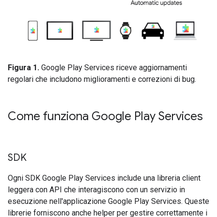
Figura 1.
Google Play Services riceve aggiornamenti
regolari che includono miglioramenti e correzioni di bug.
Come funziona Google Play Services
SDK
Ogni SDK Google Play Services include una libreria client
leggera con API che interagiscono con un servizio in
esecuzione nell'applicazione Google Play Services. Queste
librerie forniscono anche helper per gestire correttamente i