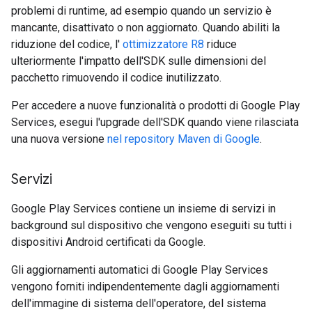
problemi di runtime, ad esempio quando un servizio è
mancante, disattivato o non aggiornato. Quando abiliti la
riduzione del codice, l'
ottimizzatore R8
riduce
ulteriormente l'impatto dell'SDK sulle dimensioni del
pacchetto rimuovendo il codice inutilizzato.
Per accedere a nuove funzionalità o prodotti di Google Play
Services, esegui l'upgrade dell'SDK quando viene rilasciata
una nuova versione
nel
repository Maven di Google
.
Servizi
Google Play Services contiene un insieme di servizi in
background sul dispositivo che vengono eseguiti su tutti i
dispositivi Android certificati da Google.
Gli aggiornamenti automatici di Google Play Services
vengono forniti indipendentemente dagli aggiornamenti
dell'immagine di sistema dell'operatore, del sistema