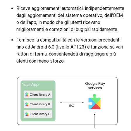
Riceve aggiornamenti automatici, indipendentemente
dagli aggiornamenti del sistema operativo, dell'OEM
o dell'app, in modo che gli utenti ricevano
miglioramenti e correzioni di bug più rapidamente.
Fornisce la compatibilità con le versioni precedenti
fino ad Android 6.0 (livello API 23) e funziona su vari
fattori di forma, consentendoti di raggiungere più
utenti con meno sforzo.