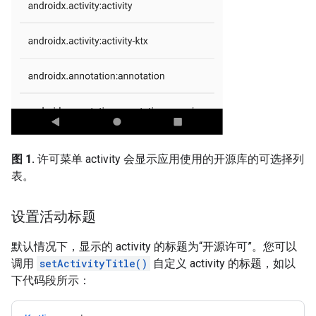
图 1.
许可菜单 activity 会显示应用使用的开源库的可选择列
表。
设置活动标题
默认情况下，显示的 activity 的标题为“开源许可”。您可以
调用
setActivityTitle()
自定义 activity 的标题，如以
下代码段所示：