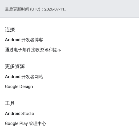
最后更新时间 (UTC)：2026-07-11。
连接
Android 开发者博客
通过电子邮件接收资讯和提示
更多资源
Android 开发者网站
Google Design
工具
Android Studio
Google Play 管理中心