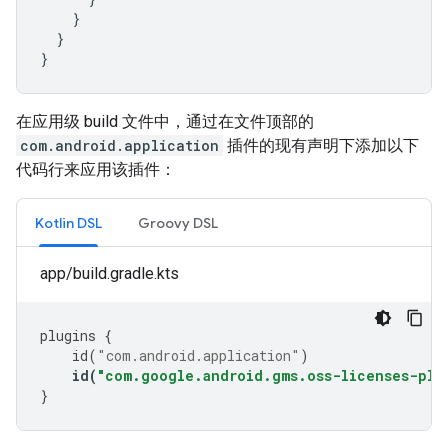
}
}
}
在应用级 build 文件中，通过在文件顶部的
com.android.application
插件的现有声明下添加以下
代码行来应用该插件：
Kotlin DSL
Groovy DSL
app/build.gradle.kts
plugins
{
id
(
"com.android.application"
)
id
(
"com.google.android.gms.oss-licenses-plu
}