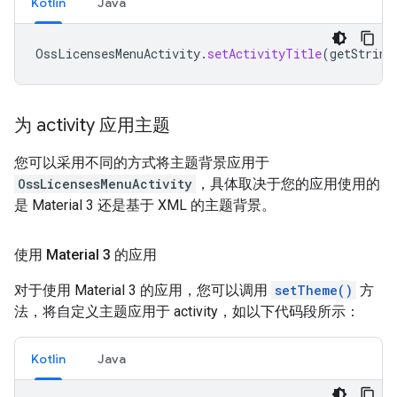
Kotlin
Java
OssLicensesMenuActivity
.
setActivityTitle
(
getString
为 activity 应用主题
您可以采用不同的方式将主题背景应用于
OssLicensesMenuActivity
，具体取决于您的应用使用的
是 Material 3 还是基于 XML 的主题背景。
使用 Material 3 的应用
对于使用 Material 3 的应用，您可以调用
setTheme()
方
法，将自定义主题应用于 activity，如以下代码段所示：
Kotlin
Java