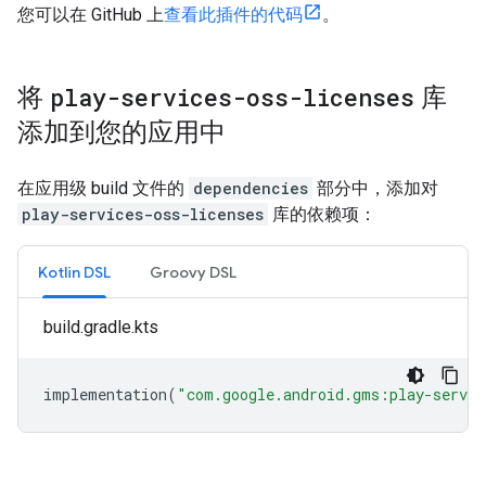
您可以在 GitHub 上
查看此插件的代码
。
将
play-services-oss-licenses
库
添加到您的应用中
在应用级 build 文件的
dependencies
部分中，添加对
play-services-oss-licenses
库的依赖项：
Kotlin DSL
Groovy DSL
build.gradle.kts
implementation
(
"com.google.android.gms:play-servic