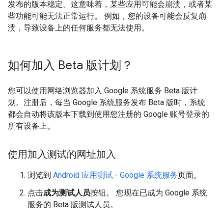
发布的版本稳定。这意味着，某些应用可能会崩溃，或者某
些功能可能无法正常运行。 例如，您的设备可能会反复崩
溃，导致设备上的任何服务都无法使用。
如何加入 Beta 版计划？
您可以使用网络浏览器加入 Google 系统服务 Beta 版计
划。注册后，每当 Google 系统服务发布 Beta 版时，系统
都会自动将该版本下载到使用您注册的 Google 账号登录的
所有设备上。
使用加入测试的网址加入
浏览到
Android 应用测试 - Google 系统服务
页面。
点击
成为测试人员
按钮。 您现在已成为 Google 系统
服务的 Beta 版测试人员。