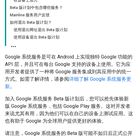
在设备上加入
Beta 版计划中包含哪些服务？
Mainline 服务用户反馈
如何退出 Beta 版计划？
使用退出网址退出 Beta 版计划
使用设备退出 Beta 版计划
Google 系统服务是可在 Android 上实现独特 Google 功能的
API 层，并且可在每台 Google 支持的设备上使用。它为应
用开发者提供了一种将 Google 服务集成到其应用中的统一
方式。如需了解详情，请参阅
详细了解 Google 系统服务更
新
。
加入 Google 系统服务 Beta 版计划后，您可以抢先体验新
版 Google 系统服务，包括 Google Play 服务。这对开发者
来说尤其有用，因为他们可以在自己的设备上测试应用。这
也有助于 Google 为全球用户提供更好的体验。
请注意，Google 系统服务的 Beta 版可能不如日后正式公开