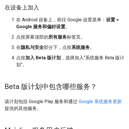
在设备上加入
在 Android 设备上，前往 Google 设置菜单：
设置 >
Google 服务和偏好设置
。
点按屏幕顶部的
所有服务
标签页。
在
隐私与安全
部分下，点按
系统服务
。
点按
加入 Beta 版计划
，选择加入“系统服务 Beta 版计
划”。
Beta 版计划中包含哪些服务？
该计划包括 Google Play 服务和通过
Google 系统服务更新
提供的其他服务。