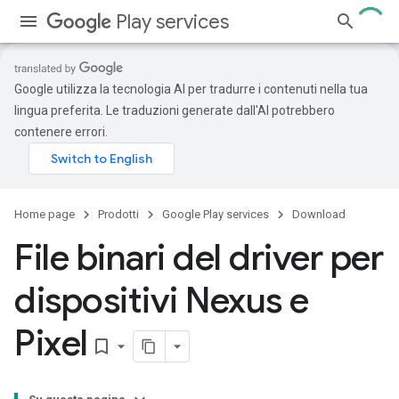
Play services
Google utilizza la tecnologia AI per tradurre i contenuti nella tua
lingua preferita. Le traduzioni generate dall'AI potrebbero
contenere errori.
Home page
Prodotti
Google Play services
Download
File binari del driver per
dispositivi Nexus e
Pixel
bookmark_border