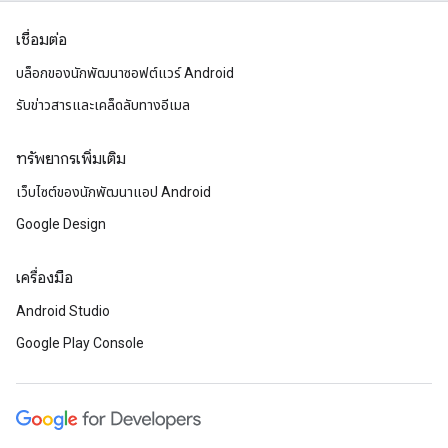
เชื่อมต่อ
บล็อกของนักพัฒนาซอฟต์แวร์ Android
รับข่าวสารและเคล็ดลับทางอีเมล
ทรัพยากรเพิ่มเติม
เว็บไซต์ของนักพัฒนาแอป Android
Google Design
เครื่องมือ
Android Studio
Google Play Console