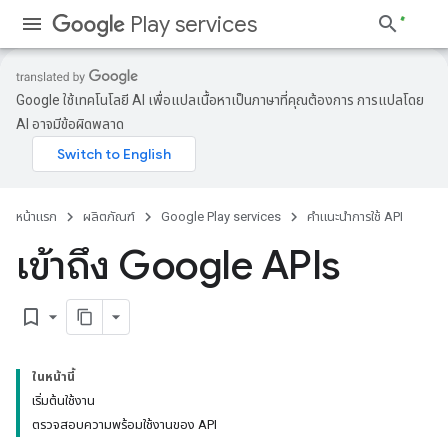
Play services
Google ใช้เทคโนโลยี AI เพื่อแปลเนื้อหาเป็นภาษาที่คุณต้องการ การแปลโดย
AI อาจมีข้อผิดพลาด
หน้าแรก
ผลิตภัณฑ์
Google Play services
คำแนะนำการใช้ API
เข้าถึง Google APIs
bookmark_border
ในหน้านี้
เริ่มต้นใช้งาน
ตรวจสอบความพร้อมใช้งานของ API