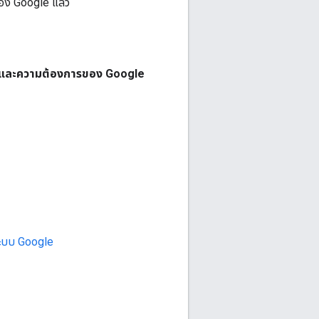
อง Google แล้ว
การและความต้องการของ Google
ะบบ Google