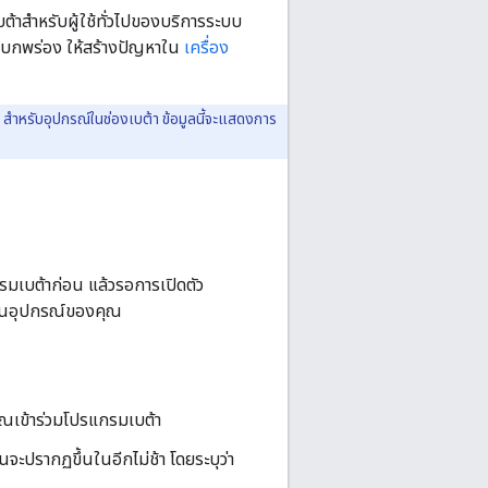
ต้าสำหรับผู้ใช้ทั่วไปของบริการระบบ
อบกพร่อง ให้สร้างปัญหาใน
เครื่อง
ำหรับอุปกรณ์ในช่องเบต้า ข้อมูลนี้จะแสดงการ
มเบต้าก่อน แล้วรอการเปิดตัว
้งบนอุปกรณ์ของคุณ
่คุณเข้าร่วมโปรแกรมเบต้า
จะปรากฏขึ้นในอีกไม่ช้า โดยระบุว่า