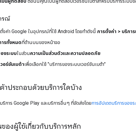
มเป็นผู้ทดสอบ
ตอนนี้คุณเป็นผู้ทดสอบเวอร์ชันเบต้าสำหรับบริการระบบข
กรณ์
รตั้งค่า Google ในอุปกรณ์ที่ใช้ Android โดยทำดังนี้
การตั้งค่า > บริ
การทั้งหมด
ที่ด้านบนของหน้าจอ
ของระบบ
ในส่วน
ความเป็นส่วนตัวและความปลอดภัย
เวอร์ชันเบต้า
เพื่อเลือกใช้ "บริการของระบบเวอร์ชันเบต้า"
้าประกอบด้วยบริการใดบ้าง
ริการ Google Play และบริการอื่นๆ ที่จัดส่งโดย
การอัปเดตบริการของร
ของผู้ใช้เกี่ยวกับบริการหลัก