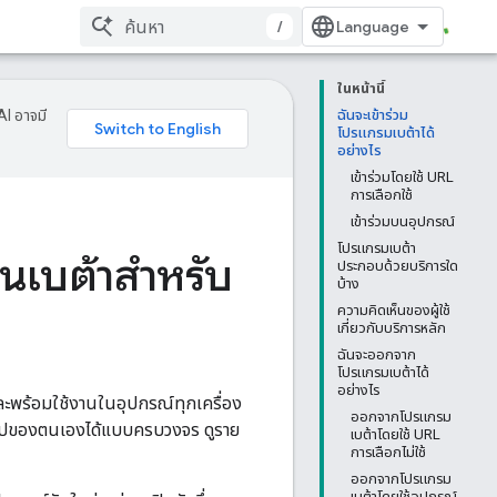
/
ในหน้านี้
AI อาจมี
ฉันจะเข้าร่วม
โปรแกรมเบต้าได้
อย่างไร
เข้าร่วมโดยใช้ URL
การเลือกใช้
เข้าร่วมบนอุปกรณ์
โปรแกรมเบต้า
นเบต้าสำหรับ
ประกอบด้วยบริการใด
บ้าง
ความคิดเห็นของผู้ใช้
เกี่ยวกับบริการหลัก
ฉันจะออกจาก
โปรแกรมเบต้าได้
อย่างไร
ละพร้อมใช้งานในอุปกรณ์ทุกเครื่อง
ออกจากโปรแกรม
บแอปของตนเองได้แบบครบวงจร ดูราย
เบต้าโดยใช้ URL
การเลือกไม่ใช้
ออกจากโปรแกรม
เบต้าโดยใช้อุปกรณ์