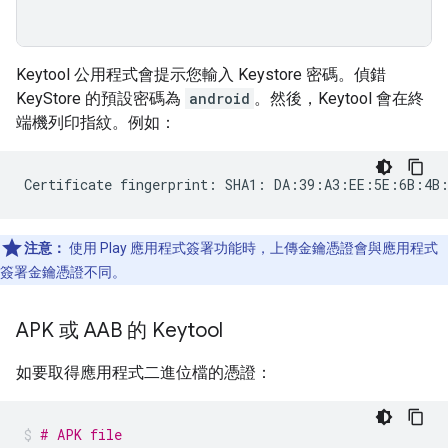
Keytool 公用程式會提示您輸入 Keystore 密碼。偵錯
KeyStore 的預設密碼為
android
。然後，Keytool 會在終
端機列印指紋。例如：
注意：
使用 Play 應用程式簽署功能時，上傳金鑰憑證會與應用程式
簽署金鑰憑證不同。
APK 或 AAB 的 Keytool
如要取得應用程式二進位檔的憑證：
# APK file