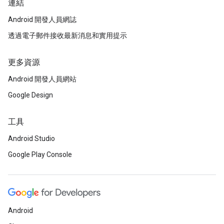
連結
Android 開發人員網誌
透過電子郵件接收最新消息和實用提示
更多資源
Android 開發人員網站
Google Design
工具
Android Studio
Google Play Console
Android