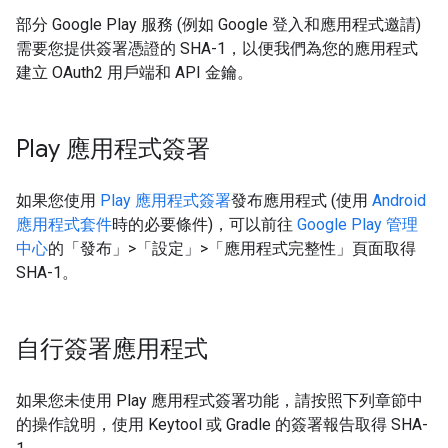
部分 Google Play 服務 (例如 Google 登入和應用程式邀請)
需要您提供簽署憑證的 SHA-1，以便我們為您的應用程式
建立 OAuth2 用戶端和 API 金鑰。
Play 應用程式簽署
如果您使用
Play 應用程式簽署
發布應用程式 (使用
Android
應用程式套件
時的必要條件)，可以前往
Google Play 管理
中心
的「發布」>「設定」>「應用程式完整性」
頁面取得
SHA-1。
自行簽署應用程式
如果您未使用 Play 應用程式簽署功能，請按照下列章節中
的操作說明，使用 Keytool 或 Gradle 的簽署報告取得 SHA-