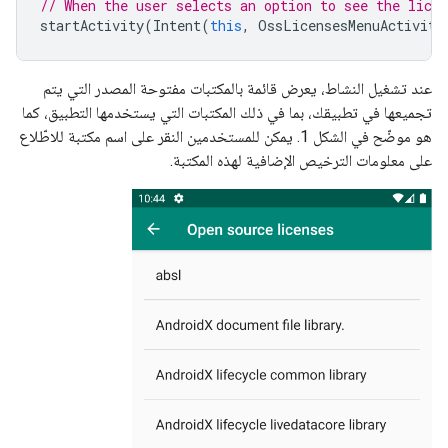
// When the user selects an option to see the lice
startActivity
(
Intent
(
this
,
OssLicensesMenuActivity
عند تشغيل النشاط، يعرض قائمة بالمكتبات مفتوحة المصدر التي يتم
تجميعها في تطبيقك، بما في ذلك المكتبات التي يستخدمها التطبيق، كما
هو موضّح في الشكل 1. يمكن للمستخدمين النقر على اسم مكتبة للاطّلاع
على معلومات الترخيص الإضافية لهذه المكتبة.