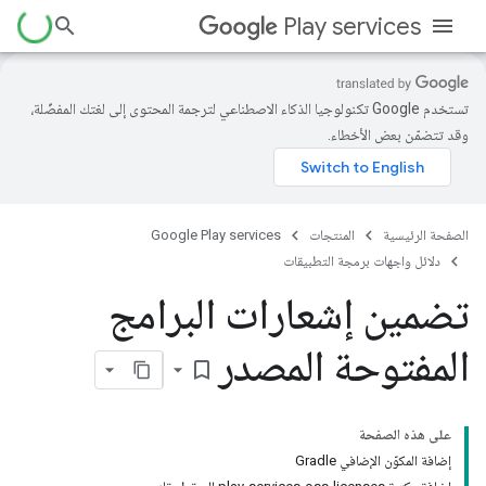
Play services
تستخدم Google تكنولوجيا الذكاء الاصطناعي لترجمة المحتوى إلى لغتك المفضّلة،
وقد تتضمّن بعض الأخطاء.
الصفحة الرئيسية
المنتجات
Google Play services
دلائل واجهات برمجة التطبيقات
تضمين إشعارات البرامج
المفتوحة المصدر
bookmark_border
على هذه الصفحة
إضافة المكوّن الإضافي Gradle