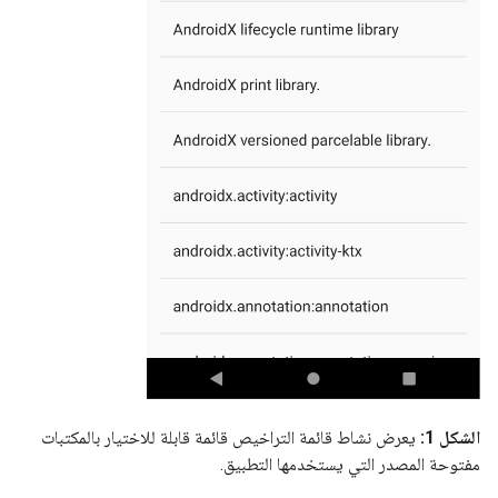
الشكل 1:
يعرض نشاط قائمة التراخيص قائمة قابلة للاختيار بالمكتبات
مفتوحة المصدر التي يستخدمها التطبيق.