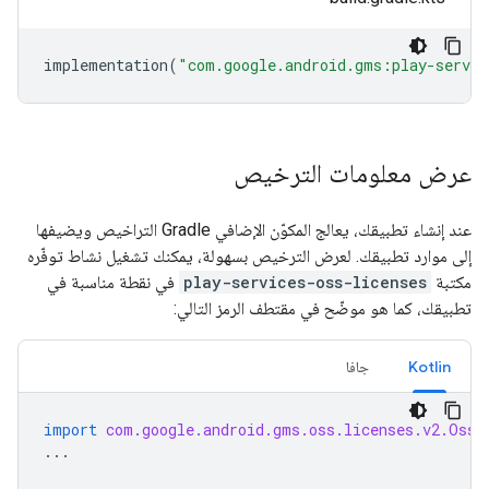
implementation
(
"com.google.android.gms:play-servic
عرض معلومات الترخيص
عند إنشاء تطبيقك، يعالج المكوّن الإضافي Gradle التراخيص ويضيفها
إلى موارد تطبيقك. لعرض الترخيص بسهولة، يمكنك تشغيل نشاط توفّره
مكتبة
play-services-oss-licenses
في نقطة مناسبة في
تطبيقك، كما هو موضّح في مقتطف الرمز التالي:
Kotlin
جافا
import
com.google.android.gms.oss.licenses.v2.OssL
...