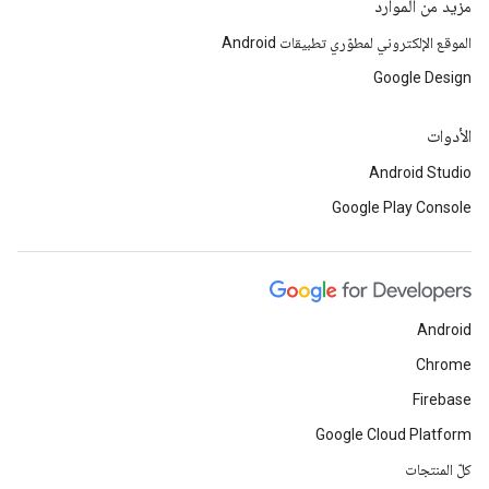
مزيد من الموارد
الموقع الإلكتروني لمطوّري تطبيقات Android
Google Design
الأدوات
Android Studio
Google Play Console
Android
Chrome
Firebase
Google Cloud Platform
كلّ المنتجات