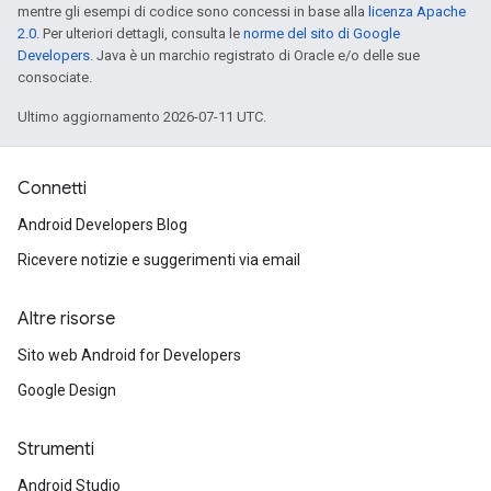
mentre gli esempi di codice sono concessi in base alla
licenza Apache
2.0
. Per ulteriori dettagli, consulta le
norme del sito di Google
Developers
. Java è un marchio registrato di Oracle e/o delle sue
consociate.
Ultimo aggiornamento 2026-07-11 UTC.
Connetti
Android Developers Blog
Ricevere notizie e suggerimenti via email
Altre risorse
Sito web Android for Developers
Google Design
Strumenti
Android Studio