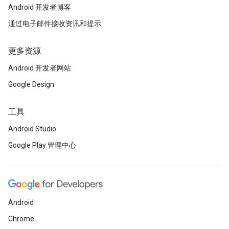
Android 开发者博客
通过电子邮件接收资讯和提示
更多资源
Android 开发者网站
Google Design
工具
Android Studio
Google Play 管理中心
Android
Chrome