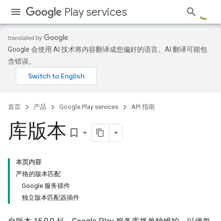
Play services
Google 会使用 AI 技术将内容翻译成您偏好的语言。AI 翻译可能包
含错误。
首页
产品
Google Play services
API 指南
库版本
bookmark_border
本页内容
严格的版本匹配
Google 服务插件
独立版本匹配器插件