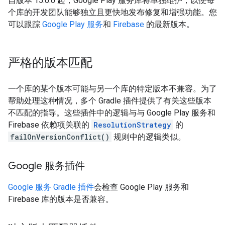
自版本 15.0.0 起，Google Play 服务库将单独维护，以便每
个库的开发团队能够独立且更快地发布修复和增强功能。您
可以跟踪
Google Play 服务
和
Firebase
的最新版本。
严格的版本匹配
一个库的某个版本可能与另一个库的特定版本不兼容。为了
帮助处理这种情况，多个 Gradle 插件提供了有关这些版本
不匹配的指导。这些插件中的逻辑与与 Google Play 服务和
Firebase 依赖项关联的
ResolutionStrategy
的
failOnVersionConflict()
规则中的逻辑类似。
Google 服务插件
Google 服务 Gradle 插件
会检查 Google Play 服务和
Firebase 库的版本是否兼容。