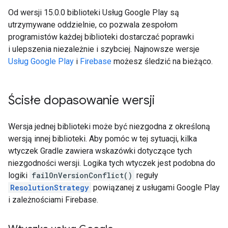
Od wersji 15.0.0 biblioteki Usług Google Play są
utrzymywane oddzielnie, co pozwala zespołom
programistów każdej biblioteki dostarczać poprawki
i ulepszenia niezależnie i szybciej. Najnowsze wersje
Usług Google Play
i
Firebase
możesz śledzić na bieżąco.
Ścisłe dopasowanie wersji
Wersja jednej biblioteki może być niezgodna z określoną
wersją innej biblioteki. Aby pomóc w tej sytuacji, kilka
wtyczek Gradle zawiera wskazówki dotyczące tych
niezgodności wersji. Logika tych wtyczek jest podobna do
logiki
failOnVersionConflict()
reguły
ResolutionStrategy
powiązanej z usługami Google Play
i zależnościami Firebase.