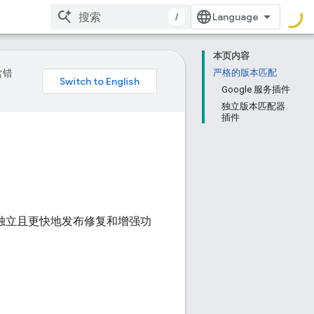
/
本页内容
含错
严格的版本匹配
Google 服务插件
独立版本匹配器
插件
队能够独立且更快地发布修复和增强功