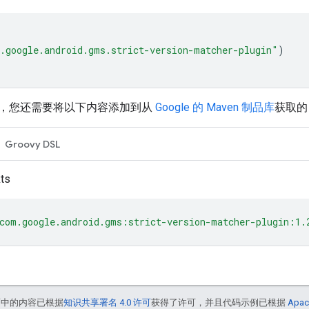
.google.android.gms.strict-version-matcher-plugin"
)
，您还需要将以下内容添加到从
Google 的 Maven 制品库
获取的 b
Groovy DSL
kts
com.google.android.gms:strict-version-matcher-plugin:1.
面中的内容已根据
知识共享署名 4.0 许可
获得了许可，并且代码示例已根据
Apac