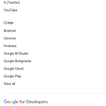
X (Twitter)
YouTube
Créer
Android
Chrome
Firebase
Google AI Studio
Google Antigravity
Google Cloud
Google Play
View all