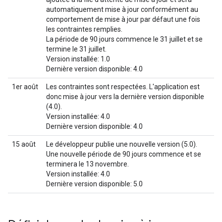
automatiquement mise à jour conformément au
comportement de mise à jour par défaut une fois
les contraintes remplies.
La période de 90 jours commence le 31 juillet et se
termine le 31 juillet.
Version installée: 1.0
Dernière version disponible: 4.0
1er août
Les contraintes sont respectées. L'application est
donc mise à jour vers la dernière version disponible
(4.0).
Version installée: 4.0
Dernière version disponible: 4.0
15 août
Le développeur publie une nouvelle version (5.0).
Une nouvelle période de 90 jours commence et se
terminera le 13 novembre.
Version installée: 4.0
Dernière version disponible: 5.0