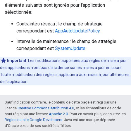
éléments suivants sont ignorés pour l'application
sélectionnée:
Contraintes réseau : le champ de stratégie
correspondant est
AppAutoUpdatePolicy
.
Intervalle de maintenance : le champ de stratégie
correspondant est
SystemUpdate
.
Important
:Les modifications apportées aux règles de mise à jour
des applications n'ont pas d'incidence sur les mises à jour en cours.
Toute modification des règles s'appliquera aux mises à jour ultérieures
de l'application.
Sauf indication contraire, le contenu de cette page est régi par une
licence
Creative Commons Attribution 4.0
, et les échantillons de code
sont régis par une licence
Apache 2.0
. Pour en savoir plus, consultez les
Règles du site Google Developers
. Java est une marque déposée
d'Oracle et/ou de ses sociétés affiliées.