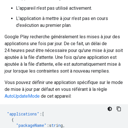
L'appareil n'est pas utilisé activement.
L'application à mettre à jour n'est pas en cours
d'exécution au premier plan.
Google Play recherche généralement les mises à jour des
applications une fois par jour. De ce fait, un délai de
24 heures peut être nécessaire pour qu'une mise à jour soit
ajoutée à la file d'attente. Une fois qu'une application est
ajoutée à la file d'attente, elle est automatiquement mise à
jour lorsque les contraintes sont à nouveau remplies.
Vous pouvez définir une application spécifique sur le mode
de mise à jour par défaut en vous référant à la règle
AutoUpdateMode
de cet appareil:
"applications"
:[
{
"packageName"
:
s
tr
i
n
g
,