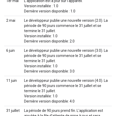
1er mai
L'application est à jour sur l'appareil.
Version installée : 1.0
Dernière version disponible : 1.0
2 mai
Le développeur publie une nouvelle version (2.0). La
période de 90 jours commence le 31 juillet et se
termine le 31 juillet.
Version installée: 1.0
Dernière version disponible: 2.0
6 juin
Le développeur publie une nouvelle version (3.0). La
période de 90 jours commence le 31 juillet et se
termine le 31 juillet.
Version installée: 1.0
Dernière version disponible: 3.0
11 juin
Le développeur publie une nouvelle version (4.0). La
période de 90 jours commence le 31 juillet et se
termine le 31 juillet.
Version installée: 1.0
Dernière version disponible: 4.0
31 juillet
La période de 90 jours prend fin. L'application est
ajoutée à la file d'attente de mise à jour et sera