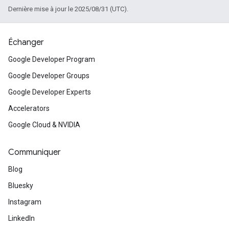
Dernière mise à jour le 2025/08/31 (UTC).
Échanger
Google Developer Program
Google Developer Groups
Google Developer Experts
Accelerators
Google Cloud & NVIDIA
Communiquer
Blog
Bluesky
Instagram
LinkedIn