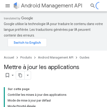
Android Management API
Google utilise la technologie IA pour traduire le contenu dans votre
langue préférée. Les traductions générées par IA peuvent
contenir des erreurs.
Accueil
Produits
Android Management API
Guides
Mettre à jour les applications
bookmark_border
Sur cette page
Contrôler les mises à jour des applications
Mode de mise à jour par défaut
Mode Priorité élevée