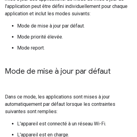
l'application peut être défini individuellement pour chaque
application et inclut les modes suivants:
Mode de mise à jour par défaut.
Mode priorité élevée.
Mode report.
Mode de mise à jour par défaut
Dans ce mode, les applications sont mises à jour
automatiquement par défaut lorsque les contraintes
suivantes sont remplies:
L'appareil est connecté à un réseau Wi-Fi.
L'appareil est en charge.