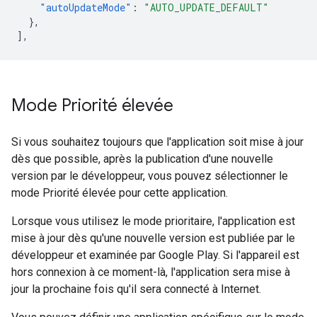
"autoUpdateMode"
:
"AUTO_UPDATE_DEFAULT"
},
],
Mode Priorité élevée
Si vous souhaitez toujours que l'application soit mise à jour
dès que possible, après la publication d'une nouvelle
version par le développeur, vous pouvez sélectionner le
mode Priorité élevée pour cette application.
Lorsque vous utilisez le mode prioritaire, l'application est
mise à jour dès qu'une nouvelle version est publiée par le
développeur et examinée par Google Play. Si l'appareil est
hors connexion à ce moment-là, l'application sera mise à
jour la prochaine fois qu'il sera connecté à Internet.