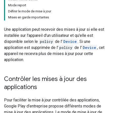
Mode report
Définir le mode de mise à jour
Mises en garde importantes
Une application peut recevoir des mises à jour si elle est
installée sur l'appareil d'un utilisateur et qu'elle est
disponible selon le
policy
de l'
Device
. Si une
application est supprimée de l'
policy
de l'
Device
, cet
appareil ne recevra plus de mises à jour pour cette
application.
Contrôler les mises à jour des
applications
Pour faciliter la mise à jour contrôlée des applications,
Google Play d'entreprise propose différents modes de
mise à jour des applications. Le mode de mise à jour de