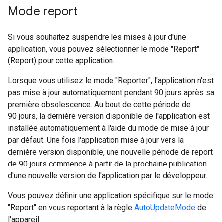
Mode report
Si vous souhaitez suspendre les mises à jour d'une
application, vous pouvez sélectionner le mode "Report"
(Report) pour cette application.
Lorsque vous utilisez le mode "Reporter", l'application n'est
pas mise à jour automatiquement pendant 90 jours après sa
première obsolescence. Au bout de cette période de
90 jours, la dernière version disponible de l'application est
installée automatiquement à l'aide du mode de mise à jour
par défaut. Une fois l'application mise à jour vers la
dernière version disponible, une nouvelle période de report
de 90 jours commence à partir de la prochaine publication
d'une nouvelle version de l'application par le développeur.
Vous pouvez définir une application spécifique sur le mode
"Report" en vous reportant à la règle
AutoUpdateMode
de
l'appareil: