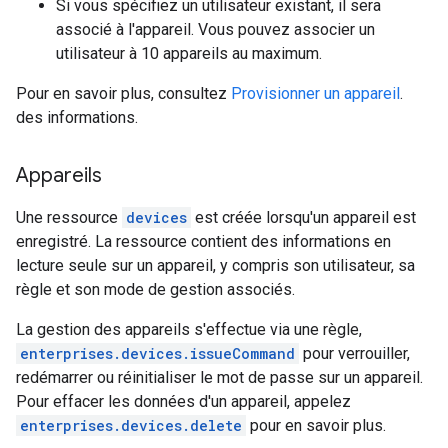
Si vous spécifiez un utilisateur existant, il sera
associé à l'appareil. Vous pouvez associer un
utilisateur à 10 appareils au maximum.
Pour en savoir plus, consultez
Provisionner un appareil
.
des informations.
Appareils
Une ressource
devices
est créée lorsqu'un appareil est
enregistré. La ressource contient des informations en
lecture seule sur un appareil, y compris son utilisateur, sa
règle et son mode de gestion associés.
La gestion des appareils s'effectue via une règle,
enterprises.devices.issueCommand
pour verrouiller,
redémarrer ou réinitialiser le mot de passe sur un appareil.
Pour effacer les données d'un appareil, appelez
enterprises.devices.delete
pour en savoir plus.