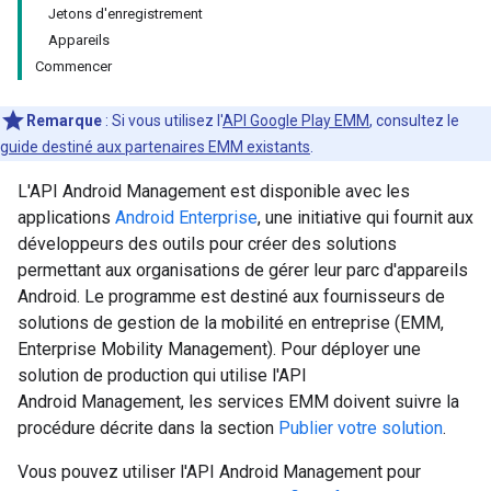
Jetons d'enregistrement
Appareils
Commencer
Remarque
: Si vous utilisez l'
API Google Play EMM
, consultez le
guide destiné aux partenaires EMM existants
.
L'API Android Management est disponible avec les
applications
Android Enterprise
, une initiative qui fournit aux
développeurs des outils pour créer des solutions
permettant aux organisations de gérer leur parc d'appareils
Android. Le programme est destiné aux fournisseurs de
solutions de gestion de la mobilité en entreprise (EMM,
Enterprise Mobility Management). Pour déployer une
solution de production qui utilise l'API
Android Management, les services EMM doivent suivre la
procédure décrite dans la section
Publier votre solution
.
Vous pouvez utiliser l'API Android Management pour