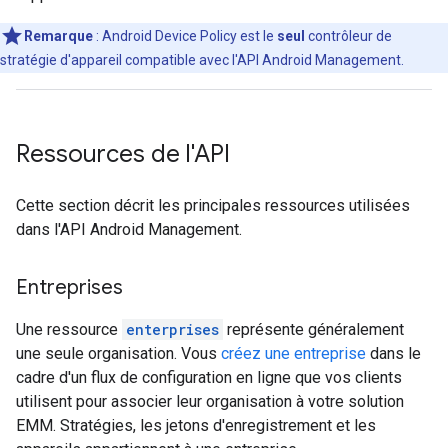
Remarque
: Android Device Policy est le
seul
contrôleur de
stratégie d'appareil compatible avec l'API Android Management.
Ressources de l'API
Cette section décrit les principales ressources utilisées
dans l'API Android Management.
Entreprises
Une ressource
enterprises
représente généralement
une seule organisation. Vous
créez une entreprise
dans le
cadre d'un flux de configuration en ligne que vos clients
utilisent pour associer leur organisation à votre solution
EMM. Stratégies, les jetons d'enregistrement et les