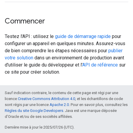
Commencer
Testez l'API : utilisez le
guide de démarrage rapide
pour
configurer un appareil en quelques minutes. Assurez-vous
de bien comprendre les étapes nécessaires pour
publier
votre solution
dans un environnement de production avant
d'utiliser le guide du développeur et l'
API de référence
sur
ce site pour créer solution.
Sauf indication contraire, le contenu de cette page est régi par une
licence
Creative Commons Attribution 4.0
, et les échantillons de code
sont régis par une licence
Apache 2.0
. Pour en savoir plus, consultez les
Règles du site Google Developers
. Java est une marque déposée
d'Oracle et/ou de ses sociétés affiliées.
Dernière mise à jour le 2025/07/26 (UTC).