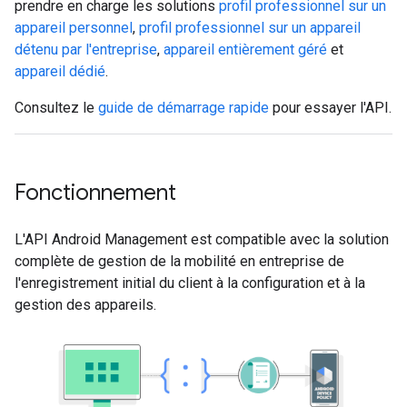
prendre en charge les solutions
profil professionnel sur un
appareil personnel
,
profil professionnel sur un appareil
détenu par l'entreprise
,
appareil entièrement géré
et
appareil dédié
.
Consultez le
guide de démarrage rapide
pour essayer l'API.
Fonctionnement
L'API Android Management est compatible avec la solution
complète de gestion de la mobilité en entreprise de
l'enregistrement initial du client à la configuration et à la
gestion des appareils.