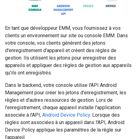
En tant que développeur EMM, vous fournissez à vos
clients un environnement sur site ou console EMM. Dans
votre console, vos clients génèrent des jetons
d'enregistrement d'appareil et créent des règles de
gestion. Ils utilisent les jetons pour enregistrer des
appareils et appliquer des règles de gestion aux appareils
qu'ils ont enregistrés.
Dans le backend, votre console utilise l'API Android
Management pour créer les jetons d'enregistrement, les
règles et d'autres ressources de gestion. Lors de
l'enregistrement, chaque appareil installe l'application
associée à l'API,
Android Device Policy
. Lorsque des
règles sont associées à un appareil dans l'API, Android
Device Policy applique les paramètres de la règle sur
l'appareil.