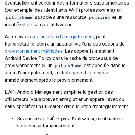
éventuellement contenir des informations supplémentaires
(par exemple, des identifiants Wi-Fi professionnels), un
policyName
associé à une ressource
policies
et un
identifiant de compte utilisateur.
Après avoir
créé un jeton d'enregistrement
, peut
transmettre le jeton à un appareil via l'une des options de
provisionnement méthodes
. Les appareils installent
Android Device Policy dans le cadre du processus de
provisionnement. Si un
policyName
est spécifié dans le
jeton d'enregistrement, la stratégie est appliquée
immédiatement après le provisionnement.
L'API Android Management simplifie la gestion des
utilisateurs. Vous pouvez enregistrer un appareil avec ou
sans spécifier un utilisateur dans le jeton d'enregistrement.
Si vous ne spécifiez pas d'utilisateur, un utilisateur
sera créé automatiquement.