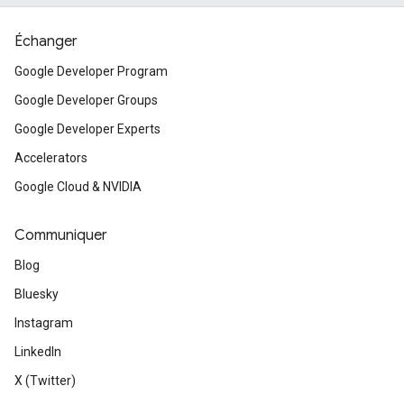
Échanger
Google Developer Program
Google Developer Groups
Google Developer Experts
Accelerators
Google Cloud & NVIDIA
Communiquer
Blog
Bluesky
Instagram
LinkedIn
X (Twitter)