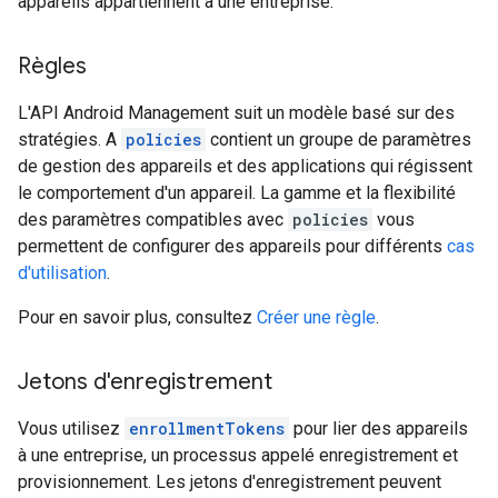
appareils appartiennent à une entreprise.
Règles
L'API Android Management suit un modèle basé sur des
stratégies. A
policies
contient un groupe de paramètres
de gestion des appareils et des applications qui régissent
le comportement d'un appareil. La gamme et la flexibilité
des paramètres compatibles avec
policies
vous
permettent de configurer des appareils pour différents
cas
d'utilisation
.
Pour en savoir plus, consultez
Créer une règle
.
Jetons d'enregistrement
Vous utilisez
enrollmentTokens
pour lier des appareils
à une entreprise, un processus appelé enregistrement et
provisionnement. Les jetons d'enregistrement peuvent