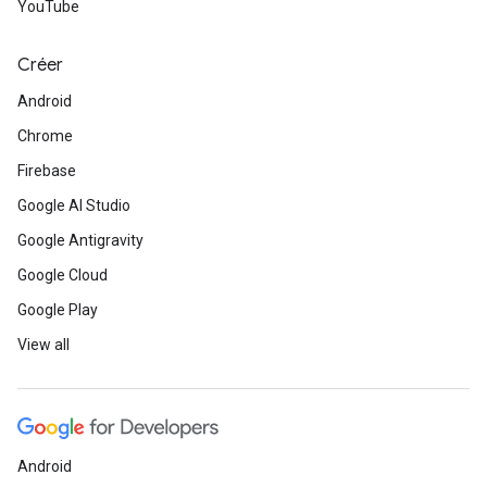
YouTube
Créer
Android
Chrome
Firebase
Google AI Studio
Google Antigravity
Google Cloud
Google Play
View all
Android