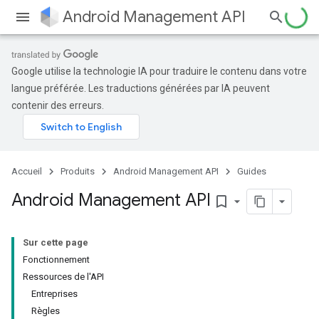
Android Management API
Google utilise la technologie IA pour traduire le contenu dans votre
langue préférée. Les traductions générées par IA peuvent
contenir des erreurs.
Accueil
Produits
Android Management API
Guides
Android Management API
bookmark_border
Sur cette page
Fonctionnement
Ressources de l'API
Entreprises
Règles