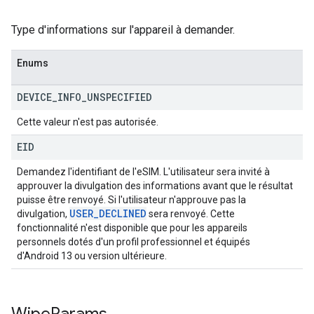
Type d'informations sur l'appareil à demander.
Enums
DEVICE
_
INFO
_
UNSPECIFIED
Cette valeur n'est pas autorisée.
EID
Demandez l'identifiant de l'eSIM. L'utilisateur sera invité à
approuver la divulgation des informations avant que le résultat
puisse être renvoyé. Si l'utilisateur n'approuve pas la
USER
_
DECLINED
divulgation,
sera renvoyé. Cette
fonctionnalité n'est disponible que pour les appareils
personnels dotés d'un profil professionnel et équipés
d'Android 13 ou version ultérieure.