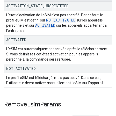
ACTIVATION
_
STATE
_
UNSPECIFIED
L'état d'activation de l'eSIM n'est pas spécifié. Par défaut, le
NOT
_
ACTIVATED
profil eSIM est défini sur
sur les appareils
ACTIVATED
personnels et sur
sur les appareils appartenant à
l'entreprise.
ACTIVATED
L'eSIM est automatiquement activée après le téléchargement.
Si vous définissez cet état d'activation pour les appareils
personnels, la commande sera refusée.
NOT
_
ACTIVATED
Le profil eSIM est téléchargé, mais pas activé. Dans ce cas,
l'utilisateur devra activer manuellement l'eSIM sur l'appareil.
Remove
Esim
Params