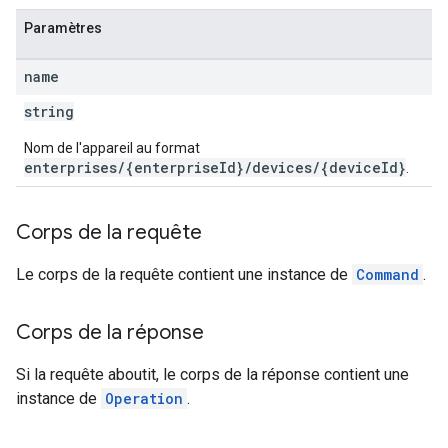
Paramètres
name
string
Nom de l'appareil au format
enterprises/{enterpriseId}/devices/{deviceId}
.
Corps de la requête
Le corps de la requête contient une instance de
Command
.
Corps de la réponse
Si la requête aboutit, le corps de la réponse contient une
instance de
Operation
.