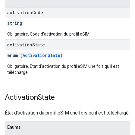
activation
Code
string
Obligatoire. Code d'activation du profil eSIM.
activation
State
enum (
ActivationState
)
Obligatoire. État d'activation du profil eSIM une fois qu'il est
téléchargé.
Activation
State
État d'activation du profil eSIM une fois qu'il est téléchargé.
Enums