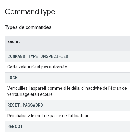
Command
Type
Types de commandes.
Enums
COMMAND
_
TYPE
_
UNSPECIFIED
Cette valeur n'est pas autorisée.
LOCK
Verrouillez l'appareil, comme si le délai d'inactivité de l'écran de
verrouillage était écoulé.
RESET
_
PASSWORD
Réinitialisez le mot de passe de l'utilisateur.
REBOOT