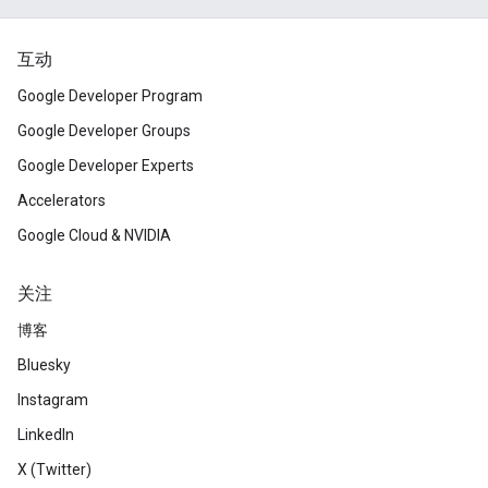
互动
Google Developer Program
Google Developer Groups
Google Developer Experts
Accelerators
Google Cloud & NVIDIA
关注
博客
Bluesky
Instagram
LinkedIn
X (Twitter)