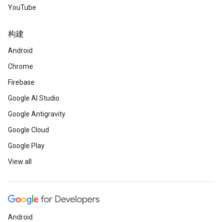
YouTube
构建
Android
Chrome
Firebase
Google AI Studio
Google Antigravity
Google Cloud
Google Play
View all
Android