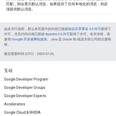
匹配，则会显示默认消息。如果提供了任何本地化的消息，则必
须提供默认消息。
如未另行说明，那么本页面中的内容已根据
知识共享署名 4.0 许可
获得了
许可，并且代码示例已根据
Apache 2.0 许可
获得了许可。有关详情，请
参阅
Google 开发者网站政策
。Java 是 Oracle 和/或其关联公司的注册商
标。
最后更新时间 (UTC)：2025-07-26。
互动
Google Developer Program
Google Developer Groups
Google Developer Experts
Accelerators
Google Cloud & NVIDIA