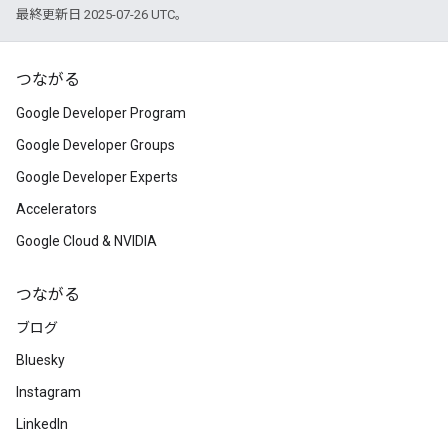
最終更新日 2025-07-26 UTC。
つながる
Google Developer Program
Google Developer Groups
Google Developer Experts
Accelerators
Google Cloud & NVIDIA
つながる
ブログ
Bluesky
Instagram
LinkedIn