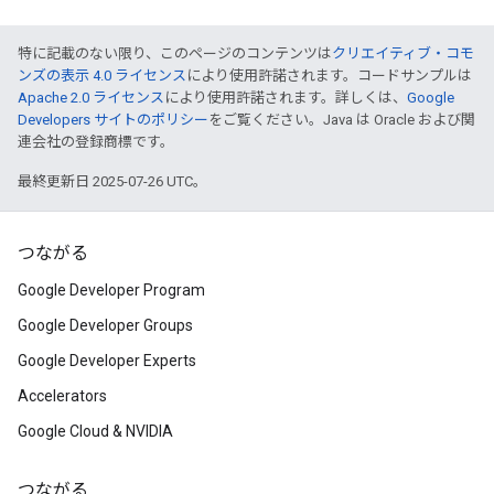
特に記載のない限り、このページのコンテンツは
クリエイティブ・コモ
ンズの表示 4.0 ライセンス
により使用許諾されます。コードサンプルは
Apache 2.0 ライセンス
により使用許諾されます。詳しくは、
Google
Developers サイトのポリシー
をご覧ください。Java は Oracle および関
連会社の登録商標です。
最終更新日 2025-07-26 UTC。
つながる
Google Developer Program
Google Developer Groups
Google Developer Experts
Accelerators
Google Cloud & NVIDIA
つながる