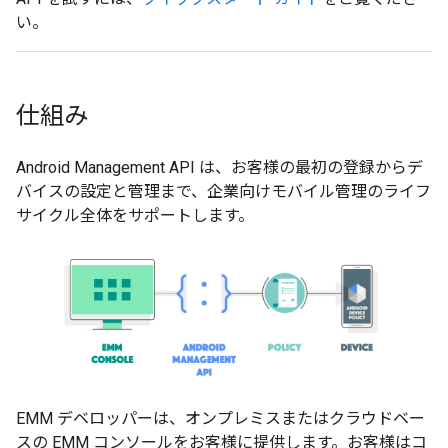
い。
仕組み
Android Management API は、お客様の最初の登録からデ
バイスの設定と管理まで、企業向けモバイル管理のライフ
サイクル全体をサポートします。
EMM デベロッパーは、オンプレミスまたはクラウドベー
スの EMM コンソールをお客様に提供します。お客様はコ