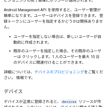
ビジョニングの完了直後にポリシーが適用されます。
Android Management API を使用すると、ユーザー管理が
簡単になります。ユーザーはデバイスを登録できます。 登
録トークンにユーザーを指定するかどうかは関係ありませ
ん。
ユーザーを指定しない場合は、新しいユーザーが自
動的に作成されます。
既存のユーザーを指定した場合、その既存のユーザ
ーは クリックします。1 人のユーザーを最大 10 台
のデバイスに関連付けることができます。
詳細については、
デバイスのプロビジョニング
をご覧くだ
さい。 情報です。
デバイス
デバイスが正常に登録されると、
devices
リソースが作