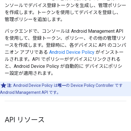
ンソールでデバイス登録トークンを生成し、管理ポリシー
を作成します。トークンを使用してデバイスを登録し、
管理ポリシーを追加します。
バックエンドで、コンソールは Android Management API
を使用して、登録トークン、ポリシー、その他の管理リソ
ースを作成します。登録時に、各デバイスに API のコンパ
ニオン アプリである
Android Device Policy
がインストー
ルされます。API でポリシーがデバイスにリンクされる
と、Android Device Policy が自動的に デバイスにポリシ
ー設定が適用されます。
注:
Android Device Policy は
唯一
の Device Policy Controller です
Android Management API です。
API リソース