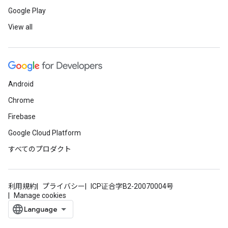
Google Play
View all
Android
Chrome
Firebase
Google Cloud Platform
すべてのプロダクト
利用規約
プライバシー
ICP证合字B2-20070004号
Manage cookies