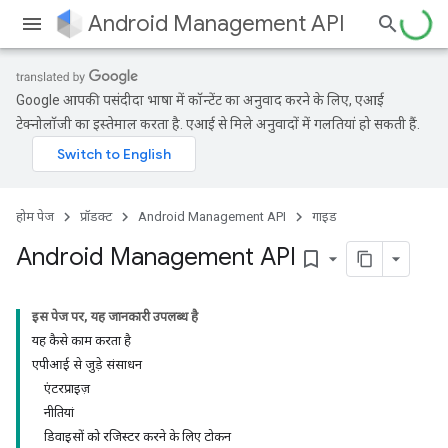
Android Management API
Google आपकी पसंदीदा भाषा में कॉन्टेंट का अनुवाद करने के लिए, एआई
टेक्नोलॉजी का इस्तेमाल करता है. एआई से मिले अनुवादों में गलतियां हो सकती हैं.
होम पेज
प्रॉडक्ट
Android Management API
गाइड
Android Management API
bookmark_border
इस पेज पर, यह जानकारी उपलब्ध है
यह कैसे काम करता है
एपीआई से जुड़े संसाधन
एंटरप्राइज़
नीतियां
डिवाइसों को रजिस्टर करने के लिए टोकन