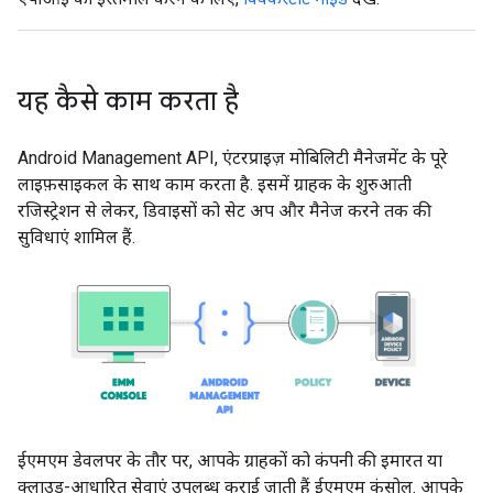
यह कैसे काम करता है
Android Management API, एंटरप्राइज़ मोबिलिटी मैनेजमेंट के पूरे
लाइफ़साइकल के साथ काम करता है. इसमें ग्राहक के शुरुआती
रजिस्ट्रेशन से लेकर, डिवाइसों को सेट अप और मैनेज करने तक की
सुविधाएं शामिल हैं.
ईएमएम डेवलपर के तौर पर, आपके ग्राहकों को कंपनी की इमारत या
क्लाउड-आधारित सेवाएं उपलब्ध कराई जाती हैं ईएमएम कंसोल. आपके