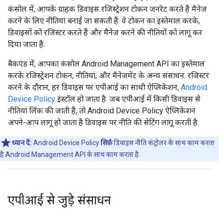
कंसोल में, आपके ग्राहक डिवाइस रजिस्ट्रेशन टोकन जनरेट करते हैं मैनेज
करने के लिए नीतियां बनाई जा सकती हैं. वे टोकन का इस्तेमाल करके,
डिवाइसों को रजिस्टर करते हैं और मैनेज करने की नीतियों को लागू कर
दिया जाता है.
बैकएंड में, आपका कंसोल Android Management API का इस्तेमाल
करके रजिस्ट्रेशन टोकन, नीतियां, और मैनेजमेंट के अन्य संसाधन. रजिस्टर
करने के दौरान, हर डिवाइस पर एपीआई का साथी ऐप्लिकेशन,
Android
Device Policy
इंस्टॉल हो जाता है. जब एपीआई में किसी डिवाइस से
नीतियां लिंक की जाती हैं, तो Android Device Policy ऐप्लिकेशन
अपने-आप लागू हो जाता है डिवाइस पर नीति की सेटिंग लागू करती है.
ध्यान दें:
Android Device Policy
सिर्फ़
डिवाइस नीति कंट्रोलर के साथ काम करता
है Android Management API के साथ काम करता है.
एपीआई से जुड़े संसाधन