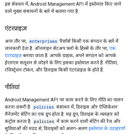
इस सेक्शन में, Android Management API में इस्तेमाल किए जाने
वाले मुख्य संसाधनों के बारे में बताया गया है.
एंटरप्राइज़
आम तौर पर,
enterprises
रिसॉर्स किसी एक संगठन के बारे में
जानकारी देता है. ऑनलाइन सेटअप फ़्लो के हिस्से के तौर पर,
एक
एंटरप्राइज़
बनाया जाता है. आपके ग्राहक, अपने संगठन को आपके
ईएमएम सलूशन से जोड़ने के लिए इसका इस्तेमाल करते हैं. नीतियां,
रजिस्ट्रेशन टोकन, और डिवाइस किसी एंटरप्राइज़ के होते हैं.
नीतियां
Android Management API पर काम करने के लिए नीति का पालन
करना ज़रूरी है.
policies
संसाधन में, डिवाइस और ऐप्लिकेशन
मैनेजमेंट सेटिंग का एक ग्रुप होता है. यह ग्रुप, डिवाइस के व्यवहार को
कंट्रोल करता है.
policies
में काम करने वाली सेटिंग की रेंज और
सुविधाओं की मदद से, डिवाइसों को अलग-अलग
इस्तेमाल के उदाहरणों