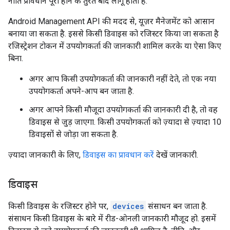
नीति प्रावधान पूरा होने के तुरंत बाद लागू होता है.
Android Management API की मदद से, यूज़र मैनेजमेंट को आसान
बनाया जा सकता है. इससे किसी डिवाइस को रजिस्टर किया जा सकता है
रजिस्ट्रेशन टोकन में उपयोगकर्ता की जानकारी शामिल करके या ऐसा किए
बिना.
अगर आप किसी उपयोगकर्ता की जानकारी नहीं देते, तो एक नया
उपयोगकर्ता अपने-आप बन जाता है.
अगर आपने किसी मौजूदा उपयोगकर्ता की जानकारी दी है, तो वह
डिवाइस से जुड़ जाएगा. किसी उपयोगकर्ता को ज़्यादा से ज़्यादा 10
डिवाइसों से जोड़ा जा सकता है.
ज़्यादा जानकारी के लिए,
डिवाइस का प्रावधान करें
देखें जानकारी.
डिवाइस
किसी डिवाइस के रजिस्टर होने पर,
devices
संसाधन बन जाता है.
संसाधन किसी डिवाइस के बारे में रीड-ओनली जानकारी मौजूद हो. इसमें