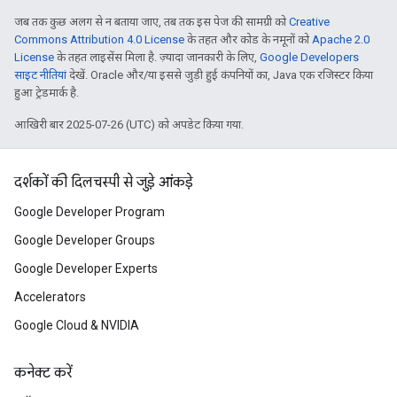
जब तक कुछ अलग से न बताया जाए, तब तक इस पेज की सामग्री को
Creative
Commons Attribution 4.0 License
के तहत और कोड के नमूनों को
Apache 2.0
License
के तहत लाइसेंस मिला है. ज़्यादा जानकारी के लिए,
Google Developers
साइट नीतियां
देखें. Oracle और/या इससे जुड़ी हुई कंपनियों का, Java एक रजिस्टर किया
हुआ ट्रेडमार्क है.
आखिरी बार 2025-07-26 (UTC) को अपडेट किया गया.
दर्शकों की दिलचस्पी से जुड़े आंकड़े
Google Developer Program
Google Developer Groups
Google Developer Experts
Accelerators
Google Cloud & NVIDIA
कनेक्ट करें