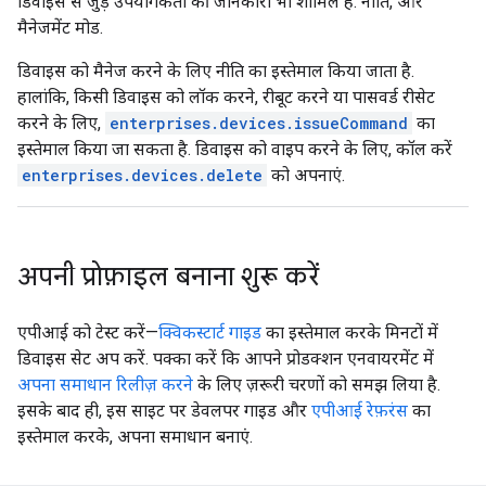
डिवाइस से जुड़े उपयोगकर्ता की जानकारी भी शामिल है. नीति, और
मैनेजमेंट मोड.
डिवाइस को मैनेज करने के लिए नीति का इस्तेमाल किया जाता है.
हालांकि, किसी डिवाइस को लॉक करने, रीबूट करने या पासवर्ड रीसेट
करने के लिए,
enterprises.devices.issueCommand
का
इस्तेमाल किया जा सकता है. डिवाइस को वाइप करने के लिए, कॉल करें
enterprises.devices.delete
को अपनाएं.
अपनी प्रोफ़ाइल बनाना शुरू करें
एपीआई को टेस्ट करें—
क्विकस्टार्ट गाइड
का इस्तेमाल करके मिनटों में
डिवाइस सेट अप करें. पक्का करें कि आपने प्रोडक्शन एनवायरमेंट में
अपना समाधान रिलीज़ करने
के लिए ज़रूरी चरणों को समझ लिया है.
इसके बाद ही, इस साइट पर डेवलपर गाइड और
एपीआई रेफ़रंस
का
इस्तेमाल करके, अपना समाधान बनाएं.