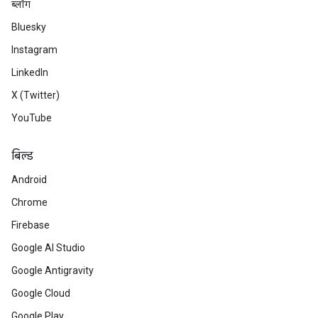
ब्लॉग
Bluesky
Instagram
LinkedIn
X (Twitter)
YouTube
बिल्ड
Android
Chrome
Firebase
Google AI Studio
Google Antigravity
Google Cloud
Google Play