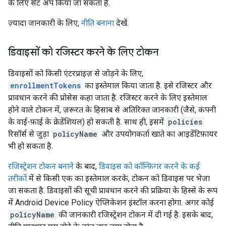
के लिए सेट अप किया जा सकता है.
ज़्यादा जानकारी के लिए,
नीति बनाना
देखें.
डिवाइसों को रजिस्टर करने के लिए टोकन
डिवाइसों को किसी एंटरप्राइज़ से जोड़ने के लिए,
enrollmentTokens
का इस्तेमाल किया जाता है. इसे रजिस्टर और
प्रावधान करने की प्रोसेस कहा जाता है. रजिस्टर करने के लिए इस्तेमाल
होने वाले टोकन में, ज़रूरत के हिसाब से अतिरिक्त जानकारी (जैसे, कंपनी
के वाई-फ़ाई के क्रेडेंशियल) हो सकती है. साथ ही, इसमें
policies
रिसॉर्स से जुड़ा
policyName
और उपयोगकर्ता खाते का आइडेंटिफ़ायर
भी हो सकता है.
रजिस्ट्रेशन टोकन बनाने
के बाद,
डिवाइस को कॉन्फ़िगर करने के कई
तरीकों
में से किसी एक का इस्तेमाल करके, टोकन को डिवाइस पर भेजा
जा सकता है. डिवाइसों की सूची प्रावधान करने की प्रक्रिया के हिस्से के रूप
में Android Device Policy ऐप्लिकेशन इंस्टॉल करना होगा. अगर कोई
policyName
की जानकारी रजिस्ट्रेशन टोकन में दी गई है. इसके बाद,