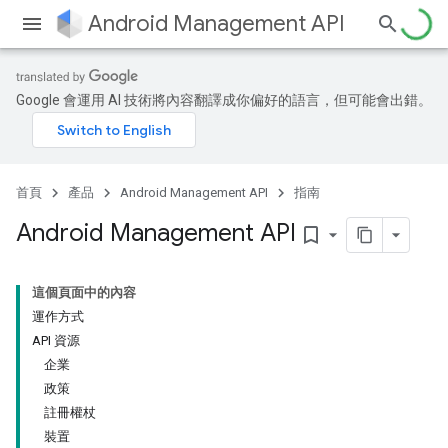
Android Management API
Google 會運用 AI 技術將內容翻譯成你偏好的語言，但可能會出錯。
首頁
產品
Android Management API
指南
Android Management API
bookmark_border
這個頁面中的內容
運作方式
API 資源
企業
政策
註冊權杖
裝置