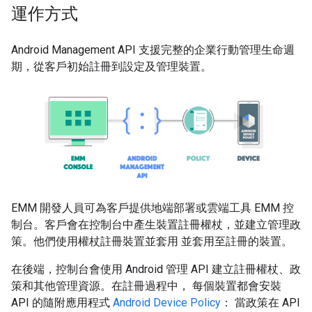
運作方式
Android Management API 支援完整的企業行動管理生命週
期，從客戶初始註冊到設定及管理裝置。
EMM 開發人員可為客戶提供地端部署或雲端工具 EMM 控
制台。客戶會在控制台中產生裝置註冊權杖，並建立管理政
策。他們使用權杖註冊裝置並套用 並套用至註冊的裝置。
在後端，控制台會使用 Android 管理 API 建立註冊權杖、政
策和其他管理資源。在註冊過程中， 每個裝置都會安裝
API 的隨附應用程式
Android Device Policy
： 當政策在 API