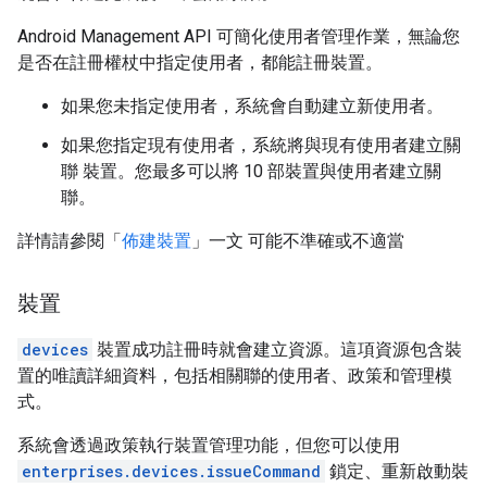
Android Management API 可簡化使用者管理作業，無論您
是否在註冊權杖中指定使用者，都能註冊裝置。
如果您未指定使用者，系統會自動建立新使用者。
如果您指定現有使用者，系統將與現有使用者建立關
聯 裝置。您最多可以將 10 部裝置與使用者建立關
聯。
詳情請參閱「
佈建裝置
」一文 可能不準確或不適當
裝置
devices
裝置成功註冊時就會建立資源。這項資源包含裝
置的唯讀詳細資料，包括相關聯的使用者、政策和管理模
式。
系統會透過政策執行裝置管理功能，但您可以使用
enterprises.devices.issueCommand
鎖定、重新啟動裝