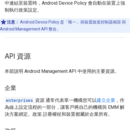
中連結至裝置時，Android Device Policy 會自動在裝置上強
制執行政策設定。
注意：
Android Device Policy 是「唯一」
與裝置政策控制器相容 與
Android Management API 整合。
API 資源
本節說明 Android Management API 中使用的主要資源。
企業
enterprises
資源 通常代表單一機構您可以
建立企業
，作
為線上設定流程的一部分，讓客戶將自己的機構與 EMM 解
決方案綁定。政策 註冊權杖和裝置都屬於企業所有。