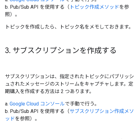
b. Pub/Sub API を使用する（
トピック作成メソッド
を参
照）。
トピックを作成したら、トピック名をメモしておきます。
3
.
サブスクリプションを作成する
サブスクリプションは、指定されたトピックにパブリッシ
ュされたメッセージのストリームをキャプチャします。定
期購入を作成する方法は 2 つあります。
a.
Google Cloud コンソール
で手動で行う。
b. Pub/Sub API を使用する（
サブスクリプション作成メソ
ッド
を参照）。