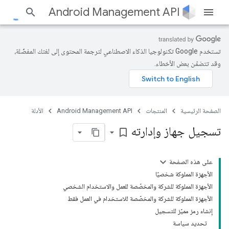
Android Management API
تستخدم Google تكنولوجيا الذكاء الاصطناعي لترجمة المحتوى إلى لغتك المفضّلة،
وقد تتضمّن بعض الأخطاء.
الصفحة الرئيسية
المنتجات
Android Management API
الأدلة
تسجيل جهاز وإدارته
bookmark_border
على هذه الصفحة
الأجهزة المملوكة شخصيًا
الأجهزة المملوكة للشركة والمخصّصة للعمل والاستخدام الشخصي
الأجهزة المملوكة للشركة والمخصّصة للاستخدام في العمل فقط
إنشاء رمز مميّز للتسجيل
تحديد سياسة