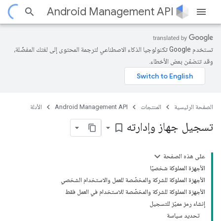
Android Management API
تستخدم Google تكنولوجيا الذكاء الاصطناعي لترجمة المحتوى إلى لغتك المفضّلة،
وقد تتضمّن بعض الأخطاء.
الصفحة الرئيسية
المنتجات
Android Management API
الأدلة
تسجيل جهاز وإدارته
bookmark_border
على هذه الصفحة
الأجهزة المملوكة شخصيًا
الأجهزة المملوكة للشركة والمخصّصة للعمل والاستخدام الشخصي
الأجهزة المملوكة للشركة والمخصّصة للاستخدام في العمل فقط
إنشاء رمز مميّز للتسجيل
تحديد سياسة