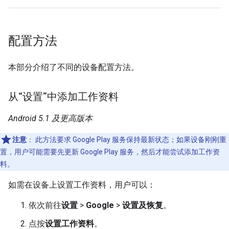
配置方法
本部分介绍了不同的设备配置方法。
从“设置”中添加工作资料
Android 5.1 及更高版本
注意
：
此方法要求 Google Play 服务保持最新状态；如果设备刚刚重
置，用户可能需要先更新 Google Play 服务，然后才能尝试添加工作资
料。
如需在设备上设置工作资料，用户可以：
依次前往
设置
>
Google
>
设置及恢复
。
点按
设置工作资料
。