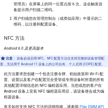
管理员）在屏幕上的同一位置点按 6 次。这会触发设
备提示用户扫描二维码。
用户扫描您在管理控制台（或类似应用）中显示的二
维码，以注册和配置设备。
NFC 方法
Android 6.0 及更高版本
注意
：
设备必须启用 NFC。NFC 配置方法仅支持完整的设备管理配
置，无法用于 Android 11 设备上的公司自有、个人启用 (COPE) 配置。
此方法要求您创建一个包含注册令牌、初始政策和 Wi-Fi 配
置、设置以及客户在配置完全受管或专用设备时所需的所有
其他配置详细信息的 NFC 编程器应用。当您或您的客户在
Android 设备上安装 NFC 编程器应用后，该设备便会成为编
程器设备。
有关如何支持 NFC 方法的详细指南，请参阅
Play EMM API