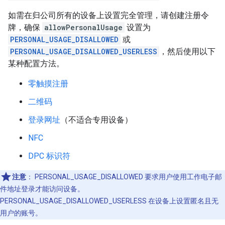
如需在归公司所有的设备上设置完全管理，请创建注册令
牌，确保
allowPersonalUsage
设置为
PERSONAL_USAGE_DISALLOWED
或
PERSONAL_USAGE_DISALLOWED_USERLESS
，然后使用以下
某种配置方法。
零触摸注册
二维码
登录网址
（不适合专用设备）
NFC
DPC 标识符
注意
：
PERSONAL_USAGE_DISALLOWED 要求用户使用工作电子邮
件地址登录才能访问设备。
PERSONAL_USAGE_DISALLOWED_USERLESS 在设备上设置匿名且无
用户的账号。