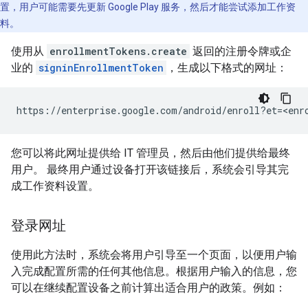
置，用户可能需要先更新 Google Play 服务，然后才能尝试添加工作资
料。
使用从
enrollmentTokens.create
返回的注册令牌或企
业的
signinEnrollmentToken
，生成以下格式的网址：
您可以将此网址提供给 IT 管理员，然后由他们提供给最终
用户。 最终用户通过设备打开该链接后，系统会引导其完
成工作资料设置。
登录网址
使用此方法时，系统会将用户引导至一个页面，以便用户输
入完成配置所需的任何其他信息。根据用户输入的信息，您
可以在继续配置设备之前计算出适合用户的政策。例如：