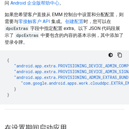
问
Android 企业版帮助中心
。
如果您希望客户直接从 EMM 控制台中设置和分配配置，则
需要与
零接触客户 API
集成。
创建配置
时，您可以在
dpcExtras
字段中指定配置 extra。以下 JSON 代码段展
示了
dpcExtras
中要包含的内容的基本示例，其中添加了
登录令牌。
{
"android.app.extra.PROVISIONING_DEVICE_ADMIN_COM
"android.app.extra.PROVISIONING_DEVICE_ADMIN_SIGN
"android.app.extra.PROVISIONING_ADMIN_EXTRAS_BUND
"com.google.android.apps.work.clouddpc.EXTRA_E
}
}
在设置期间启动应用