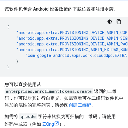
该软件包包含 Android 设备政策的下载位置和注册令牌。
{
"android.app.extra.PROVISIONING_DEVICE_ADMIN_COM
"android.app.extra.PROVISIONING_DEVICE_ADMIN_SIG
"android.app.extra.PROVISIONING_DEVICE_ADMIN_PA
"android.app.extra.PROVISIONING_ADMIN_EXTRAS_BUN
"com.google.android.apps.work.clouddpc.EXTRA
}
}
您可以直接使用从
enterprises.enrollmentTokens.create
返回的二维
码，也可以对其进行自定义。如需查看可在二维码软件包中
添加的属性的完整列表，请参阅
创建二维码
。
如需将
qrcode
字符串转换为可扫描的二维码，请使用二
维码生成器（例如
ZXing
）。