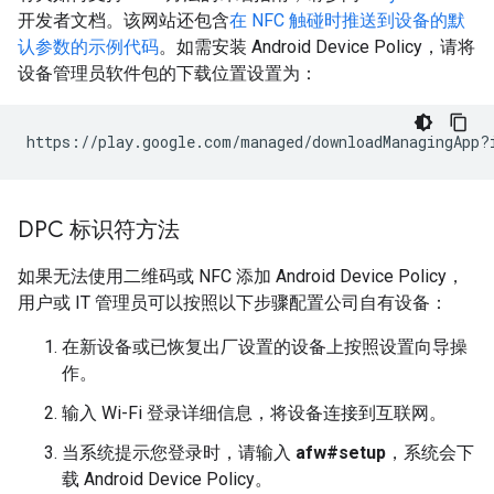
开发者文档。该网站还包含
在 NFC 触碰时推送到设备的默
认参数的示例代码
。如需安装 Android Device Policy，请将
设备管理员软件包的下载位置设置为：
DPC 标识符方法
如果无法使用二维码或 NFC 添加 Android Device Policy，
用户或 IT 管理员可以按照以下步骤配置公司自有设备：
在新设备或已恢复出厂设置的设备上按照设置向导操
作。
输入 Wi-Fi 登录详细信息，将设备连接到互联网。
当系统提示您登录时，请输入
afw#setup
，系统会下
载 Android Device Policy。