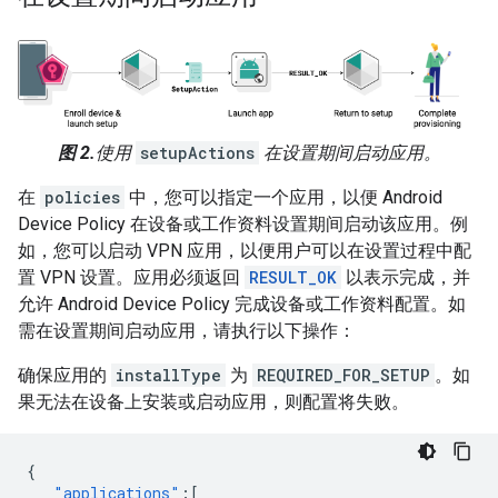
图 2.
使用
setupActions
在设置期间启动应用。
在
policies
中，您可以指定一个应用，以便 Android
Device Policy 在设备或工作资料设置期间启动该应用。例
如，您可以启动 VPN 应用，以便用户可以在设置过程中配
置 VPN 设置。应用必须返回
RESULT_OK
以表示完成，并
允许 Android Device Policy 完成设备或工作资料配置。如
需在设置期间启动应用，请执行以下操作：
确保应用的
installType
为
REQUIRED_FOR_SETUP
。如
果无法在设备上安装或启动应用，则配置将失败。
{
"applications"
:[