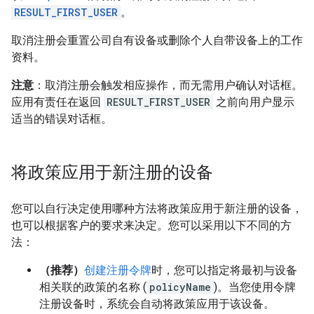
RESULT_FIRST_USER
。
取消注册会重置公司自有设备或删除个人自带设备上的工作
资料。
注意
：取消注册会触发相应操作，而无需用户确认对话框。
应用有责任在返回
RESULT_FIRST_USER
之前向用户显示
适当的错误对话框。
将政策应用于新注册的设备
您可以自行决定使用哪种方法将政策应用于新注册的设备，
也可以根据客户的要求来决定。您可以采用以下不同的方
法：
（推荐）
创建注册令牌
时，您可以指定将最初与设备
相关联的政策的名称 (
policyName
)。当您使用令牌
注册设备时，系统会自动将政策应用于该设备。