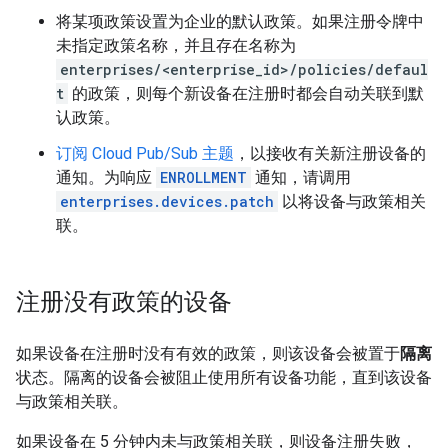
将某项政策设置为企业的默认政策。如果注册令牌中
未指定政策名称，并且存在名称为
enterprises/<enterprise_id>/policies/defaul
t
的政策，则每个新设备在注册时都会自动关联到默
认政策。
订阅 Cloud Pub/Sub 主题
，以接收有关新注册设备的
通知。为响应
ENROLLMENT
通知，请调用
enterprises.devices.patch
以将设备与政策相关
联。
注册没有政策的设备
如果设备在注册时没有有效的政策，则该设备会被置于
隔离
状态。隔离的设备会被阻止使用所有设备功能，直到该设备
与政策相关联。
如果设备在 5 分钟内未与政策相关联，则设备注册失败，