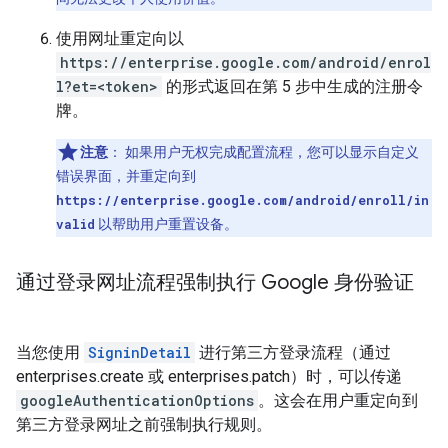
使用网址重定向以
https://enterprise.google.com/android/enrol
l?et=<token>
的形式返回在第 5 步中生成的注册令
牌。
注意
：
如果用户无权完成配置流程，您可以显示自定义
错误界面，并重定向到
https://enterprise.google.com/android/enroll/in
valid
以帮助用户重置设备。
通过登录网址流程强制执行 Google 身份验证
当您使用
SigninDetail
进行第三方登录流程（通过
enterprises.create 或 enterprises.patch）时，可以传递
googleAuthenticationOptions
。这会在用户重定向到
第三方登录网址之前强制执行规则。