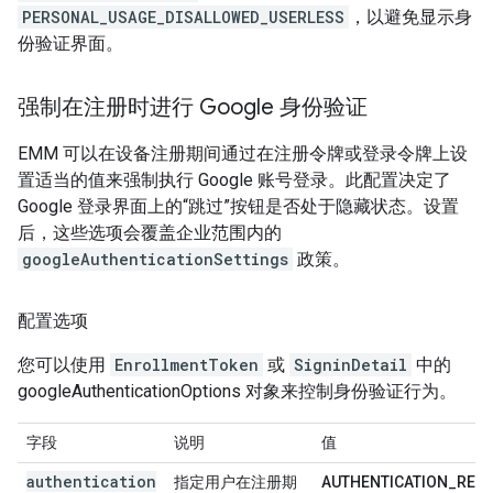
PERSONAL_USAGE_DISALLOWED_USERLESS
，以避免显示身
份验证界面。
强制在注册时进行 Google 身份验证
EMM 可以在设备注册期间通过在注册令牌或登录令牌上设
置适当的值来强制执行 Google 账号登录。此配置决定了
Google 登录界面上的“跳过”按钮是否处于隐藏状态。设置
后，这些选项会覆盖企业范围内的
googleAuthenticationSettings
政策。
配置选项
您可以使用
EnrollmentToken
或
SigninDetail
中的
googleAuthenticationOptions 对象来控制身份验证行为。
字段
说明
值
authentication
指定用户在注册期
AUTHENTICATION_REQU