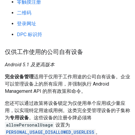
零触摸注册
二维码
登录网址
DPC 标识符
仅供工作使用的公司自有设备
Android 5.1 及更高版本
完全设备管理
适用于仅用于工作用途的公司自有设备。企业
可以管理设备上的所有应用，并强制执行 Android
Management API 的所有政策和命令。
您还可以通过政策
将设备锁定为仅使用单个应用或少量应
用，以实现特定用途或用例。这类完全受管理设备的子集称
为
专用设备
。这些设备的注册令牌必须将
allowPersonalUsage
设置为
PERSONAL_USAGE_DISALLOWED_USERLESS
。