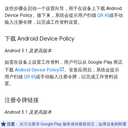
这些步骤会启动一个设置向导，用于在设备上下载 Android
Device Policy。接下来，系统会提示用户扫描
QR 码
或手动
输入注册令牌，以完成工作资料设置。
下载 Android Device Policy
Android 5.1 及更高版本
如需在设备上设置工作资料，用户可以从 Google Play 商店
下载
Android Device Policy
。安装应用后，系统会提示
用户扫描
QR 码
或手动输入注册令牌，以完成工作资料设
置。
注册令牌链接
Android 5.1 及更高版本
注意
：
此方法要求 Google Play 服务保持最新状态；如果设备刚刚重