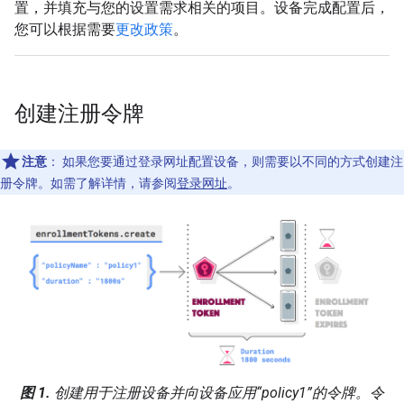
置，并填充与您的设置需求相关的项目。设备完成配置后，
您可以根据需要
更改政策
。
创建注册令牌
注意
：
如果您要通过登录网址配置设备，则需要以不同的方式创建注
册令牌。如需了解详情，请参阅
登录网址
。
图 1.
创建用于注册设备并向设备应用“policy1”的令牌。令