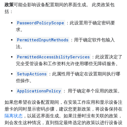
政策
可能会影响设备配置期间的界面生成。 此类政策包
括：
PasswordPolicyScope
：此设置用于确定密码要
求。
PermittedInputMethods
：用于确定软件包输入
法。
PermittedAccessibilityServices
：此设置决定了
完全受管设备和工作资料允许使用哪些无障碍服务。
SetupActions
：此属性用于确定在设置期间执行哪
些操作。
ApplicationsPolicy
： 用于确定单个应用的政策。
如果您希望在设备配置期间，在安装工作应用和显示设备注
册卡的同时显示密码步骤，建议您更新政策，将设备保持在
隔离状态
，以延迟界面生成。如果注册时没有关联的政策，
则会发生这种情况，直到指定最终选定的政策以进行设备设