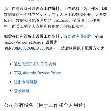
员工自有设备可以设置
工作资料
。工作资料可为工作应用和
数据提供一个独立的空间，与个人应用和数据分开。大多数
应用、数据和其他管理功能
policies
仅适用于工作资
料，而员工的个人应用和数据仍会保持私密性。
如需在自有设备上设置工作资料，请
创建注册令牌
（确保
allowPersonalUsage
设置为
PERSONAL_USAGE_ALLOWED
），然后使用以下配置方法之
一：
通过“设置”添加工作资料
下载 Android Device Policy
注册令牌链接
登录网址
公司自有设备（用于工作和个人用途）