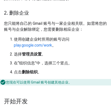
2
.
删除企业
您只能将自己的 Gmail 账号与一家企业相关联。如需将您的
账号与企业解除绑定，您需要删除相应企业：
使用创建企业时所用的账号访问
play.google.com/work
。
选择
管理员设置
。
在“组织信息”中，选择三个竖点。
点击
删除组织
。
您现在可以使用 Gmail 账号创建其他企业。
开始开发