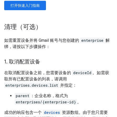
打开快速入门指南
清理（可选）
如需重置设备并将 Gmail 账号与您创建的
enterprise
解
绑，请按以下步骤操作：
1
.
取消配置设备
在取消配置设备之前，您需要设备的
deviceId
。如需获
取所有已配置设备的列表，请调用
enterprises.devices.list
并指定：
parent
：企业名称，格式为
enterprises/{enterprise-id}
。
成功的响应包含一个
devices
资源数组。由于您只需要