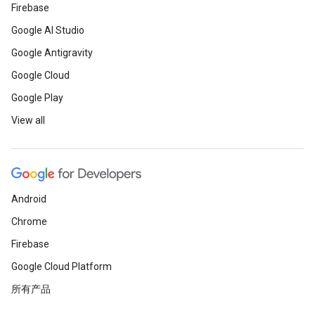
Firebase
Google AI Studio
Google Antigravity
Google Cloud
Google Play
View all
Android
Chrome
Firebase
Google Cloud Platform
所有产品