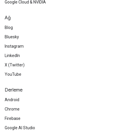
Google Cloud & NVIDIA
Ağ
Blog
Bluesky
Instagram
LinkedIn
X (Twitter)
YouTube
Derleme
Android
Chrome
Firebase
Google AI Studio