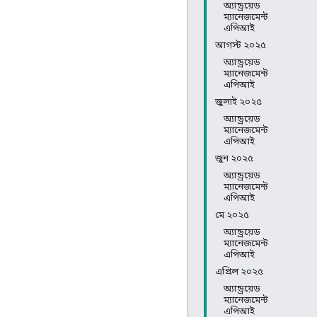
অ্যান্ড্রয়েড
ম্যানেজমেন্ট
এপিআই
আগস্ট ২০২৫
অ্যান্ড্রয়েড
ম্যানেজমেন্ট
এপিআই
জুলাই ২০২৫
অ্যান্ড্রয়েড
ম্যানেজমেন্ট
এপিআই
জুন ২০২৫
অ্যান্ড্রয়েড
ম্যানেজমেন্ট
এপিআই
মে ২০২৫
অ্যান্ড্রয়েড
ম্যানেজমেন্ট
এপিআই
এপ্রিল ২০২৫
অ্যান্ড্রয়েড
ম্যানেজমেন্ট
এপিআই