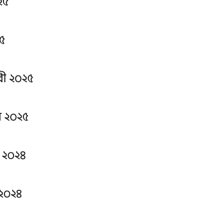
২৫
২৫
ারী ২০২৫
ি ২০২৫
 ২০২৪
 ২০২৪