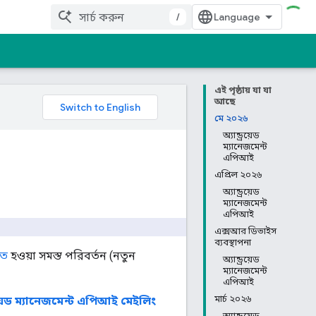
/
এই পৃষ্ঠায় যা যা
আছে
মে ২০২৬
অ্যান্ড্রয়েড
ম্যানেজমেন্ট
এপিআই
এপ্রিল ২০২৬
অ্যান্ড্রয়েড
ম্যানেজমেন্ট
এপিআই
এক্সআর ডিভাইস
ব্যবস্থাপনা
তে
হওয়া সমস্ত পরিবর্তন (নতুন
অ্যান্ড্রয়েড
ম্যানেজমেন্ট
এপিআই
মার্চ ২০২৬
্রয়েড ম্যানেজমেন্ট এপিআই মেইলিং
অ্যান্ড্রয়েড