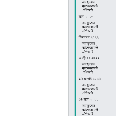
অ্যান্ড্রয়েড
ম্যানেজমেন্ট
এপিআই
জুন ২০২৩
অ্যান্ড্রয়েড
ম্যানেজমেন্ট
এপিআই
ডিসেম্বর ২০২২
অ্যান্ড্রয়েড
ম্যানেজমেন্ট
এপিআই
অক্টোবর ২০২২
অ্যান্ড্রয়েড
ম্যানেজমেন্ট
এপিআই
১২ জুলাই ২০২২
অ্যান্ড্রয়েড
ম্যানেজমেন্ট
এপিআই
১৪ জুন ২০২২
অ্যান্ড্রয়েড
ম্যানেজমেন্ট
এপিআই