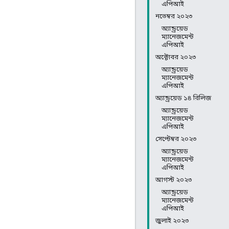
এপিআই
নভেম্বর ২০২৩
অ্যান্ড্রয়েড
ম্যানেজমেন্ট
এপিআই
অক্টোবর ২০২৩
অ্যান্ড্রয়েড
ম্যানেজমেন্ট
এপিআই
অ্যান্ড্রয়েড ১৪ রিলিজ
অ্যান্ড্রয়েড
ম্যানেজমেন্ট
এপিআই
সেপ্টেম্বর ২০২৩
অ্যান্ড্রয়েড
ম্যানেজমেন্ট
এপিআই
আগস্ট ২০২৩
অ্যান্ড্রয়েড
ম্যানেজমেন্ট
এপিআই
জুলাই ২০২৩