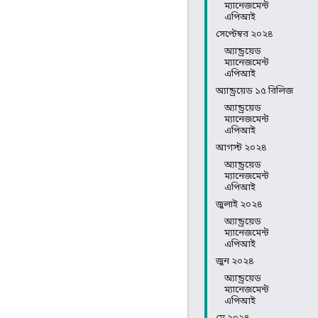
ম্যানেজমেন্ট
এপিআই
সেপ্টেম্বর ২০২৪
অ্যান্ড্রয়েড
ম্যানেজমেন্ট
এপিআই
অ্যান্ড্রয়েড ১৫ রিলিজ
অ্যান্ড্রয়েড
ম্যানেজমেন্ট
এপিআই
আগস্ট ২০২৪
অ্যান্ড্রয়েড
ম্যানেজমেন্ট
এপিআই
জুলাই ২০২৪
অ্যান্ড্রয়েড
ম্যানেজমেন্ট
এপিআই
জুন ২০২৪
অ্যান্ড্রয়েড
ম্যানেজমেন্ট
এপিআই
মে ২০২৪