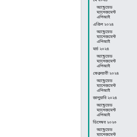
অ্যান্ড্রয়েড
ম্যানেজমেন্ট
এপিআই
এপ্রিল ২০২৪
অ্যান্ড্রয়েড
ম্যানেজমেন্ট
এপিআই
মার্চ ২০২৪
অ্যান্ড্রয়েড
ম্যানেজমেন্ট
এপিআই
ফেব্রুয়ারী ২০২৪
অ্যান্ড্রয়েড
ম্যানেজমেন্ট
এপিআই
জানুয়ারি ২০২৪
অ্যান্ড্রয়েড
ম্যানেজমেন্ট
এপিআই
ডিসেম্বর ২০২৩
অ্যান্ড্রয়েড
ম্যানেজমেন্ট