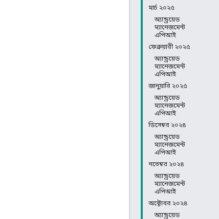
মার্চ ২০২৫
অ্যান্ড্রয়েড
ম্যানেজমেন্ট
এপিআই
ফেব্রুয়ারী ২০২৫
অ্যান্ড্রয়েড
ম্যানেজমেন্ট
এপিআই
জানুয়ারি ২০২৫
অ্যান্ড্রয়েড
ম্যানেজমেন্ট
এপিআই
ডিসেম্বর ২০২৪
অ্যান্ড্রয়েড
ম্যানেজমেন্ট
এপিআই
নভেম্বর ২০২৪
অ্যান্ড্রয়েড
ম্যানেজমেন্ট
এপিআই
অক্টোবর ২০২৪
অ্যান্ড্রয়েড