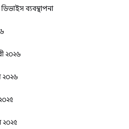
ডিভাইস ব্যবস্থাপনা
২৬
ারী ২০২৬
ি ২০২৬
 ২০২৫
 ২০২৫