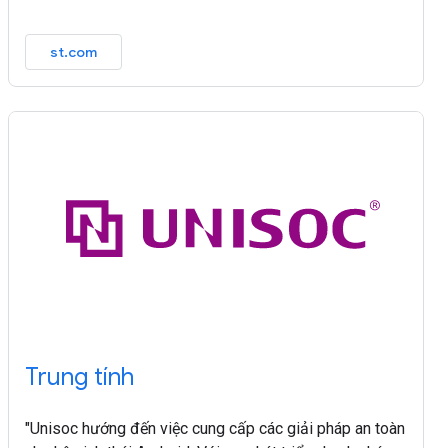
st.com
Trung tính
"Unisoc hướng đến việc cung cấp các giải pháp an toàn