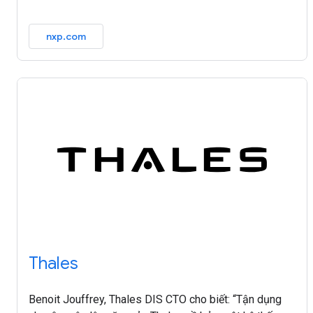
nxp.com
Thales
Benoit Jouffrey, Thales DIS CTO cho biết: “Tận dụng