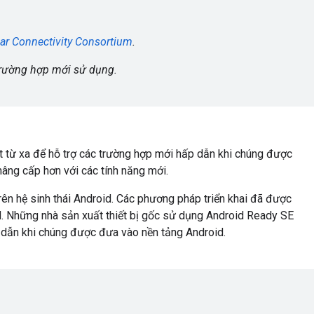
ar Connectivity Consortium
.
 trường hợp mới sử dụng.
t từ xa để hỗ trợ các trường hợp mới hấp dẫn khi chúng được
âng cấp hơn với các tính năng mới.
trên hệ sinh thái Android. Các phương pháp triển khai đã được
d. Những nhà sản xuất thiết bị gốc sử dụng Android Ready SE
p dẫn khi chúng được đưa vào nền tảng Android.