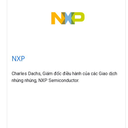
NXP
Charles Dachs, Giám đốc điều hành của các Giao dịch
nhúng nhúng, NXP Semiconductor.