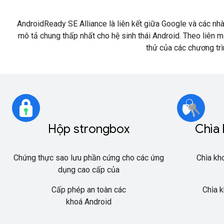
AndroidReady SE Alliance là liên kết giữa Google và các nh
mô tả chung thấp nhất cho hệ sinh thái Android. Theo liên
thử của các chương tr
Hộp strongbox
Chìa 
Chứng thực sao lưu phần cứng cho các ứng
Chìa kh
dụng cao cấp của
Cấp phép an toàn các
Chìa k
khoá Android