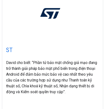
ST
David cho biết: “Phần tử bảo mật chống giả mạo đang
trở thành giải pháp bảo mật phổ biến trong điện thoại
Android để đảm bảo mức bảo vệ cao nhất theo yêu
cầu của các trường hợp sử dụng như Thanh toán kỹ
thuật số, Chìa khoá kỹ thuật số, Nhận dạng thiết bị di
động và Kiểm soát quyền truy cập”.