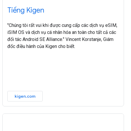
Tiếng Kigen
"Chúng tôi rất vui khi được cung cấp các dịch vụ eSIM,
iSIM OS và dịch vụ cá nhân hóa an toàn cho tất cả các
đối tác Android SE Alliance." Vincent Korstanje, Giám
đốc điều hành của Kigen cho biết.
kigen.com