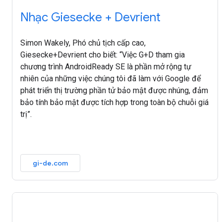
Nhạc Giesecke + Devrient
Simon Wakely, Phó chủ tịch cấp cao,
Giesecke+Devrient cho biết: “Việc G+D tham gia
chương trình AndroidReady SE là phần mở rộng tự
nhiên của những việc chúng tôi đã làm với Google để
phát triển thị trường phần tử bảo mật được nhúng, đảm
bảo tính bảo mật được tích hợp trong toàn bộ chuỗi giá
trị”.
gi-de.com