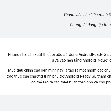
Thành viên của Liên minh S
Chúng tôi đang tập trun
Những nhà sản xuất thiết bị gốc sử dụng AndroidReady SE có
đưa vào nền tảng Android. Người d
Mục tiêu chính của liên minh này là tạo ra một nhóm các chươ
xác thực của chương trình phụ trợ Android Ready SE thậm ch
có thể tạo ra các thiết bị an toàn hơn và cho