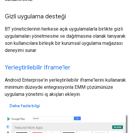
Gizli uygulama desteği
BT yöneticilerinin herkese açık uygulamalarla birlikte gizli
uygulamaları yönetmesine ve dağıtmasına olanak tanıyarak
son kullanıcılara birleşik bir kurumsal uygulama mağazası
deneyimi sunar.
Yerleştirilebilir iframe'ler
Android Enterprise'ın yerleştirilebilir iframe'lerini kullanarak
minimum düzeyde entegrasyonla EMM çözümünüze
uygulama yönetimi iş akışları ekleyin.
Daha fazla bilgi