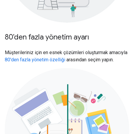
80'den fazla yönetim ayarı
Müşterileriniz için en esnek çözümleri oluşturmak amacıyla
80'den fazla yönetim özelliği
arasından seçim yapın.