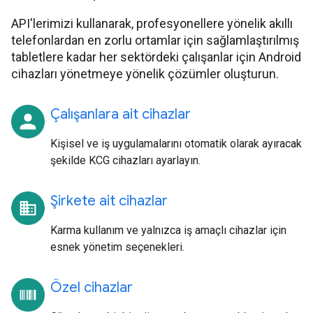
API'lerimizi kullanarak, profesyonellere yönelik akıllı
telefonlardan en zorlu ortamlar için sağlamlaştırılmış
tabletlere kadar her sektördeki çalışanlar için Android
cihazları yönetmeye yönelik çözümler oluşturun.
Çalışanlara ait cihazlar
Kişisel ve iş uygulamalarını otomatik olarak ayıracak
şekilde KCG cihazları ayarlayın.
Şirkete ait cihazlar
Karma kullanım ve yalnızca iş amaçlı cihazlar için
esnek yönetim seçenekleri.
Özel cihazlar