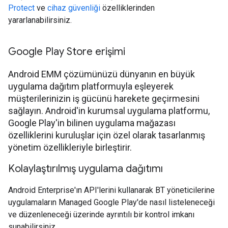
Protect
ve
cihaz güvenliği
özelliklerinden
yararlanabilirsiniz.
Google Play Store erişimi
Android EMM çözümünüzü dünyanın en büyük
uygulama dağıtım platformuyla eşleyerek
müşterilerinizin iş gücünü harekete geçirmesini
sağlayın. Android'in kurumsal uygulama platformu,
Google Play'in bilinen uygulama mağazası
özelliklerini kuruluşlar için özel olarak tasarlanmış
yönetim özellikleriyle birleştirir.
Kolaylaştırılmış uygulama dağıtımı
Android Enterprise'ın API'lerini kullanarak BT yöneticilerine
uygulamaların Managed Google Play'de nasıl listeleneceği
ve düzenleneceği üzerinde ayrıntılı bir kontrol imkanı
sunabilirsiniz.