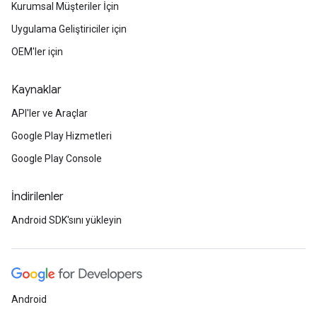
Kurumsal Müşteriler İçin
Uygulama Geliştiriciler için
OEM'ler için
Kaynaklar
API'ler ve Araçlar
Google Play Hizmetleri
Google Play Console
İndirilenler
Android SDK'sını yükleyin
Android