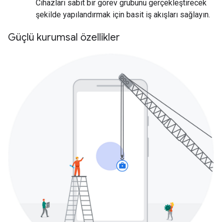
Cihazları sabit bir görev grubunu gerçekleştirecek
şekilde yapılandırmak için basit iş akışları sağlayın.
Güçlü kurumsal özellikler