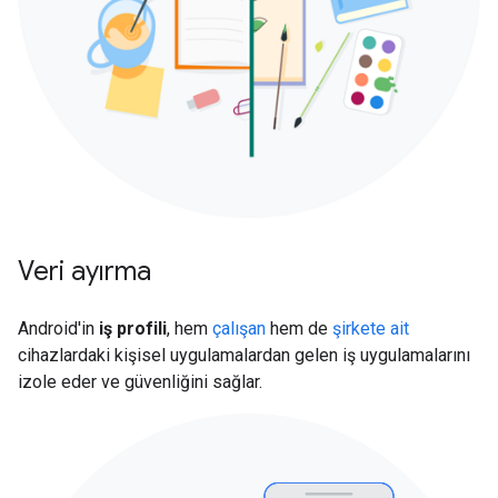
Veri ayırma
Android'in
iş profili
, hem
çalışan
hem de
şirkete ait
cihazlardaki kişisel uygulamalardan gelen iş uygulamalarını
izole eder ve güvenliğini sağlar.