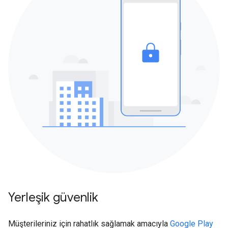
Yerleşik güvenlik
Müşterileriniz için rahatlık sağlamak amacıyla
Google Play