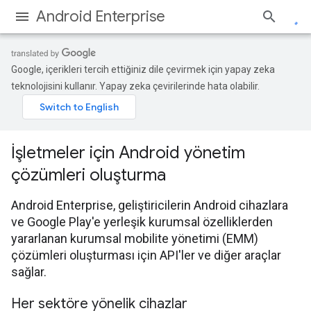
Android Enterprise
Google, içerikleri tercih ettiğiniz dile çevirmek için yapay zeka
teknolojisini kullanır. Yapay zeka çevirilerinde hata olabilir.
İşletmeler için Android yönetim
çözümleri oluşturma
Android Enterprise, geliştiricilerin Android cihazlara
ve Google Play'e yerleşik kurumsal özelliklerden
yararlanan kurumsal mobilite yönetimi (EMM)
çözümleri oluşturması için API'ler ve diğer araçlar
sağlar.
Her sektöre yönelik cihazlar