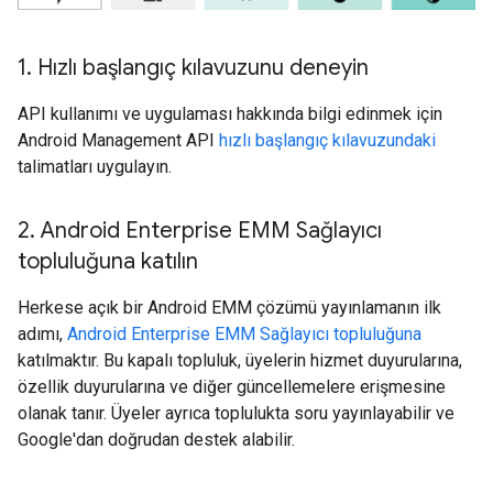
1
.
Hızlı başlangıç kılavuzunu deneyin
API kullanımı ve uygulaması hakkında bilgi edinmek için
Android Management API
hızlı başlangıç kılavuzundaki
talimatları uygulayın.
2
.
Android Enterprise EMM Sağlayıcı
topluluğuna katılın
Herkese açık bir Android EMM çözümü yayınlamanın ilk
adımı,
Android Enterprise EMM Sağlayıcı topluluğuna
katılmaktır. Bu kapalı topluluk, üyelerin hizmet duyurularına,
özellik duyurularına ve diğer güncellemelere erişmesine
olanak tanır. Üyeler ayrıca toplulukta soru yayınlayabilir ve
Google'dan doğrudan destek alabilir.