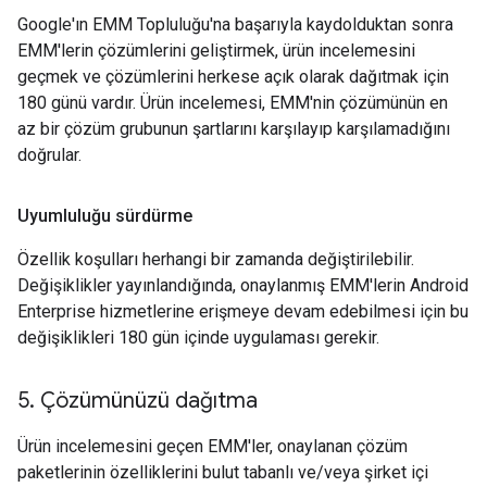
Google'ın EMM Topluluğu'na başarıyla kaydolduktan sonra
EMM'lerin çözümlerini geliştirmek, ürün incelemesini
geçmek ve çözümlerini herkese açık olarak dağıtmak için
180 günü vardır. Ürün incelemesi, EMM'nin çözümünün en
az bir çözüm grubunun şartlarını karşılayıp karşılamadığını
doğrular.
Uyumluluğu sürdürme
Özellik koşulları herhangi bir zamanda değiştirilebilir.
Değişiklikler yayınlandığında, onaylanmış EMM'lerin Android
Enterprise hizmetlerine erişmeye devam edebilmesi için bu
değişiklikleri 180 gün içinde uygulaması gerekir.
5
.
Çözümünüzü dağıtma
Ürün incelemesini geçen EMM'ler, onaylanan çözüm
paketlerinin özelliklerini bulut tabanlı ve/veya şirket içi