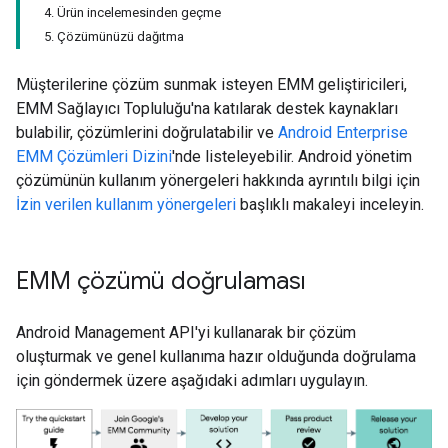
4. Ürün incelemesinden geçme
5. Çözümünüzü dağıtma
Müşterilerine çözüm sunmak isteyen EMM geliştiricileri,
EMM Sağlayıcı Topluluğu'na katılarak destek kaynakları
bulabilir, çözümlerini doğrulatabilir ve
Android Enterprise
EMM Çözümleri Dizini
'nde listeleyebilir. Android yönetim
çözümünün kullanım yönergeleri hakkında ayrıntılı bilgi için
İzin verilen kullanım yönergeleri
başlıklı makaleyi inceleyin.
EMM çözümü doğrulaması
Android Management API'yi kullanarak bir çözüm
oluşturmak ve genel kullanıma hazır olduğunda doğrulama
için göndermek üzere aşağıdaki adımları uygulayın.