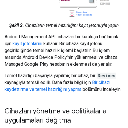
Şekil 2.
Cihazların temel hazırlığını kayıt jetonuyla yapın
Android Management API, cihazları bir kuruluşa bağlamak
için
kayıt jetonlarını
kullanır. Bir cihaza kayıt jetonu
geçirildiğinde temel hazırlık işlemi başlatılır. Bu işlem
arasında Android Device Policy'nin yüklenmesi ve cihaza
Managed Google Play hesabının eklenmesi de yer alır.
Temel hazırlığı başarıyla yapılmış bir cihaz, bir
Devices
kaynağıyla temsil edilir. Daha fazla bilgi için
Bir cihazı
kaydettirme ve temel hazırlığını yapma
bölümünü inceleyin.
Cihazları yönetme ve politikalarla
uygulamaları dağıtma