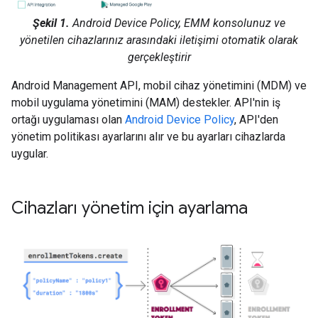
Şekil 1.
Android Device Policy, EMM konsolunuz ve
yönetilen cihazlarınız arasındaki iletişimi otomatik olarak
gerçekleştirir
Android Management API, mobil cihaz yönetimini (MDM) ve
mobil uygulama yönetimini (MAM) destekler. API'nin iş
ortağı uygulaması olan
Android Device Policy
, API'den
yönetim politikası ayarlarını alır ve bu ayarları cihazlarda
uygular.
Cihazları yönetim için ayarlama