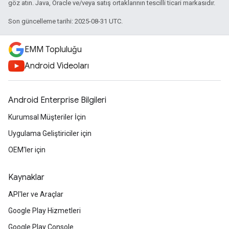
göz atın. Java, Oracle ve/veya satış ortaklarının tescilli ticari markasıdır.
Son güncelleme tarihi: 2025-08-31 UTC.
EMM Topluluğu
Android Videoları
Android Enterprise Bilgileri
Kurumsal Müşteriler İçin
Uygulama Geliştiriciler için
OEM'ler için
Kaynaklar
API'ler ve Araçlar
Google Play Hizmetleri
Google Play Console