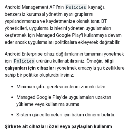
Android Management API'nin
Policies
kaynağı,
benzersiz kurumsal yönetim ayarı gruplarını
yapılandırmanıza ve kaydetmenize olanak tanır. BT
yöneticileri, uygulama izinlerini yöneten uygulamaları
keşfetmek için Managed Google Play'i kullanmaya devam
eder ancak uygulamaları politikalara ekleyerek dağıtabilir.
Android Enterprise cihaz dağıtımlarının tamamını yönetmek
için
Policies
ürününü kullanabilirsiniz. Örneğin,
bilgi
çalışanları için cihazları
yönetmek amacıyla şu özelliklere
sahip bir politika oluşturabilirsiniz:
Minimum şifre gereksinimlerini zorunlu kılar.
Managed Google Play'de uygulamaları uzaktan
yükleme veya kullanıma sunma
Sistem güncellemeleri için bakım dönemi belirtir.
Şirkete ait cihazları özel veya paylaşılan kullanım