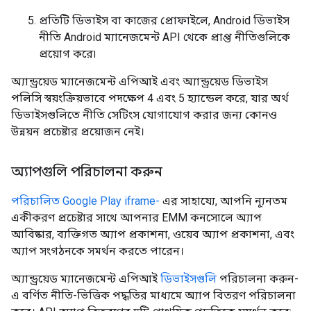
প্রতিটি ডিভাইস বা কাজের প্রোফাইলে, Android ডিভাইস
নীতি Android ম্যানেজমেন্ট API থেকে প্রাপ্ত নীতিগুলিকে
প্রয়োগ করে৷
অ্যান্ড্রয়েড ম্যানেজমেন্ট এপিআই এবং অ্যান্ড্রয়েড ডিভাইস
পলিসি স্বয়ংক্রিয়ভাবে পদক্ষেপ 4 এবং 5 হ্যান্ডেল করে, যার অর্থ
ডিভাইসগুলিতে নীতি সেটিংস যোগাযোগ করার জন্য কোনও
উন্নয়ন প্রচেষ্টার প্রয়োজন নেই।
অ্যাপগুলি পরিচালনা করুন
পরিচালিত Google Play iframe-
এর সাহায্যে, আপনি ন্যূনতম
একীকরণ প্রচেষ্টার সাথে আপনার EMM কনসোলে অ্যাপ
আবিষ্কার, ব্যক্তিগত অ্যাপ প্রকাশনা, ওয়েব অ্যাপ প্রকাশনা, এবং
অ্যাপ সংগঠনকে সমর্থন করতে পারেন।
অ্যান্ড্রয়েড ম্যানেজমেন্ট এপিআই
ডিভাইসগুলি
পরিচালনা করুন-
এ বর্ণিত নীতি-ভিত্তিক পদ্ধতির মাধ্যমে অ্যাপ বিতরণ পরিচালনা