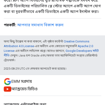
করে। API অ্যাপ বিতরণের দুটি প্রাথমিক পদ্ধতিকে সমর্থন করে:
একটি ডিভাইসের পরিচালিত প্লে স্টোর অ্যাপে একটি অ্যাপ যোগ
করা বা দূরবর্তীভাবে একটি ডিভাইসে একটি অ্যাপ ইনস্টল করা।
পরবর্তী:
আপনার সমাধান বিকাশ করুন
অন্য কিছু উল্লেখ না করা থাকলে, এই পৃষ্ঠার কন্টেন্ট
Creative Commons
Attribution 4.0 License
-এর অধীনে এবং কোডের নমুনাগুলি
Apache 2.0
License
-এর অধীনে লাইসেন্স প্রাপ্ত। আরও জানতে,
Google Developers সাইট
নীতি
দেখুন। Java হল Oracle এবং/অথবা তার অ্যাফিলিয়েট সংস্থার রেজিস্টার্ড
ট্রেডমার্ক।
2025-08-29 UTC-তে শেষবার আপডেট করা হয়েছে।
EMM সম্প্রদায়
অ্যান্ড্রয়েড ভিডিও
অ্যান্ড্রয়েড এন্টারপ্রাইজ তথ্য