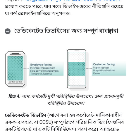
প্রয়োগ করতে পারে, যার মধ্যে ডিভাইস-স্তরের নীতিগুলি রয়েছে
যা কর্ম প্রোফাইলগুলিতে অনুপলব্ধ৷
ডেডিকেটেড ডিভাইসের জন্য সম্পূর্ণ ব্যবস্থাপনা
চিত্র 4.
বাম: কর্মচারী-মুখী পরিস্থিতির উদাহরণ। ডান: গ্রাহক-মুখী
পরিস্থিতির উদাহরণ।
ডেডিকেটেড ডিভাইস
(আগে বলা হয় কর্পোরেট-মালিকানাধীন
একক-ব্যবহার, বা COSU) সম্পূর্ণরূপে পরিচালিত ডিভাইসগুলির
একটি উপসেট যা একটি নির্দিষ্ট উদ্দেশ্য পূরণ করে। অ্যান্ড্রয়েড