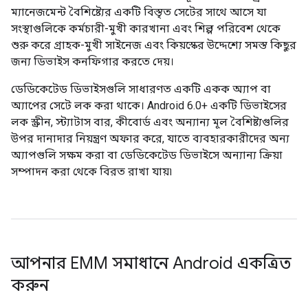
ম্যানেজমেন্ট বৈশিষ্ট্যের একটি বিস্তৃত সেটের সাথে আসে যা
সংস্থাগুলিকে কর্মচারী-মুখী কারখানা এবং শিল্প পরিবেশ থেকে
শুরু করে গ্রাহক-মুখী সাইনেজ এবং কিয়স্কের উদ্দেশ্যে সমস্ত কিছুর
জন্য ডিভাইস কনফিগার করতে দেয়।
ডেডিকেটেড ডিভাইসগুলি সাধারণত একটি একক অ্যাপ বা
অ্যাপের সেটে লক করা থাকে। Android 6.0+ একটি ডিভাইসের
লক স্ক্রীন, স্ট্যাটাস বার, কীবোর্ড এবং অন্যান্য মূল বৈশিষ্ট্যগুলির
উপর দানাদার নিয়ন্ত্রণ অফার করে, যাতে ব্যবহারকারীদের অন্য
অ্যাপগুলি সক্ষম করা বা ডেডিকেটেড ডিভাইসে অন্যান্য ক্রিয়া
সম্পাদন করা থেকে বিরত রাখা যায়৷
আপনার EMM সমাধানে Android একত্রিত
করুন