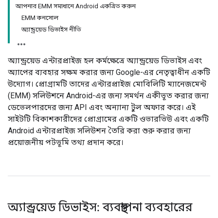
আপনার EMM সমাধানে Android একত্রিত করুন
EMM কনসোল
অ্যান্ড্রয়েড ডিভাইস নীতি
অ্যান্ড্রয়েড এন্টারপ্রাইজ হল কর্মক্ষেত্রে অ্যান্ড্রয়েড ডিভাইস এবং
অ্যাপের ব্যবহার সক্ষম করার জন্য Google-এর নেতৃত্বাধীন একটি
উদ্যোগ। প্রোগ্রামটি তাদের এন্টারপ্রাইজ মোবিলিটি ম্যানেজমেন্ট
(EMM) সলিউশনে Android-এর জন্য সমর্থন একীভূত করার জন্য
ডেভেলপারদের জন্য API এবং অন্যান্য টুল অফার করে। এই
সাইটটি বিকাশকারীদের প্রোগ্রামের একটি ওভারভিউ এবং একটি
Android এন্টারপ্রাইজ সলিউশন তৈরি করা শুরু করার জন্য
প্রয়োজনীয় পটভূমি তথ্য প্রদান করে।
অ্যান্ড্রয়েড ডিভাইস: ব্যবস্থাপনা ব্যবহারের