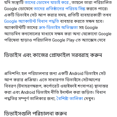
যদি সংস্থাটি
তাদের ডোমেন যাচাই করে
, তাহলে তারা পরিচালিত
Google ডোমেনে
তাদের প্রতিষ্ঠানের পরিচয় সিঙ্ক
করতে পারে৷
একটি ডিভাইস সেট আপ করার সময়, প্রতিটি ব্যবহারকারী তখন
Google অ্যাকাউন্ট বিধান পদ্ধতি
ব্যবহার করতে সক্ষম হবে।
অ্যাকাউন্টটি তাদের
ক্রস-ডিভাইস অভিজ্ঞতা
সহ Google
অ্যাডমিন কনসোলের মাধ্যমে সক্ষম করা অন্য যেকোনো Google
পরিষেবা ছাড়াও পরিচালিত Google Play-তে অ্যাক্সেস দেবে
ডিভাইস এবং কাজের প্রোফাইল সরবরাহ করুন
প্রভিশনিং হল পরিচালনার জন্য একটি Android ডিভাইস সেট
আপ করার প্রক্রিয়া। এতে সাধারণত ডিভাইসে সেটআপের
বিবরণ (উদাহরণস্বরূপ, কর্পোরেট ওয়াইফাই শংসাপত্র) স্থানান্তর
করা এবং Android ডিভাইস নীতি ইনস্টল করা জড়িত। বিধান
পদ্ধতির সম্পূর্ণ তালিকার জন্য,
বৈশিষ্ট্য তালিকা
দেখুন।
ডিভাইসগুলি পরিচালনা করুন