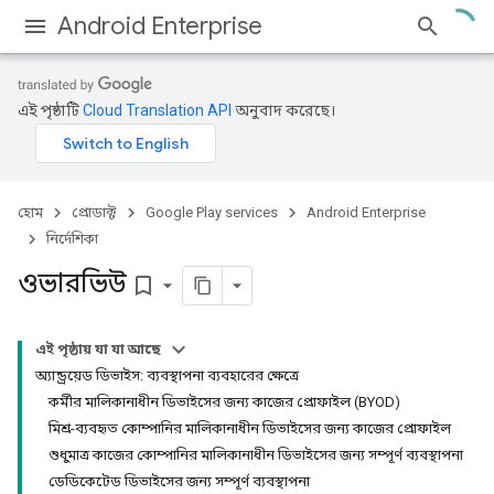
Android Enterprise
এই পৃষ্ঠাটি
Cloud Translation API
অনুবাদ করেছে।
হোম
প্রোডাক্ট
Google Play services
Android Enterprise
নির্দেশিকা
ওভারভিউ
bookmark_border
এই পৃষ্ঠায় যা যা আছে
অ্যান্ড্রয়েড ডিভাইস: ব্যবস্থাপনা ব্যবহারের ক্ষেত্রে
কর্মীর মালিকানাধীন ডিভাইসের জন্য কাজের প্রোফাইল (BYOD)
মিশ্র-ব্যবহৃত কোম্পানির মালিকানাধীন ডিভাইসের জন্য কাজের প্রোফাইল
শুধুমাত্র কাজের কোম্পানির মালিকানাধীন ডিভাইসের জন্য সম্পূর্ণ ব্যবস্থাপনা
ডেডিকেটেড ডিভাইসের জন্য সম্পূর্ণ ব্যবস্থাপনা