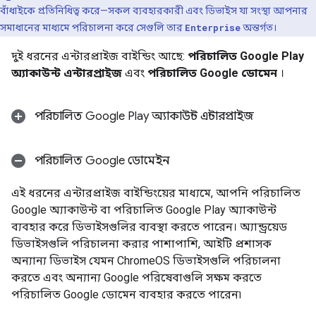
বাঁধাইকে প্রতিনিধিত্ব করে—সকল ব্যবহারকারী এবং ডিভাইস যা সংস্থা আপনার
সমাধানের মাধ্যমে পরিচালনা করে সেগুলি তার
Enterprise
অন্তর্গত।
দুই ধরনের এন্টারপ্রাইজ বাইন্ডিং আছে:
পরিচালিত Google Play
অ্যাকাউন্ট এন্টারপ্রাইজ
এবং
পরিচালিত Google ডোমেন
।
পরিচালিত Google Play অ্যাকাউন্ট এন্টারপ্রাইজ
পরিচালিত Google ডোমেইন
এই ধরনের এন্টারপ্রাইজ বাইন্ডিংয়ের মাধ্যমে, আপনি পরিচালিত
Google অ্যাকাউন্ট বা পরিচালিত Google Play অ্যাকাউন্ট
ব্যবহার করে ডিভাইসগুলির ব্যবস্থা করতে পারেন। অ্যান্ড্রয়েড
ডিভাইসগুলি পরিচালনা করার পাশাপাশি, আইটি প্রশাসক
অন্যান্য ডিভাইস যেমন ChromeOS ডিভাইসগুলি পরিচালনা
করতে এবং অন্যান্য Google পরিষেবাগুলি সক্ষম করতে
পরিচালিত Google ডোমেন ব্যবহার করতে পারেন৷