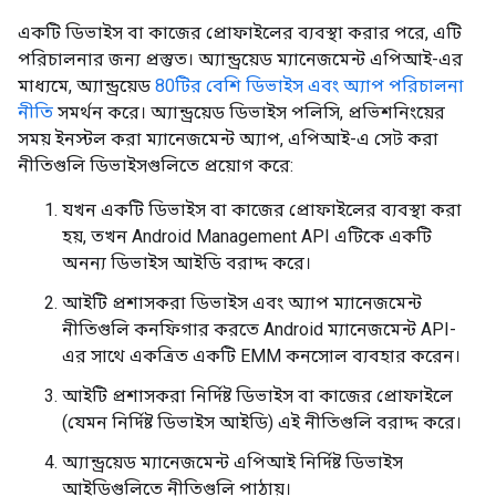
একটি ডিভাইস বা কাজের প্রোফাইলের ব্যবস্থা করার পরে, এটি
পরিচালনার জন্য প্রস্তুত। অ্যান্ড্রয়েড ম্যানেজমেন্ট এপিআই-এর
মাধ্যমে, অ্যান্ড্রয়েড
80টির বেশি ডিভাইস এবং অ্যাপ পরিচালনা
নীতি
সমর্থন করে। অ্যান্ড্রয়েড ডিভাইস পলিসি, প্রভিশনিংয়ের
সময় ইনস্টল করা ম্যানেজমেন্ট অ্যাপ, এপিআই-এ সেট করা
নীতিগুলি ডিভাইসগুলিতে প্রয়োগ করে:
যখন একটি ডিভাইস বা কাজের প্রোফাইলের ব্যবস্থা করা
হয়, তখন Android Management API এটিকে একটি
অনন্য ডিভাইস আইডি বরাদ্দ করে।
আইটি প্রশাসকরা ডিভাইস এবং অ্যাপ ম্যানেজমেন্ট
নীতিগুলি কনফিগার করতে Android ম্যানেজমেন্ট API-
এর সাথে একত্রিত একটি EMM কনসোল ব্যবহার করেন।
আইটি প্রশাসকরা নির্দিষ্ট ডিভাইস বা কাজের প্রোফাইলে
(যেমন নির্দিষ্ট ডিভাইস আইডি) এই নীতিগুলি বরাদ্দ করে।
অ্যান্ড্রয়েড ম্যানেজমেন্ট এপিআই নির্দিষ্ট ডিভাইস
আইডিগুলিতে নীতিগুলি পাঠায়।