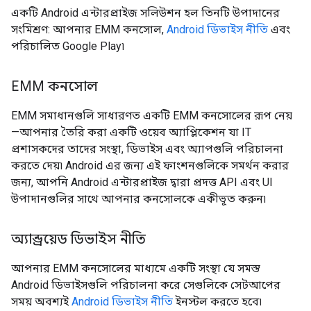
একটি Android এন্টারপ্রাইজ সলিউশন হল তিনটি উপাদানের
সংমিশ্রণ: আপনার EMM কনসোল,
Android ডিভাইস নীতি
এবং
পরিচালিত Google Play৷
EMM কনসোল
EMM সমাধানগুলি সাধারণত একটি EMM কনসোলের রূপ নেয়
—আপনার তৈরি করা একটি ওয়েব অ্যাপ্লিকেশন যা IT
প্রশাসকদের তাদের সংস্থা, ডিভাইস এবং অ্যাপগুলি পরিচালনা
করতে দেয়৷ Android এর জন্য এই ফাংশনগুলিকে সমর্থন করার
জন্য, আপনি Android এন্টারপ্রাইজ দ্বারা প্রদত্ত API এবং UI
উপাদানগুলির সাথে আপনার কনসোলকে একীভূত করুন৷
অ্যান্ড্রয়েড ডিভাইস নীতি
আপনার EMM কনসোলের মাধ্যমে একটি সংস্থা যে সমস্ত
Android ডিভাইসগুলি পরিচালনা করে সেগুলিকে সেটআপের
সময় অবশ্যই
Android ডিভাইস নীতি
ইনস্টল করতে হবে৷