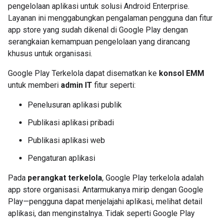
pengelolaan aplikasi untuk solusi Android Enterprise.
Layanan ini menggabungkan pengalaman pengguna dan fitur
app store yang sudah dikenal di Google Play dengan
serangkaian kemampuan pengelolaan yang dirancang
khusus untuk organisasi.
Google Play Terkelola dapat disematkan ke
konsol EMM
untuk memberi
admin IT
fitur seperti:
Penelusuran aplikasi publik
Publikasi aplikasi pribadi
Publikasi aplikasi web
Pengaturan aplikasi
Pada
perangkat terkelola
, Google Play terkelola adalah
app store organisasi. Antarmukanya mirip dengan Google
Play—pengguna dapat menjelajahi aplikasi, melihat detail
aplikasi, dan menginstalnya. Tidak seperti Google Play