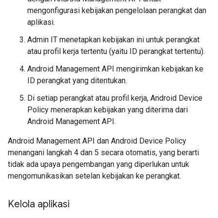
mengonfigurasi kebijakan pengelolaan perangkat dan
aplikasi.
Admin IT menetapkan kebijakan ini untuk perangkat
atau profil kerja tertentu (yaitu ID perangkat tertentu).
Android Management API mengirimkan kebijakan ke
ID perangkat yang ditentukan.
Di setiap perangkat atau profil kerja, Android Device
Policy menerapkan kebijakan yang diterima dari
Android Management API.
Android Management API dan Android Device Policy
menangani langkah 4 dan 5 secara otomatis, yang berarti
tidak ada upaya pengembangan yang diperlukan untuk
mengomunikasikan setelan kebijakan ke perangkat.
Kelola aplikasi