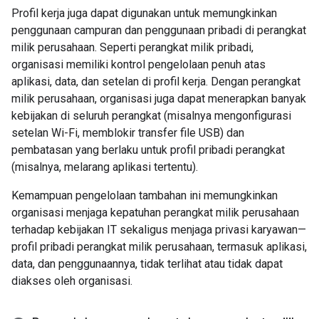
Profil kerja juga dapat digunakan untuk memungkinkan
penggunaan campuran dan penggunaan pribadi di perangkat
milik perusahaan. Seperti perangkat milik pribadi,
organisasi memiliki kontrol pengelolaan penuh atas
aplikasi, data, dan setelan di profil kerja. Dengan perangkat
milik perusahaan, organisasi juga dapat menerapkan banyak
kebijakan di seluruh perangkat (misalnya mengonfigurasi
setelan Wi-Fi, memblokir transfer file USB) dan
pembatasan yang berlaku untuk profil pribadi perangkat
(misalnya, melarang aplikasi tertentu).
Kemampuan pengelolaan tambahan ini memungkinkan
organisasi menjaga kepatuhan perangkat milik perusahaan
terhadap kebijakan IT sekaligus menjaga privasi karyawan—
profil pribadi perangkat milik perusahaan, termasuk aplikasi,
data, dan penggunaannya, tidak terlihat atau tidak dapat
diakses oleh organisasi.