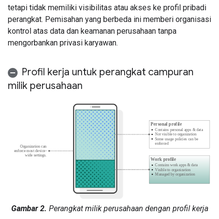
tetapi tidak memiliki visibilitas atau akses ke profil pribadi
perangkat. Pemisahan yang berbeda ini memberi organisasi
kontrol atas data dan keamanan perusahaan tanpa
mengorbankan privasi karyawan.
Profil kerja untuk perangkat campuran
milik perusahaan
Gambar 2.
Perangkat milik perusahaan dengan profil kerja