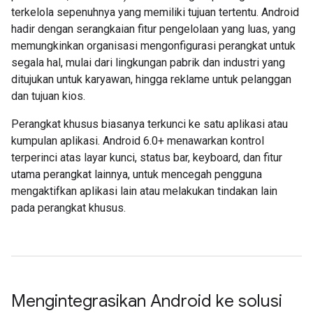
terkelola sepenuhnya yang memiliki tujuan tertentu. Android
hadir dengan serangkaian fitur pengelolaan yang luas, yang
memungkinkan organisasi mengonfigurasi perangkat untuk
segala hal, mulai dari lingkungan pabrik dan industri yang
ditujukan untuk karyawan, hingga reklame untuk pelanggan
dan tujuan kios.
Perangkat khusus biasanya terkunci ke satu aplikasi atau
kumpulan aplikasi. Android 6.0+ menawarkan kontrol
terperinci atas layar kunci, status bar, keyboard, dan fitur
utama perangkat lainnya, untuk mencegah pengguna
mengaktifkan aplikasi lain atau melakukan tindakan lain
pada perangkat khusus.
Mengintegrasikan Android ke solusi