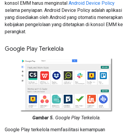
konsol EMM harus menginstal
Android Device Policy
selama penyiapan. Android Device Policy adalah aplikasi
yang disediakan oleh Android yang otomatis menerapkan
kebijakan pengelolaan yang ditetapkan di konsol EMM ke
perangkat.
Google Play Terkelola
Gambar 5.
Google Play Terkelola.
Google Play terkelola memfasilitasi kemampuan