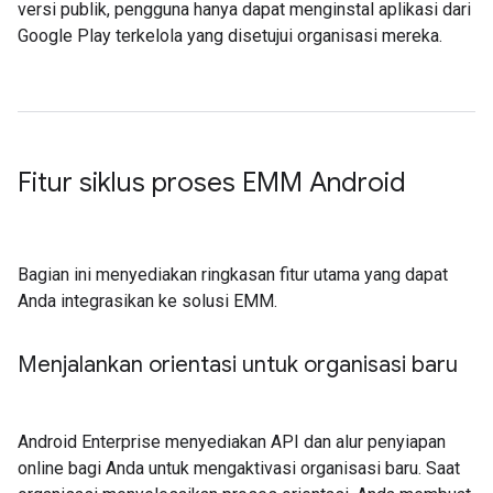
versi publik, pengguna hanya dapat menginstal aplikasi dari
Google Play terkelola yang disetujui organisasi mereka.
Fitur siklus proses EMM Android
Bagian ini menyediakan ringkasan fitur utama yang dapat
Anda integrasikan ke solusi EMM.
Menjalankan orientasi untuk organisasi baru
Android Enterprise menyediakan API dan alur penyiapan
online bagi Anda untuk mengaktivasi organisasi baru. Saat