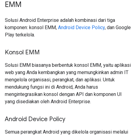
EMM
Solusi Android Enterprise adalah kombinasi dari tiga
komponen: konsol EMM,
Android Device Policy
, dan Google
Play terkelola.
Konsol EMM
Solusi EMM biasanya berbentuk konsol EMM, yaitu aplikasi
web yang Anda kembangkan yang memungkinkan admin IT
mengelola organisasi, perangkat, dan aplikasi. Untuk
mendukung fungsi ini di Android, Anda harus
mengintegrasikan konsol dengan API dan komponen UI
yang disediakan oleh Android Enterprise.
Android Device Policy
Semua perangkat Android yang dikelola organisasi melalui