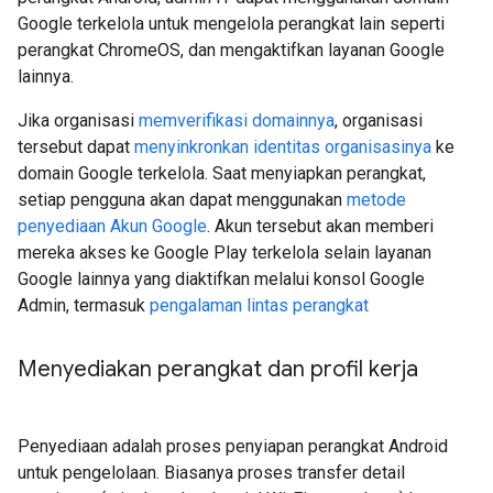
Google terkelola untuk mengelola perangkat lain seperti
perangkat ChromeOS, dan mengaktifkan layanan Google
lainnya.
Jika organisasi
memverifikasi domainnya
, organisasi
tersebut dapat
menyinkronkan identitas organisasinya
ke
domain Google terkelola. Saat menyiapkan perangkat,
setiap pengguna akan dapat menggunakan
metode
penyediaan Akun Google
. Akun tersebut akan memberi
mereka akses ke Google Play terkelola selain layanan
Google lainnya yang diaktifkan melalui konsol Google
Admin, termasuk
pengalaman lintas perangkat
Menyediakan perangkat dan profil kerja
Penyediaan adalah proses penyiapan perangkat Android
untuk pengelolaan. Biasanya proses transfer detail