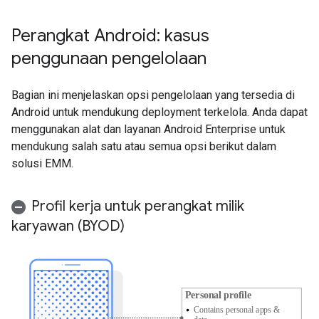
Perangkat Android: kasus
penggunaan pengelolaan
Bagian ini menjelaskan opsi pengelolaan yang tersedia di
Android untuk mendukung deployment terkelola. Anda dapat
menggunakan alat dan layanan Android Enterprise untuk
mendukung salah satu atau semua opsi berikut dalam
solusi EMM.
Profil kerja untuk perangkat milik
karyawan (BYOD)