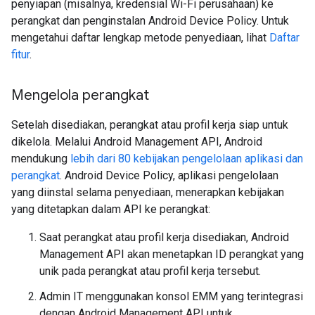
penyiapan (misalnya, kredensial Wi-Fi perusahaan) ke
perangkat dan penginstalan Android Device Policy. Untuk
mengetahui daftar lengkap metode penyediaan, lihat
Daftar
fitur
.
Mengelola perangkat
Setelah disediakan, perangkat atau profil kerja siap untuk
dikelola. Melalui Android Management API, Android
mendukung
lebih dari 80 kebijakan pengelolaan aplikasi dan
perangkat
. Android Device Policy, aplikasi pengelolaan
yang diinstal selama penyediaan, menerapkan kebijakan
yang ditetapkan dalam API ke perangkat:
Saat perangkat atau profil kerja disediakan, Android
Management API akan menetapkan ID perangkat yang
unik pada perangkat atau profil kerja tersebut.
Admin IT menggunakan konsol EMM yang terintegrasi
dengan Android Management API untuk