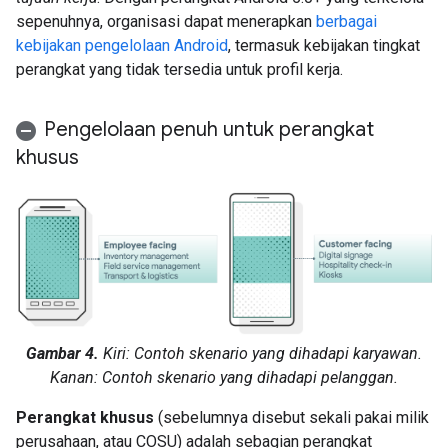
sepenuhnya, organisasi dapat menerapkan
berbagai
kebijakan pengelolaan Android
, termasuk kebijakan tingkat
perangkat yang tidak tersedia untuk profil kerja.
Pengelolaan penuh untuk perangkat
khusus
Gambar 4.
Kiri: Contoh skenario yang dihadapi karyawan.
Kanan: Contoh skenario yang dihadapi pelanggan.
Perangkat khusus
(sebelumnya disebut sekali pakai milik
perusahaan, atau COSU) adalah sebagian perangkat