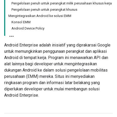
Pengelolaan penuh untuk perangkat milik perusahaan khusus kerja
Pengelolaan penuh untuk perangkat khusus
Mengintegrasikan Android ke solusi EMM
Konsol EMM
Android Device Policy
Android Enterprise adalah inisiatif yang diprakarsai Google
untuk memungkinkan penggunaan perangkat dan aplikasi
Android di tempat kerja. Program ini menawarkan API dan
alat lainnya bagi developer untuk mengintegrasikan
dukungan Android ke dalam solusi pengelolaan mobilitas
perusahaan (EMM) mereka. Situs ini menyediakan
ringkasan program dan informasi latar belakang yang
diperlukan developer untuk mulai membangun solusi
Android Enterprise.