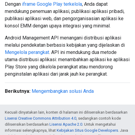
Dengan
iframe Google Play terkelola
, Anda dapat
mendukung penemuan aplikasi, publikasi aplikasi pribadi,
publikasi aplikasi web, dan pengorganisasian aplikasi ke
konsol EMM dengan upaya integrasi yang minimal.
Android Management API menangani distribusi aplikasi
melalui pendekatan berbasis kebijakan yang dijelaskan di
Mengelola perangkat
. API ini mendukung dua metode
utama distribusi aplikasi: menambahkan aplikasi ke aplikasi
Play Store yang dikelola perangkat atau mendorong
penginstalan aplikasi dari jarak jauh ke perangkat.
Berikutnya:
Mengembangkan solusi Anda
Kecuali dinyatakan lain, konten di halaman ini dilisensikan berdasarkan
Lisensi Creative Commons Attribution 4.0
, sedangkan contoh kode
dilisensikan berdasarkan
Lisensi Apache 2.0
. Untuk mengetahui
informasi selengkapnya, lihat
Kebijakan Situs Google Developers
. Java