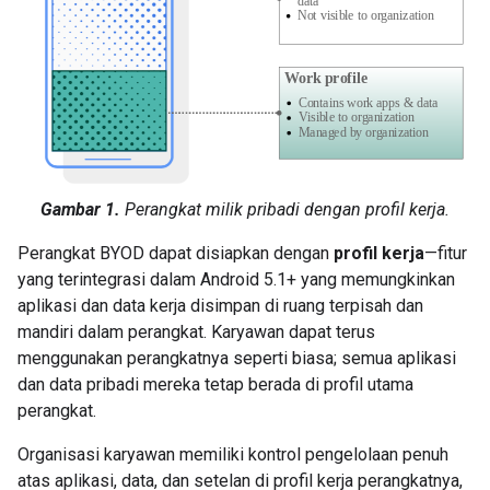
Gambar 1.
Perangkat milik pribadi dengan profil kerja.
Perangkat BYOD dapat disiapkan dengan
profil kerja
—fitur
yang terintegrasi dalam Android 5.1+ yang memungkinkan
aplikasi dan data kerja disimpan di ruang terpisah dan
mandiri dalam perangkat. Karyawan dapat terus
menggunakan perangkatnya seperti biasa; semua aplikasi
dan data pribadi mereka tetap berada di profil utama
perangkat.
Organisasi karyawan memiliki kontrol pengelolaan penuh
atas aplikasi, data, dan setelan di profil kerja perangkatnya,