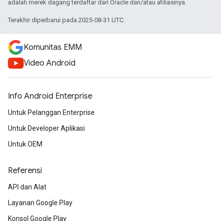
adalah merek dagang terdaftar dari Oracle dan/atau afiliasinya.
Terakhir diperbarui pada 2025-08-31 UTC.
Komunitas EMM
Video Android
Info Android Enterprise
Untuk Pelanggan Enterprise
Untuk Developer Aplikasi
Untuk OEM
Referensi
API dan Alat
Layanan Google Play
Konsol Google Play