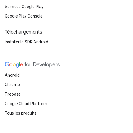
Services Google Play
Google Play Console
Téléchargements
Installer le SDK Android
Android
Chrome
Firebase
Google Cloud Platform
Tous les produits