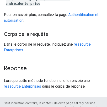
androidenterprise
Pour en savoir plus, consultez la page
Authentification et
autorisation
.
Corps de la requête
Dans le corps de la requête, indiquez une
ressource
Enterprises
.
Réponse
Lorsque cette méthode fonctionne, elle renvoie une
ressource Enterprises
dans le corps de réponse.
Sauf indication contraire, le contenu de cette page est régi par une