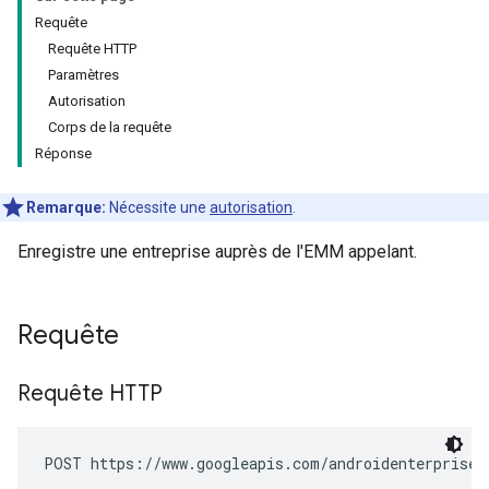
Requête
Requête HTTP
Paramètres
Autorisation
Corps de la requête
Réponse
Remarque:
Nécessite une
autorisation
.
Enregistre une entreprise auprès de l'EMM appelant.
Requête
Requête HTTP
POST https://www.googleapis.com/androidenterprise/