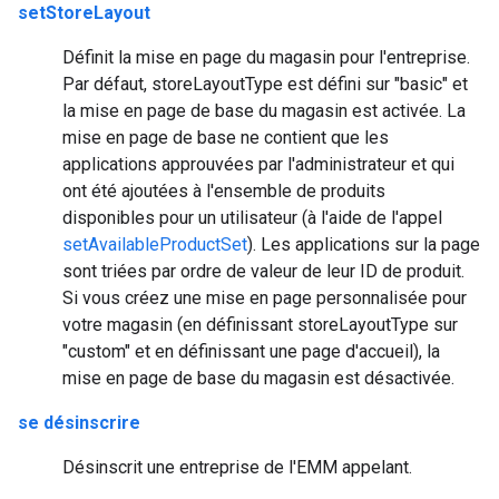
setStoreLayout
Définit la mise en page du magasin pour l'entreprise.
Par défaut, storeLayoutType est défini sur "basic" et
la mise en page de base du magasin est activée. La
mise en page de base ne contient que les
applications approuvées par l'administrateur et qui
ont été ajoutées à l'ensemble de produits
disponibles pour un utilisateur (à l'aide de l'appel
setAvailableProductSet
). Les applications sur la page
sont triées par ordre de valeur de leur ID de produit.
Si vous créez une mise en page personnalisée pour
votre magasin (en définissant storeLayoutType sur
"custom" et en définissant une page d'accueil), la
mise en page de base du magasin est désactivée.
se désinscrire
Désinscrit une entreprise de l'EMM appelant.