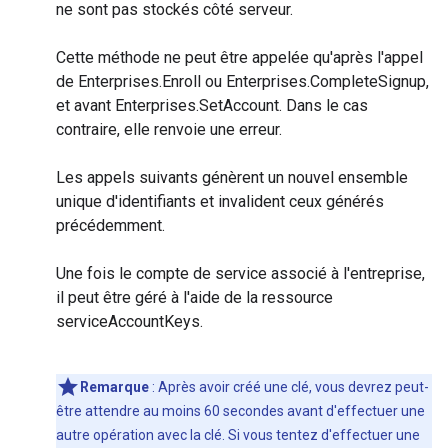
ne sont pas stockés côté serveur.
Cette méthode ne peut être appelée qu'après l'appel
de Enterprises.Enroll ou Enterprises.CompleteSignup,
et avant Enterprises.SetAccount. Dans le cas
contraire, elle renvoie une erreur.
Les appels suivants génèrent un nouvel ensemble
unique d'identifiants et invalident ceux générés
précédemment.
Une fois le compte de service associé à l'entreprise,
il peut être géré à l'aide de la ressource
serviceAccountKeys.
Remarque
: Après avoir créé une clé, vous devrez peut-
être attendre au moins 60 secondes avant d'effectuer une
autre opération avec la clé. Si vous tentez d'effectuer une