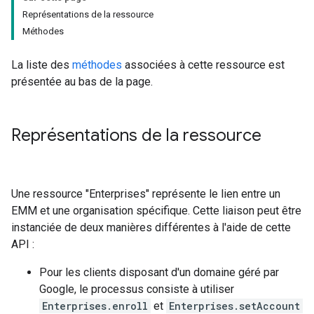
Représentations de la ressource
Méthodes
La liste des
méthodes
associées à cette ressource est
présentée au bas de la page.
Représentations de la ressource
Une ressource "Enterprises" représente le lien entre un
EMM et une organisation spécifique. Cette liaison peut être
instanciée de deux manières différentes à l'aide de cette
API :
Pour les clients disposant d'un domaine géré par
Google, le processus consiste à utiliser
Enterprises.enroll
et
Enterprises.setAccount