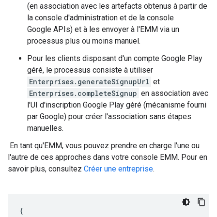
(en association avec les artefacts obtenus à partir de
la console d'administration et de la console
Google APIs) et à les envoyer à l'EMM via un
processus plus ou moins manuel.
Pour les clients disposant d'un compte Google Play
géré, le processus consiste à utiliser
Enterprises.generateSignupUrl
et
Enterprises.completeSignup
en association avec
l'UI d'inscription Google Play géré (mécanisme fourni
par Google) pour créer l'association sans étapes
manuelles.
En tant qu'EMM, vous pouvez prendre en charge l'une ou
l'autre de ces approches dans votre console EMM. Pour en
savoir plus, consultez
Créer une entreprise
.
{
