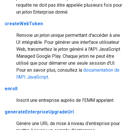
requête ne doit pas être appelée plusieurs fois pour
un jeton Enterprise donné.
createWebToken
Renvoie un jeton unique permettant d'accéder à une
UI intégrable. Pour générer une interface utilisateur
Web, transmettez le jeton généré à l'API JavaScript
Managed Google Play. Chaque jeton ne peut être
utilisé que pour démarrer une seule session d'UI.
Pour en savoir plus, consultez la
documentation de
l'API JavaScript
.
enroll
Inscrit une entreprise auprès de l'EMM appelant.
generateEnterpriseUpgradeUrl
Génère une URL de mise à niveau d'entreprise pour