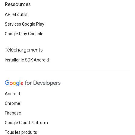
Ressources
API et outils
Services Google Play
Google Play Console
Téléchargements
Installer le SDK Android
Android
Chrome
Firebase
Google Cloud Platform
Tous les produits