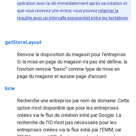
opération avec la clé immédiatement après sa création et
que vous recevez une erreur, vous pouvez
relancer la
requête avec un intervalle exponentiel entre les tentatives
.
.
getStoreLayout
Renvoie la disposition du magasin pour l'entreprise.
Si la mise en page du magasin n'a pas été définie, la
fonction renvoie "basic" comme type de mise en
page du magasin et aucune page d'accueil.
liste
Recherche une entreprise par nom de domaine. Cette
option n'est disponible que pour les entreprises
créées via le flux de création initié par Google. La
recherche de l'ID n'est pas nécessaire pour les
entreprises créées via le flux initié par l'EMM, car