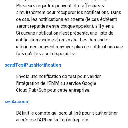
Plusieurs requêtes peuvent être effectuées
simultanément pour récupérer les notifications. Dans
ce cas, les notifications en attente (le cas échéant)
seront réparties entre chaque appelant, s'il y en a.
Si aucune notification n'est présente, une liste de
notifications vide est renvoyée. Les demandes
ultérieures peuvent renvoyer plus de notifications une
fois qu'elles sont disponibles.
sendTestPushNotification
Envoie une notification de test pour valider
l'intégration de l'EMM au service Google
Cloud Pub/Sub pour cette entreprise.
setAccount
Définit le compte qui sera utilisé pour s'authentifier
auprès de l'API en tant qu'entreprise.