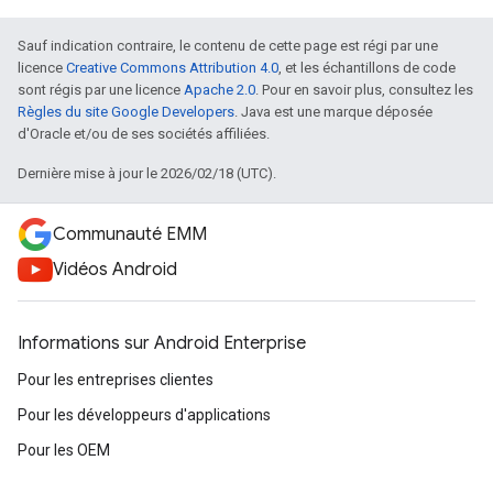
Sauf indication contraire, le contenu de cette page est régi par une
licence
Creative Commons Attribution 4.0
, et les échantillons de code
sont régis par une licence
Apache 2.0
. Pour en savoir plus, consultez les
Règles du site Google Developers
. Java est une marque déposée
d'Oracle et/ou de ses sociétés affiliées.
Dernière mise à jour le 2026/02/18 (UTC).
Communauté EMM
Vidéos Android
Informations sur Android Enterprise
Pour les entreprises clientes
Pour les développeurs d'applications
Pour les OEM