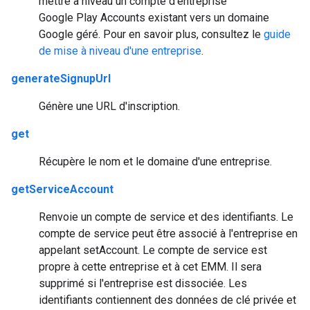
mettre à niveau un compte d'entreprise
Google Play Accounts existant vers un domaine
Google géré. Pour en savoir plus, consultez le
guide
de mise à niveau d'une entreprise
.
generateSignupUrl
Génère une URL d'inscription.
get
Récupère le nom et le domaine d'une entreprise.
getServiceAccount
Renvoie un compte de service et des identifiants. Le
compte de service peut être associé à l'entreprise en
appelant setAccount. Le compte de service est
propre à cette entreprise et à cet EMM. Il sera
supprimé si l'entreprise est dissociée. Les
identifiants contiennent des données de clé privée et