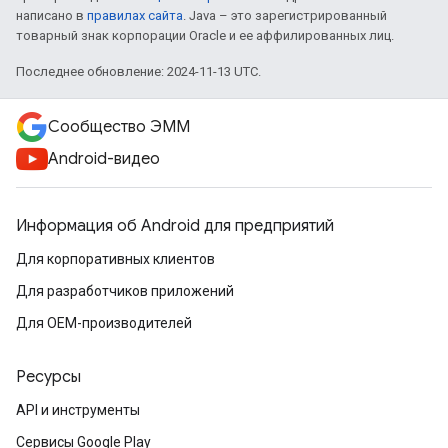
написано в
правилах сайта
. Java – это зарегистрированный
товарный знак корпорации Oracle и ее аффилированных лиц.
Последнее обновление: 2024-11-13 UTC.
Сообщество ЭММ
Android-видео
Информация об Android для предприятий
Для корпоративных клиентов
Для разработчиков приложений
Для OEM-производителей
Ресурсы
API и инструменты
Сервисы Google Play