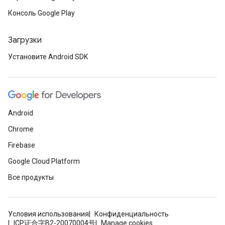
Консоль Google Play
Загрузки
Установите Android SDK
Android
Chrome
Firebase
Google Cloud Platform
Все продукты
Условия использования
Конфиденциальность
ICP证合字B2-20070004号
Manage cookies