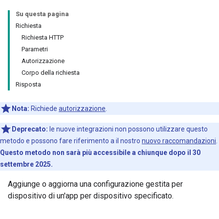
Su questa pagina
Richiesta
Richiesta HTTP
Parametri
Autorizzazione
Corpo della richiesta
Risposta
Nota:
Richiede
autorizzazione
.
Deprecato:
le nuove integrazioni non possono utilizzare questo
metodo e possono fare riferimento a il nostro
nuovo raccomandazioni
.
Questo metodo non sarà più accessibile a chiunque dopo il 30
settembre 2025.
Aggiunge o aggiorna una configurazione gestita per
dispositivo di un'app per dispositivo specificato.