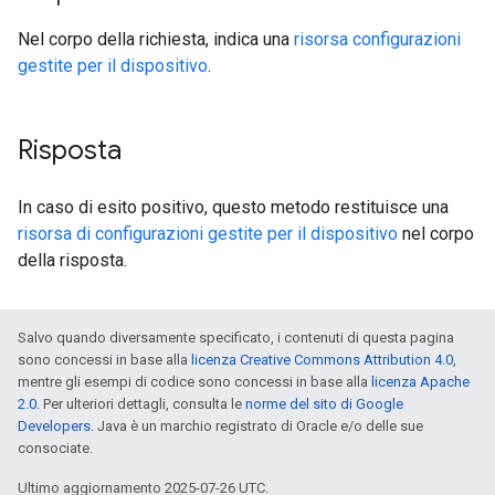
Nel corpo della richiesta, indica una
risorsa configurazioni
gestite per il dispositivo
.
Risposta
In caso di esito positivo, questo metodo restituisce una
risorsa di configurazioni gestite per il dispositivo
nel corpo
della risposta.
Salvo quando diversamente specificato, i contenuti di questa pagina
sono concessi in base alla
licenza Creative Commons Attribution 4.0
,
mentre gli esempi di codice sono concessi in base alla
licenza Apache
2.0
. Per ulteriori dettagli, consulta le
norme del sito di Google
Developers
. Java è un marchio registrato di Oracle e/o delle sue
consociate.
Ultimo aggiornamento 2025-07-26 UTC.