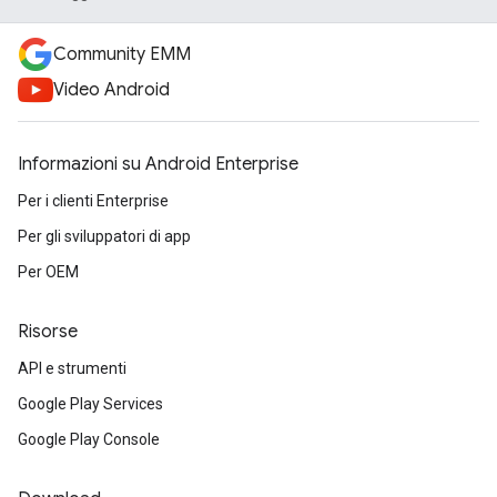
Community EMM
Video Android
Informazioni su Android Enterprise
Per i clienti Enterprise
Per gli sviluppatori di app
Per OEM
Risorse
API e strumenti
Google Play Services
Google Play Console