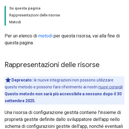
Su questa pagina
Rappresentazioni delle risorse
Metodi
Per un elenco di
metodi
per questa risorsa, vai alla fine di
questa pagina.
Rappresentazioni delle risorse
Deprecato:
le nuove integrazioni non possono utilizzare
questo metodo e possono fare riferimento ai nostri
nuovi consigli
Questo metodo non sarà più accessibile a nessuno dopo il 30
settembre 2025.
Una risorsa di configurazione gestita contiene l'insieme di
proprietà gestite definite dallo sviluppatore dell'app nello
schema di configurazioni gestite dell'app, nonché eventuali