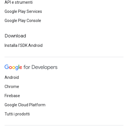
API e strumenti
Google Play Services
Google Play Console
Download
Installa l'SDK Android
Android
Chrome
Firebase
Google Cloud Platform
Tutti i prodotti