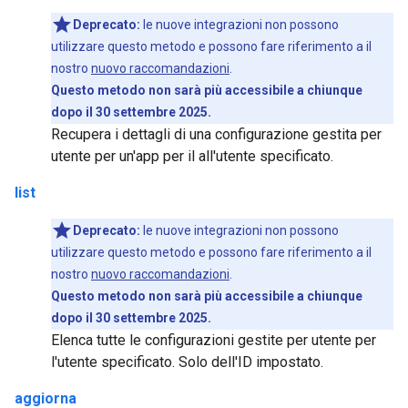
Deprecato:
le nuove integrazioni non possono
utilizzare questo metodo e possono fare riferimento a il
nostro
nuovo raccomandazioni
.
Questo metodo non sarà più accessibile a chiunque
dopo il 30 settembre 2025.
Recupera i dettagli di una configurazione gestita per
utente per un'app per il all'utente specificato.
list
Deprecato:
le nuove integrazioni non possono
utilizzare questo metodo e possono fare riferimento a il
nostro
nuovo raccomandazioni
.
Questo metodo non sarà più accessibile a chiunque
dopo il 30 settembre 2025.
Elenca tutte le configurazioni gestite per utente per
l'utente specificato. Solo dell'ID impostato.
aggiorna