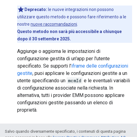
Deprecato:
le nuove integrazioni non possono
utilizzare questo metodo e possono fare riferimento a le
nostre
nuove raccomandazioni
.
Questo metodo non sarà più accessibile a chiunque
dopo il 30 settembre 2025.
Aggiunge o aggiorna le impostazioni di
configurazione gestita di un'app per l'utente
specificato. Se supporti l'
iframe delle configurazioni
gestite
, puoi applicare le configurazioni gestite a un
utente specificando un
mcmId
e le eventuali variabili
di configurazione associate nella richiesta. In
alternativa, tutti i provider EMM possono applicare
configurazioni gestite passando un elenco di
proprietà.
Salvo quando diversamente specificato, i contenuti di questa pagina