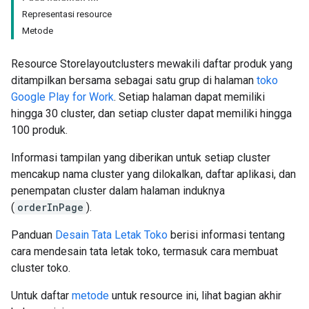
Representasi resource
Metode
Resource Storelayoutclusters mewakili daftar produk yang
ditampilkan bersama sebagai satu grup di halaman
toko
Google Play for Work
. Setiap halaman dapat memiliki
hingga 30 cluster, dan setiap cluster dapat memiliki hingga
100 produk.
Informasi tampilan yang diberikan untuk setiap cluster
mencakup nama cluster yang dilokalkan, daftar aplikasi, dan
penempatan cluster dalam halaman induknya
(
orderInPage
).
Panduan
Desain Tata Letak Toko
berisi informasi tentang
cara mendesain tata letak toko, termasuk cara membuat
cluster toko.
Untuk daftar
metode
untuk resource ini, lihat bagian akhir