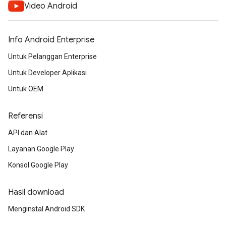
Video Android
Info Android Enterprise
Untuk Pelanggan Enterprise
Untuk Developer Aplikasi
Untuk OEM
Referensi
API dan Alat
Layanan Google Play
Konsol Google Play
Hasil download
Menginstal Android SDK