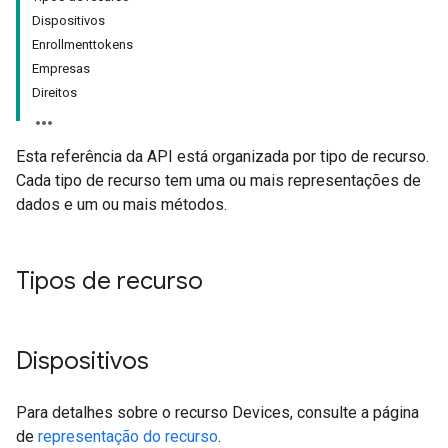
Dispositivos
Enrollmenttokens
Empresas
Direitos
Esta referência da API está organizada por tipo de recurso.
Cada tipo de recurso tem uma ou mais representações de
dados e um ou mais métodos.
Tipos de recurso
Dispositivos
Para detalhes sobre o recurso Devices, consulte a página
de
representação do recurso
.