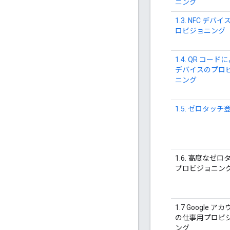
ニング
1.3. NFC デバ
ロビジョニング
1.4. QR コード
デバイスのプロ
ニング
1.5. ゼロタッチ
1.6. 高度なゼロ
プロビジョニン
1.7 Google ア
の仕事用プロビ
ング