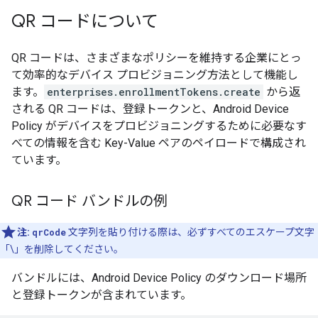
QR コードについて
QR コードは、さまざまなポリシーを維持する企業にとっ
て効率的なデバイス プロビジョニング方法として機能し
ます。
enterprises.enrollmentTokens.create
から返
される QR コードは、登録トークンと、Android Device
Policy がデバイスをプロビジョニングするために必要なす
べての情報を含む Key-Value ペアのペイロードで構成され
ています。
QR コード バンドルの例
注:
qrCode
文字列を貼り付ける際は、必ずすべてのエスケープ文字
「\」を削除してください。
バンドルには、Android Device Policy のダウンロード場所
と登録トークンが含まれています。