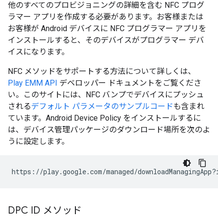
他のすべてのプロビジョニングの詳細を含む NFC プログ
ラマー アプリを作成する必要があります。お客様または
お客様が Android デバイスに NFC プログラマー アプリを
インストールすると、そのデバイスがプログラマー デバ
イスになります。
NFC メソッドをサポートする方法について詳しくは、
Play EMM API
デベロッパー ドキュメントをご覧くださ
い。このサイトには、NFC バンプでデバイスにプッシュ
される
デフォルト パラメータのサンプルコード
も含まれ
ています。Android Device Policy をインストールするに
は、デバイス管理パッケージのダウンロード場所を次のよ
うに設定します。
DPC ID メソッド