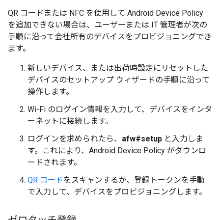
QR コードまたは NFC を使用して Android Device Policy
を追加できない場合は、ユーザーまたは IT 管理者が次の
手順に沿って会社所有のデバイスをプロビジョニングでき
ます。
新しいデバイス、または出荷時設定にリセットした
デバイスのセットアップ ウィザードの手順に沿って
操作します。
Wi-Fi のログイン情報を入力して、デバイスをインタ
ーネットに接続します。
ログインを求められたら、
afw#setup
と入力しま
す。これにより、Android Device Policy がダウンロ
ードされます。
QR コード
をスキャンするか、登録トークンを手動
で入力して、デバイスをプロビジョニングします。