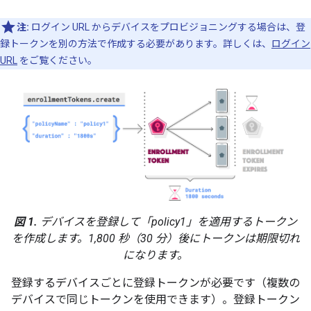
注:
ログイン URL からデバイスをプロビジョニングする場合は、登
録トークンを別の方法で作成する必要があります。詳しくは、
ログイン
URL
をご覧ください。
図 1.
デバイスを登録して「policy1」を適用するトークン
を作成します。1,800 秒（30 分）後にトークンは期限切れ
になります。
登録するデバイスごとに登録トークンが必要です（複数の
デバイスで同じトークンを使用できます）。登録トークン