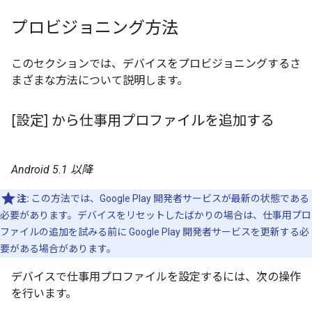
プロビジョニング方法
このセクションでは、デバイスをプロビジョニングするさ
まざまな方法について説明します。
[設定] から仕事用プロファイルを追加する
Android 5.1 以降
注:
この方法では、Google Play 開発者サービスが最新の状態である
必要があります。デバイスをリセットしたばかりの場合は、仕事用プロ
ファイルの追加を試みる前に Google Play 開発者サービスを更新する必
要がある場合があります。
デバイスで仕事用プロファイルを設定するには、次の操作
を行います。