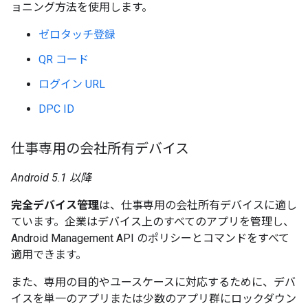
ョニング方法を使用します。
ゼロタッチ登録
QR コード
ログイン URL
DPC ID
仕事専用の会社所有デバイス
Android 5.1 以降
完全デバイス管理
は、仕事専用の会社所有デバイスに適し
ています。企業はデバイス上のすべてのアプリを管理し、
Android Management API のポリシーとコマンドをすべて
適用できます。
また、専用の目的やユースケースに対応するために、デバ
イスを単一のアプリまたは少数のアプリ群にロックダウン