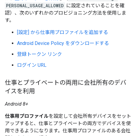
PERSONAL_USAGE_ALLOWED
に設定されていることを確
認）、次のいずれかのプロビジョニング方法を使用しま
す。
[設定] から仕事用プロファイルを追加する
Android Device Policy をダウンロードする
登録トークン リンク
ログイン URL
仕事とプライベートの両用に会社所有のデバ
イスを利用
Android 8+
仕事用プロファイル
を設定して会社所有デバイスをセット
アップすると、仕事とプライベートの両方でデバイスを使
用できるようになります。仕事用プロファイルのある会社