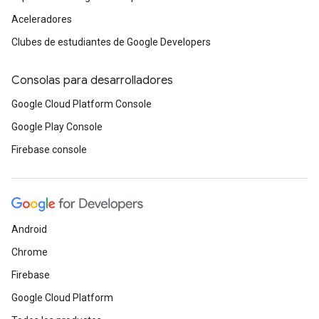
Aceleradores
Clubes de estudiantes de Google Developers
Consolas para desarrolladores
Google Cloud Platform Console
Google Play Console
Firebase console
Android
Chrome
Firebase
Google Cloud Platform