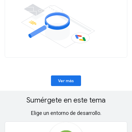
Ver más
Sumérgete en este tema
Elige un entorno de desarrollo.