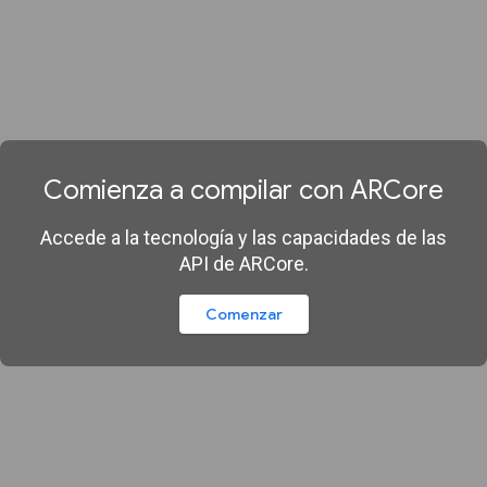
Comienza a compilar con ARCore
Accede a la tecnología y las capacidades de las
API de ARCore.
Comenzar