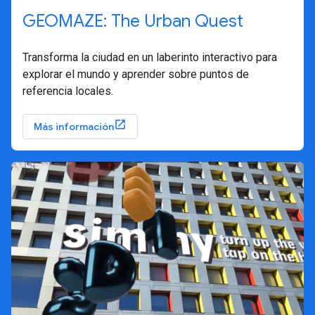
GEOMAZE: The Urban Quest
Transforma la ciudad en un laberinto interactivo para
explorar el mundo y aprender sobre puntos de
referencia locales.
Más información