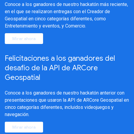
Conoce a los ganadores de nuestro hackatón más reciente,
en el que se realizaron entregas con el Creador de
Geospatial en cinco categorías diferentes, como
Entretenimiento y eventos, y Comercio.
Mirar ahora
Felicitaciones a los ganadores del
desafío de la API de ARCore
Geospatial
Conoce a los ganadores de nuestro hackatón anterior con
presentaciones que usaron la API de ARCore Geospatial en
cinco categorías diferentes, incluidos videojuegos y
navegación.
Mirar ahora