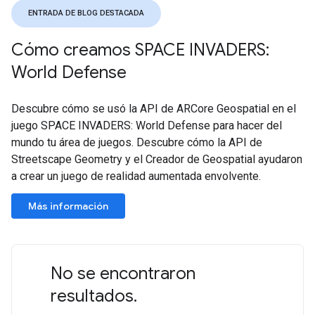
ENTRADA DE BLOG DESTACADA
Cómo creamos SPACE INVADERS:
World Defense
Descubre cómo se usó la API de ARCore Geospatial en el
juego SPACE INVADERS: World Defense para hacer del
mundo tu área de juegos. Descubre cómo la API de
Streetscape Geometry y el Creador de Geospatial ayudaron
a crear un juego de realidad aumentada envolvente.
Más información
No se encontraron
resultados.