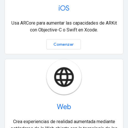
iOS
Usa ARCore para aumentar las capacidades de ARKit
con Objective-C o Swift en Xcode.
Comenzar
Web
Crea experiencias de realidad aumentada mediante