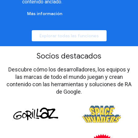
contenido anclado.
Más información
Explorar todas las funciones
Socios destacados
Descubre cómo los desarrolladores, los equipos y
las marcas de todo el mundo juegan y crean
contenido con las herramientas y soluciones de RA
de Google.