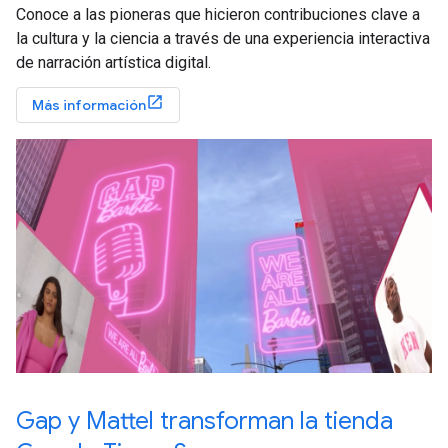
Conoce a las pioneras que hicieron contribuciones clave a
la cultura y la ciencia a través de una experiencia interactiva
de narración artística digital.
Más información
Gap y Mattel transforman la tienda