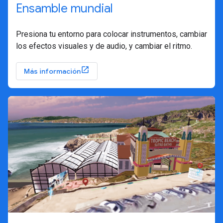
Ensamble mundial
Presiona tu entorno para colocar instrumentos, cambiar
los efectos visuales y de audio, y cambiar el ritmo.
Más información