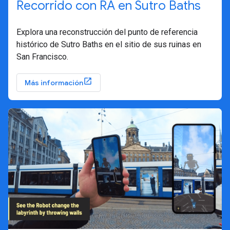
Recorrido con RA en Sutro Baths
Explora una reconstrucción del punto de referencia
histórico de Sutro Baths en el sitio de sus ruinas en
San Francisco.
Más información