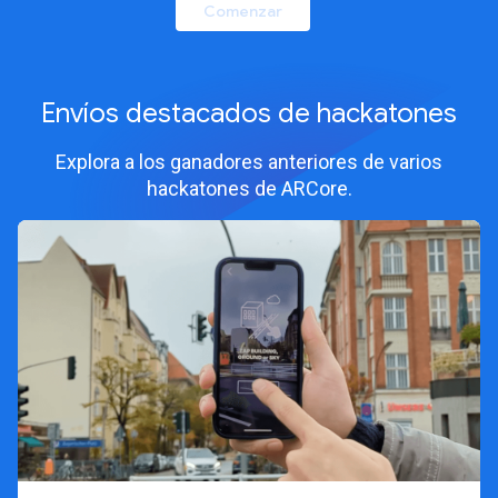
Comenzar
Envíos destacados de hackatones
Explora a los ganadores anteriores de varios
hackatones de ARCore.