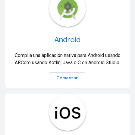
Android
Compila una aplicación nativa para Android usando
ARCore usando Kotlin, Java o C en Android Studio.
Comenzar