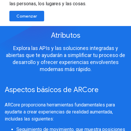
las personas, los lugares y las cosas.
Comenzar
Atributos
Explora las APIs y las soluciones integradas y
abiertas que te ayudarán a simplificar tu proceso de
desarrollo y ofrecer experiencias envolventes
modernas más rápido.
Aspectos básicos de ARCore
ARCore proporciona herramientas fundamentales para
ayudarte a crear experiencias de realidad aumentada,
incluidas las siguientes:
Seguimiento de movimiento, que muestra posiciones