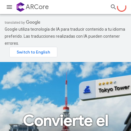
ARCore
Google utiliza tecnología de IA para traducir contenido a tu idioma
preferido. Las traducciones realizadas con IA pueden contener
errores.
Convierte el