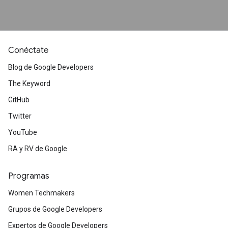
Conéctate
Blog de Google Developers
The Keyword
GitHub
Twitter
YouTube
RA y RV de Google
Programas
Women Techmakers
Grupos de Google Developers
Expertos de Google Developers