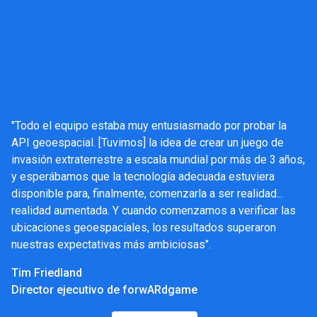
"Todo el equipo estaba muy entusiasmado por probar la
API geoespacial. [Tuvimos] la idea de crear un juego de
invasión extraterrestre a escala mundial por más de 3 años,
y esperábamos que la tecnología adecuada estuviera
disponible para, finalmente, comenzarla a ser realidad...
realidad aumentada. Y cuando comenzamos a verificar las
ubicaciones geoespaciales, los resultados superaron
nuestras expectativas más ambiciosas".
Tim Friedland
Director ejecutivo de forwARdgame