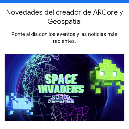
Novedades del creador de ARCore y
Geospatial
Ponte al día con los eventos y las noticias más
recientes.