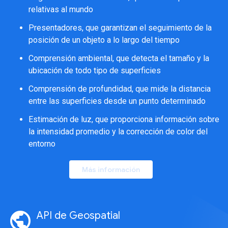
relativas al mundo
Presentadores, que garantizan el seguimiento de la
posición de un objeto a lo largo del tiempo
Comprensión ambiental, que detecta el tamaño y la
ubicación de todo tipo de superficies
Comprensión de profundidad, que mide la distancia
entre las superficies desde un punto determinado
Estimación de luz, que proporciona información sobre
la intensidad promedio y la corrección de color del
entorno
Más información
public
API de Geospatial