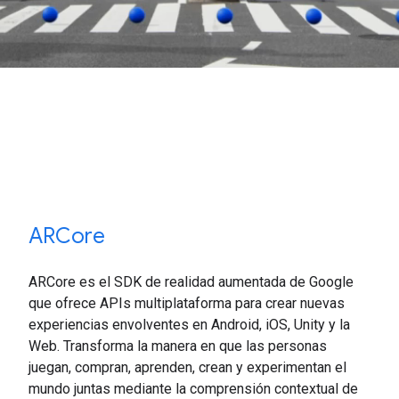
ARCore
ARCore es el SDK de realidad aumentada de Google
que ofrece APIs multiplataforma para crear nuevas
experiencias envolventes en Android, iOS, Unity y la
Web. Transforma la manera en que las personas
juegan, compran, aprenden, crean y experimentan el
mundo juntas mediante la comprensión contextual de