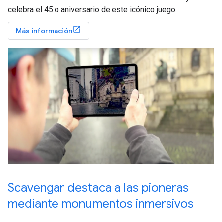
celebra el 45.o aniversario de este icónico juego.
Más información
Scavengar destaca a las pioneras
mediante monumentos inmersivos