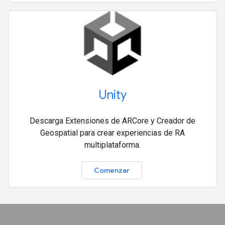
Unity
Descarga Extensiones de ARCore y Creador de
Geospatial para crear experiencias de RA
multiplataforma.
Comenzar