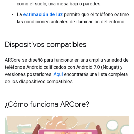
como el suelo, una mesa baja o paredes.
La
estimación de luz
permite que el teléfono estime
las condiciones actuales de iluminación del entorno.
Dispositivos compatibles
ARCore se diseñó para funcionar en una amplia variedad de
teléfonos Android calificados con Android 7.0 (Nougat) y
versiones posteriores.
Aquí
encontrarás una lista completa
de los dispositivos compatibles.
¿Cómo funciona ARCore?