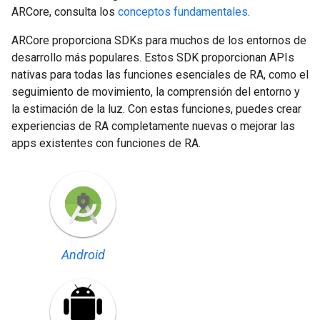
ARCore, consulta los
conceptos fundamentales
.
ARCore proporciona SDKs para muchos de los entornos de
desarrollo más populares. Estos SDK proporcionan APIs
nativas para todas las funciones esenciales de RA, como el
seguimiento de movimiento, la comprensión del entorno y
la estimación de la luz. Con estas funciones, puedes crear
experiencias de RA completamente nuevas o mejorar las
apps existentes con funciones de RA.
Android