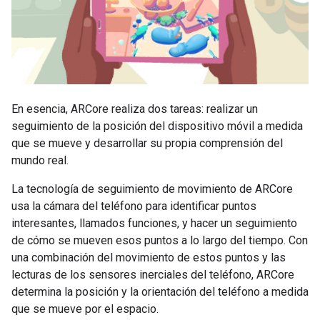
En esencia, ARCore realiza dos tareas: realizar un
seguimiento de la posición del dispositivo móvil a medida
que se mueve y desarrollar su propia comprensión del
mundo real.
La tecnología de seguimiento de movimiento de ARCore
usa la cámara del teléfono para identificar puntos
interesantes, llamados funciones, y hacer un seguimiento
de cómo se mueven esos puntos a lo largo del tiempo. Con
una combinación del movimiento de estos puntos y las
lecturas de los sensores inerciales del teléfono, ARCore
determina la posición y la orientación del teléfono a medida
que se mueve por el espacio.