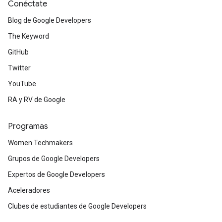
Conéctate
Blog de Google Developers
The Keyword
GitHub
Twitter
YouTube
RA y RV de Google
Programas
Women Techmakers
Grupos de Google Developers
Expertos de Google Developers
Aceleradores
Clubes de estudiantes de Google Developers