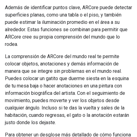
Además de identificar puntos clave, ARCore puede detectar
superficies planas, como una tabla o el piso, y también
puede estimar la iluminación promedio en el área a su
alrededor. Estas funciones se combinan para permitir que
ARCore cree su propia comprensión del mundo que lo
rodea.
La comprensión de ARCore del mundo real te permite
colocar objetos, anotaciones y demás información de
manera que se integre sin problemas en el mundo real.
Puedes colocar un gatito que duerme siesta en la esquina
de tu mesa baja o hacer anotaciones en una pintura con
información biográfica del artista. Con el seguimiento de
movimiento, puedes moverte y ver los objetos desde
cualquier ángulo. Incluso si te das la vuelta y sales de la
habitación, cuando regresas, el gato o la anotación estarán
justo donde los dejaste.
Para obtener un desglose más detallado de cómo funciona