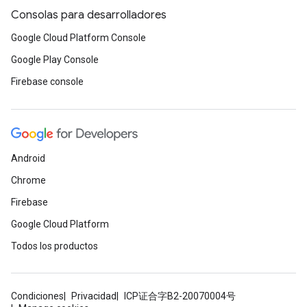
Consolas para desarrolladores
Google Cloud Platform Console
Google Play Console
Firebase console
Android
Chrome
Firebase
Google Cloud Platform
Todos los productos
Condiciones
Privacidad
ICP证合字B2-20070004号