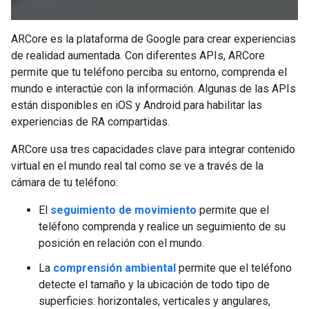
ARCore es la plataforma de Google para crear experiencias
de realidad aumentada. Con diferentes APIs, ARCore
permite que tu teléfono perciba su entorno, comprenda el
mundo e interactúe con la información. Algunas de las APIs
están disponibles en iOS y Android para habilitar las
experiencias de RA compartidas.
ARCore usa tres capacidades clave para integrar contenido
virtual en el mundo real tal como se ve a través de la
cámara de tu teléfono:
El
seguimiento de movimiento
permite que el
teléfono comprenda y realice un seguimiento de su
posición en relación con el mundo.
La
comprensión ambiental
permite que el teléfono
detecte el tamaño y la ubicación de todo tipo de
superficies: horizontales, verticales y angulares,