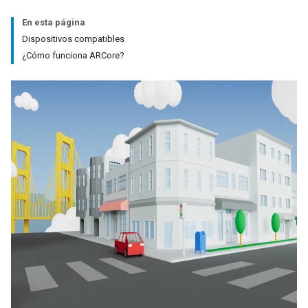
En esta página
Dispositivos compatibles
¿Cómo funciona ARCore?