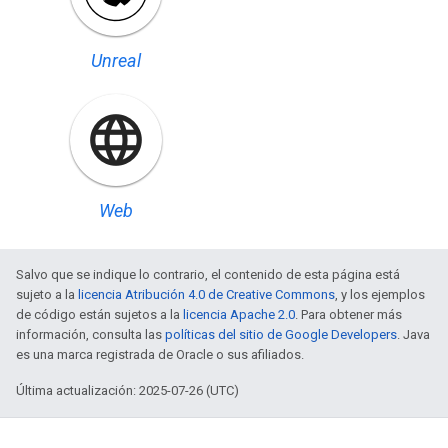
Unreal
Web
Salvo que se indique lo contrario, el contenido de esta página está
sujeto a la
licencia Atribución 4.0 de Creative Commons
, y los ejemplos
de código están sujetos a la
licencia Apache 2.0
. Para obtener más
información, consulta las
políticas del sitio de Google Developers
. Java
es una marca registrada de Oracle o sus afiliados.
Última actualización: 2025-07-26 (UTC)