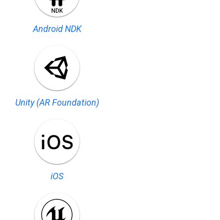
Android NDK
Unity (AR Foundation)
iOS