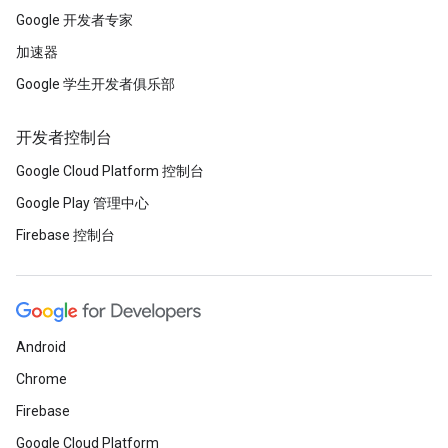
Google 开发者专家
加速器
Google 学生开发者俱乐部
开发者控制台
Google Cloud Platform 控制台
Google Play 管理中心
Firebase 控制台
Android
Chrome
Firebase
Google Cloud Platform