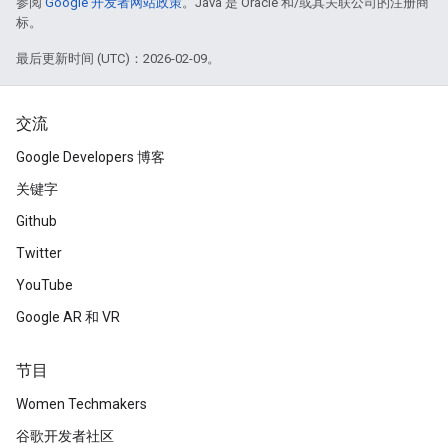
参阅
Google 开发者网站政策
。Java 是 Oracle 和/或其关联公司的注册商
标。
最后更新时间 (UTC)：2026-02-09。
交流
Google Developers 博客
关键字
Github
Twitter
YouTube
Google AR 和 VR
节目
Women Techmakers
谷歌开发者社区