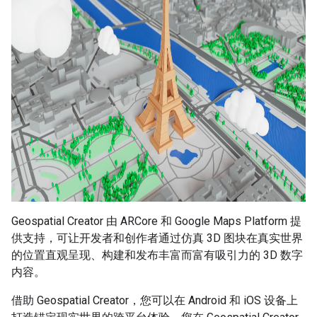
Geospatial Creator 由 ARCore 和 Google Maps Platform 提
供支持，可让开发者和创作者通过仿真 3D 图块在真实世界
的位置直观呈现、构建和发布丰富而富有吸引力的 3D 数字
内容。
借助 Geospatial Creator，您可以在 Android 和 iOS 设备上