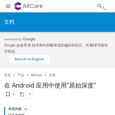
ARCore
文档
Google 会使用 AI 技术将内容翻译成您偏好的语言。AI 翻译可能包
含错误。
首页
产品
ARCore
文档
在 Android 应用中使用“原始深度”
bookmark_border
本页内容