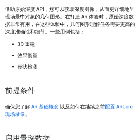
借助原始深度 API，您可以获取深度图像，从而更详细地呈
现场景中对象的几何图形。在打造 AR 体验时，原始深度数
据非常有用，在这些体验中，几何图形理解任务需要更高的
深度准确性和细节。一些用例包括：
3D 重建
效果衡量
形状检测
前提条件
确保您了解
AR 基础概念
以及如何在继续之前
配置 ARCore
现场录像
。
启用景深数据