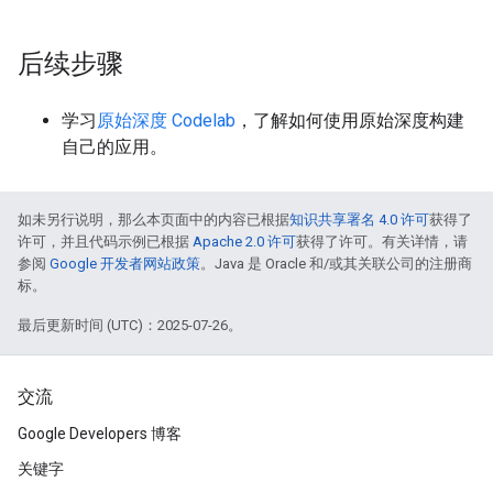
后续步骤
学习
原始深度 Codelab
，了解如何使用原始深度构建
自己的应用。
如未另行说明，那么本页面中的内容已根据
知识共享署名 4.0 许可
获得了
许可，并且代码示例已根据
Apache 2.0 许可
获得了许可。有关详情，请
参阅
Google 开发者网站政策
。Java 是 Oracle 和/或其关联公司的注册商
标。
最后更新时间 (UTC)：2025-07-26。
交流
Google Developers 博客
关键字