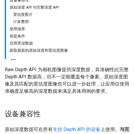
设备兼容性
原始深度 API 与完整深度 API
置信度图片
计算费用
使用场景
前提条件
启用景深数据
获取最新的原始深度和置信度图像
Raw Depth API 为相机图像提供深度数据，其准确性比完整
Depth API 数据高，但不一定能覆盖每个像素。原始深度图
像及其匹配的置信度图像也可以进一步处理，让应用仅使用
准确度足够高的深度数据来满足具体用例的要求。
设备兼容性
原始深度数据可在所有
支持 Depth API 的设备
上使用。
与完