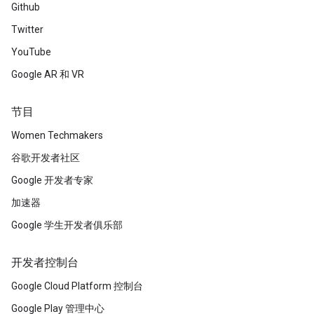
Github
Twitter
YouTube
Google AR 和 VR
节目
Women Techmakers
谷歌开发者社区
Google 开发者专家
加速器
Google 学生开发者俱乐部
开发者控制台
Google Cloud Platform 控制台
Google Play 管理中心