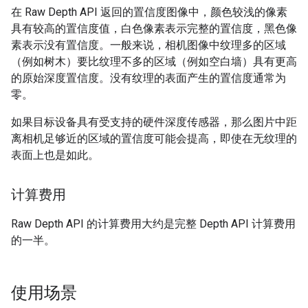
在 Raw Depth API 返回的置信度图像中，颜色较浅的像素
具有较高的置信度值，白色像素表示完整的置信度，黑色像
素表示没有置信度。一般来说，相机图像中纹理多的区域
（例如树木）要比纹理不多的区域（例如空白墙）具有更高
的原始深度置信度。没有纹理的表面产生的置信度通常为
零。
如果目标设备具有受支持的硬件深度传感器，那么图片中距
离相机足够近的区域的置信度可能会提高，即使在无纹理的
表面上也是如此。
计算费用
Raw Depth API 的计算费用大约是完整 Depth API 计算费用
的一半。
使用场景