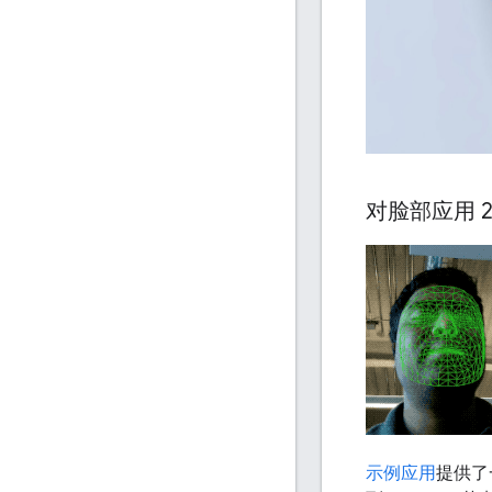
对脸部应用 2
示例应用
提供了