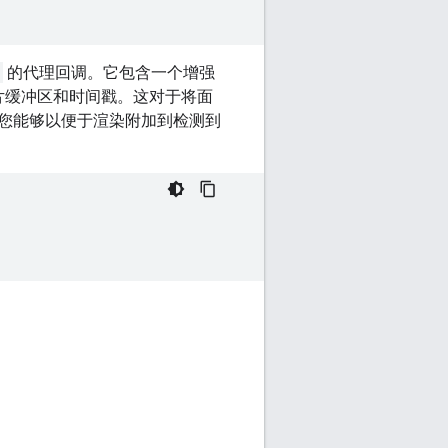
的代理回调。它包含一个增强
图片缓冲区和时间戳。这对于将面
您能够以便于渲染附加到检测到