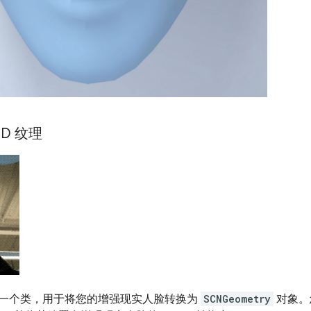
D 纹理
一个类，用于将您的增强现实人脸转换为
SCNGeometry
对象。