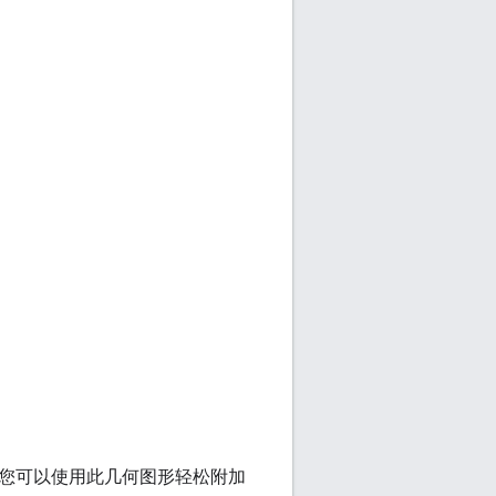
您可以使用此几何图形轻松附加